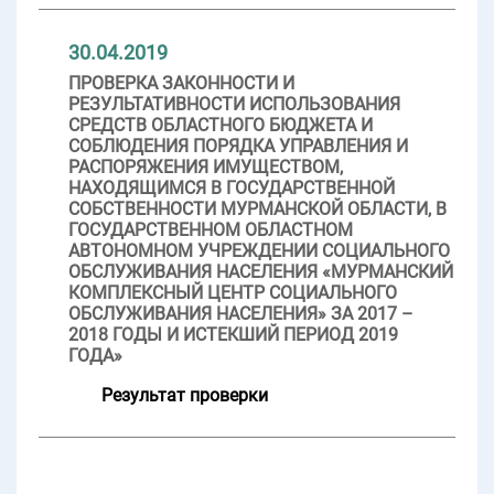
30.04.2019
ПРОВЕРКА ЗАКОННОСТИ И
РЕЗУЛЬТАТИВНОСТИ ИСПОЛЬЗОВАНИЯ
СРЕДСТВ ОБЛАСТНОГО БЮДЖЕТА И
СОБЛЮДЕНИЯ ПОРЯДКА УПРАВЛЕНИЯ И
РАСПОРЯЖЕНИЯ ИМУЩЕСТВОМ,
НАХОДЯЩИМСЯ В ГОСУДАРСТВЕННОЙ
СОБСТВЕННОСТИ МУРМАНСКОЙ ОБЛАСТИ, В
ГОСУДАРСТВЕННОМ ОБЛАСТНОМ
АВТОНОМНОМ УЧРЕЖДЕНИИ СОЦИАЛЬНОГО
ОБСЛУЖИВАНИЯ НАСЕЛЕНИЯ «МУРМАНСКИЙ
КОМПЛЕКСНЫЙ ЦЕНТР СОЦИАЛЬНОГО
ОБСЛУЖИВАНИЯ НАСЕЛЕНИЯ» ЗА 2017 –
2018 ГОДЫ И ИСТЕКШИЙ ПЕРИОД 2019
ГОДА»
Результат проверки