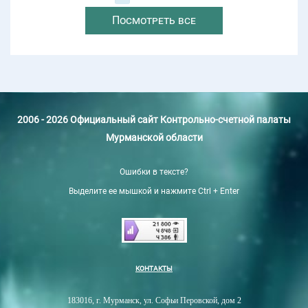
Посмотреть все
2006 - 2026 Официальный сайт Контрольно-счетной палаты
Мурманской области
Ошибки в тексте?
Выделите ее мышкой и нажмите Ctrl + Enter
КОНТАКТЫ
183016, г. Мурманск, ул. Софьи Перовской, дом 2