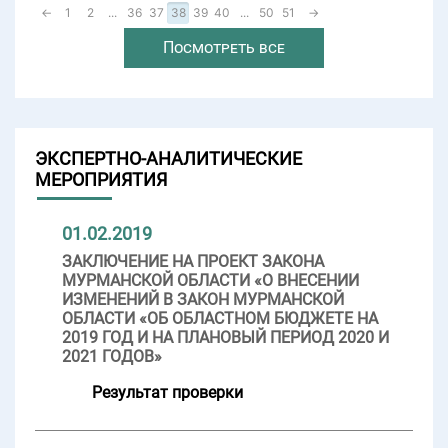
←
1
2
...
36
37
38
39
40
...
50
51
→
Посмотреть все
ЭКСПЕРТНО-АНАЛИТИЧЕСКИЕ
МЕРОПРИЯТИЯ
01.02.2019
ЗАКЛЮЧЕНИЕ НА ПРОЕКТ ЗАКОНА
МУРМАНСКОЙ ОБЛАСТИ «О ВНЕСЕНИИ
ИЗМЕНЕНИЙ В ЗАКОН МУРМАНСКОЙ
ОБЛАСТИ «ОБ ОБЛАСТНОМ БЮДЖЕТЕ НА
2019 ГОД И НА ПЛАНОВЫЙ ПЕРИОД 2020 И
2021 ГОДОВ»
Результат проверки