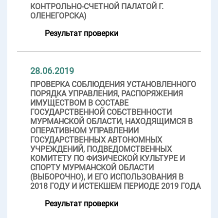
КОНТРОЛЬНО-СЧЕТНОЙ ПАЛАТОЙ Г.
ОЛЕНЕГОРСКА)
Результат проверки
28.06.2019
ПРОВЕРКА СОБЛЮДЕНИЯ УСТАНОВЛЕННОГО
ПОРЯДКА УПРАВЛЕНИЯ, РАСПОРЯЖЕНИЯ
ИМУЩЕСТВОМ В СОСТАВЕ
ГОСУДАРСТВЕННОЙ СОБСТВЕННОСТИ
МУРМАНСКОЙ ОБЛАСТИ, НАХОДЯЩИМСЯ В
ОПЕРАТИВНОМ УПРАВЛЕНИИ
ГОСУДАРСТВЕННЫХ АВТОНОМНЫХ
УЧРЕЖДЕНИЙ, ПОДВЕДОМСТВЕННЫХ
КОМИТЕТУ ПО ФИЗИЧЕСКОЙ КУЛЬТУРЕ И
СПОРТУ МУРМАНСКОЙ ОБЛАСТИ
(ВЫБОРОЧНО), И ЕГО ИСПОЛЬЗОВАНИЯ В
2018 ГОДУ И ИСТЕКШЕМ ПЕРИОДЕ 2019 ГОДА
Результат проверки