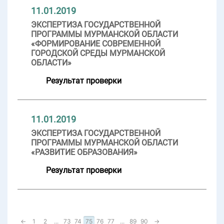
11.01.2019
ЭКСПЕРТИЗА ГОСУДАРСТВЕННОЙ
ПРОГРАММЫ МУРМАНСКОЙ ОБЛАСТИ
«ФОРМИРОВАНИЕ СОВРЕМЕННОЙ
ГОРОДСКОЙ СРЕДЫ МУРМАНСКОЙ
ОБЛАСТИ»
Результат проверки
11.01.2019
ЭКСПЕРТИЗА ГОСУДАРСТВЕННОЙ
ПРОГРАММЫ МУРМАНСКОЙ ОБЛАСТИ
«РАЗВИТИЕ ОБРАЗОВАНИЯ»
Результат проверки
←
1
2
...
73
74
75
76
77
...
89
90
→