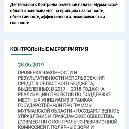
Деятельность Контрольно-счетной палаты Мурманской
области основывается на принципах законности,
объективности, эффективности, независимости и
гласности.
КОНТРОЛЬНЫЕ МЕРОПРИЯТИЯ
28.06.2019
ПРОВЕРКА ЗАКОННОСТИ И
РЕЗУЛЬТАТИВНОСТИ ИСПОЛЬЗОВАНИЯ
СРЕДСТВ ОБЛАСТНОГО БЮДЖЕТА,
ВЫДЕЛЕННЫХ В 2017 – 2018 ГОДАХ НА
РЕАЛИЗАЦИЮ ПРОЕКТОВ ПО ПОДДЕРЖКЕ
МЕСТНЫХ ИНИЦИАТИВ В РАМКАХ
ГОСУДАРСТВЕННОЙ ПРОГРАММЫ
МУРМАНСКОЙ ОБЛАСТИ «ГОСУДАРСТВЕННОЕ
УПРАВЛЕНИЕ И ГРАЖДАНСКОЕ ОБЩЕСТВО»
(СОВМЕСТНО С КОНТРОЛЬНО-РЕВИЗИОННОЙ
КОМИССИЕЙ Г. ПОЛЯРНЫЕ ЗОРИ И