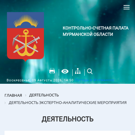
КОНТРОЛЬНО-СЧЕТНАЯ ПАЛАТА
МУРМАНСКОЙ ОБЛАСТИ
Погода в Мурманске
Воскресенье, 09 Августа 2026, 14:50
ДЕЯТЕЛЬНОСТЬ
ГЛАВНАЯ
ДЕЯТЕЛЬНОСТЬ ЭКСПЕРТНО-АНАЛИТИЧЕСКИЕ МЕРОПРИЯТИЯ
ДЕЯТЕЛЬНОСТЬ