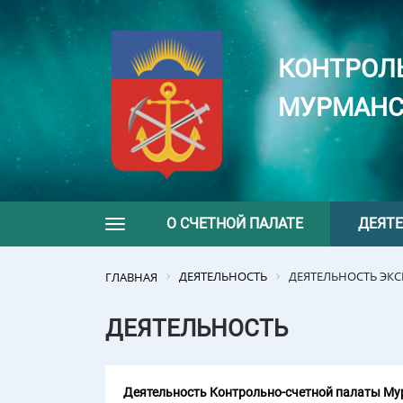
КОНТРОЛ
МУРМАНС
О СЧЕТНОЙ ПАЛАТЕ
ДЕЯТ
Toggle navigation
ДЕЯТЕЛЬНОСТЬ
ДЕЯТЕЛЬНОСТЬ ЭК
ГЛАВНАЯ
ДЕЯТЕЛЬНОСТЬ
Деятельность Контрольно-счетной палаты Мур