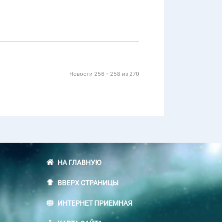
Новости 256 - 258 из 270
НА ГЛАВНУЮ
ВВЕРХ СТРАНИЦЫ
ИНТЕРНЕТ ПРИЕМНАЯ