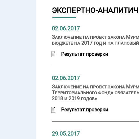
ЭКСПЕРТНО-АНАЛИТИЧ
02.06.2017
Заключение на проект закона Мурм
бюджете на 2017 год и на плановый
Результат проверки
02.06.2017
Заключение на проект закона Мурм
Территориального фонда обязатель
2018 и 2019 годов»
Результат проверки
29.05.2017