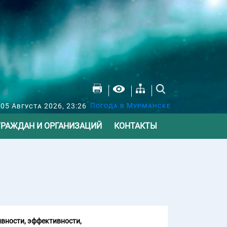
Погода в Мурманске
 05 Августа 2026, 23:26
ГРАЖДАН И ОРГАНИЗАЦИЙ
КОНТАКТЫ
вности, эффективности,