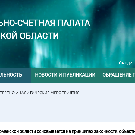
ЬНО-СЧЕТНАЯ ПАЛАТА
КОЙ ОБЛАСТИ
Среда,
ЕЛЬНОСТЬ
НОВОСТИ И ПУБЛИКАЦИИ
ОБРАЩЕНИЕ 
СПЕРТНО-АНАЛИТИЧЕСКИЕ МЕРОПРИЯТИЯ
манской области основывается на принципах законности, объекти