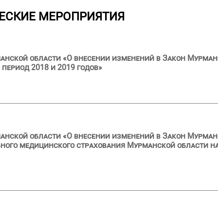
ЕСКИЕ МЕРОПРИЯТИЯ
анской области «О внесении изменений в Закон Мурман
 период 2018 и 2019 годов»
анской области «О внесении изменений в Закон Мурман
ного медицинского страхования Мурманской области на