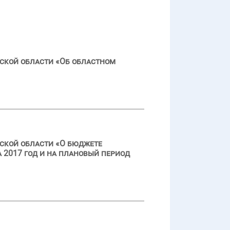
ской области «Об областном
ской области «О бюджете
 2017 год и на плановый период