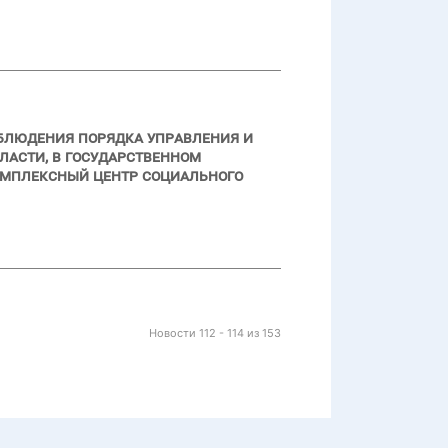
облюдения порядка управления и
асти, в государственном
мплексный центр социального
Новости 112 - 114 из 153