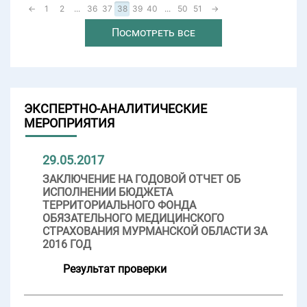
←
1
2
...
36
37
38
39
40
...
50
51
→
Посмотреть все
ЭКСПЕРТНО-АНАЛИТИЧЕСКИЕ
МЕРОПРИЯТИЯ
29.05.2017
ЗАКЛЮЧЕНИЕ НА ГОДОВОЙ ОТЧЕТ ОБ
ИСПОЛНЕНИИ БЮДЖЕТА
ТЕРРИТОРИАЛЬНОГО ФОНДА
ОБЯЗАТЕЛЬНОГО МЕДИЦИНСКОГО
СТРАХОВАНИЯ МУРМАНСКОЙ ОБЛАСТИ ЗА
2016 ГОД
Результат проверки