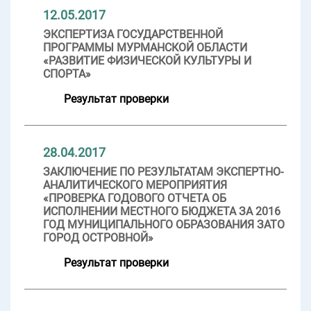
12.05.2017
ЭКСПЕРТИЗА ГОСУДАРСТВЕННОЙ
ПРОГРАММЫ МУРМАНСКОЙ ОБЛАСТИ
«РАЗВИТИЕ ФИЗИЧЕСКОЙ КУЛЬТУРЫ И
СПОРТА»
Результат проверки
28.04.2017
ЗАКЛЮЧЕНИЕ ПО РЕЗУЛЬТАТАМ ЭКСПЕРТНО-
АНАЛИТИЧЕСКОГО МЕРОПРИЯТИЯ
«ПРОВЕРКА ГОДОВОГО ОТЧЕТА ОБ
ИСПОЛНЕНИИ МЕСТНОГО БЮДЖЕТА ЗА 2016
ГОД МУНИЦИПАЛЬНОГО ОБРАЗОВАНИЯ ЗАТО
ГОРОД ОСТРОВНОЙ»
Результат проверки