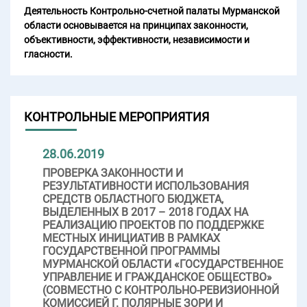
Деятельность Контрольно-счетной палаты Мурманской
области основывается на принципах законности,
объективности, эффективности, независимости и
гласности.
КОНТРОЛЬНЫЕ МЕРОПРИЯТИЯ
28.06.2019
ПРОВЕРКА ЗАКОННОСТИ И
РЕЗУЛЬТАТИВНОСТИ ИСПОЛЬЗОВАНИЯ
СРЕДСТВ ОБЛАСТНОГО БЮДЖЕТА,
ВЫДЕЛЕННЫХ В 2017 – 2018 ГОДАХ НА
РЕАЛИЗАЦИЮ ПРОЕКТОВ ПО ПОДДЕРЖКЕ
МЕСТНЫХ ИНИЦИАТИВ В РАМКАХ
ГОСУДАРСТВЕННОЙ ПРОГРАММЫ
МУРМАНСКОЙ ОБЛАСТИ «ГОСУДАРСТВЕННОЕ
УПРАВЛЕНИЕ И ГРАЖДАНСКОЕ ОБЩЕСТВО»
(СОВМЕСТНО С КОНТРОЛЬНО-РЕВИЗИОННОЙ
КОМИССИЕЙ Г. ПОЛЯРНЫЕ ЗОРИ И