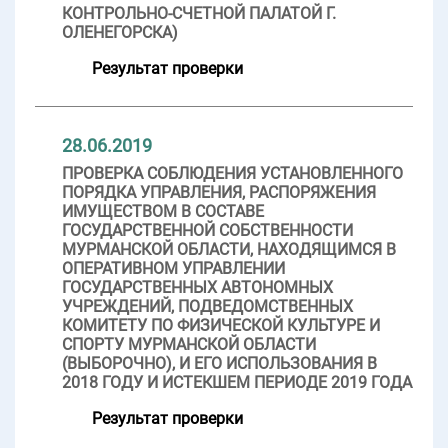
КОНТРОЛЬНО-СЧЕТНОЙ ПАЛАТОЙ Г.
ОЛЕНЕГОРСКА)
Результат проверки
28.06.2019
ПРОВЕРКА СОБЛЮДЕНИЯ УСТАНОВЛЕННОГО
ПОРЯДКА УПРАВЛЕНИЯ, РАСПОРЯЖЕНИЯ
ИМУЩЕСТВОМ В СОСТАВЕ
ГОСУДАРСТВЕННОЙ СОБСТВЕННОСТИ
МУРМАНСКОЙ ОБЛАСТИ, НАХОДЯЩИМСЯ В
ОПЕРАТИВНОМ УПРАВЛЕНИИ
ГОСУДАРСТВЕННЫХ АВТОНОМНЫХ
УЧРЕЖДЕНИЙ, ПОДВЕДОМСТВЕННЫХ
КОМИТЕТУ ПО ФИЗИЧЕСКОЙ КУЛЬТУРЕ И
СПОРТУ МУРМАНСКОЙ ОБЛАСТИ
(ВЫБОРОЧНО), И ЕГО ИСПОЛЬЗОВАНИЯ В
2018 ГОДУ И ИСТЕКШЕМ ПЕРИОДЕ 2019 ГОДА
Результат проверки