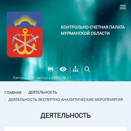
КОНТРОЛЬНО-СЧЕТНАЯ ПАЛАТА
МУРМАНСКОЙ ОБЛАСТИ
Погода в Мурманске
Пятница, 07 Августа 2026, 12:17
ДЕЯТЕЛЬНОСТЬ
ГЛАВНАЯ
ДЕЯТЕЛЬНОСТЬ ЭКСПЕРТНО-АНАЛИТИЧЕСКИЕ МЕРОПРИЯТИЯ
ДЕЯТЕЛЬНОСТЬ