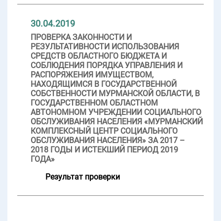
30.04.2019
ПРОВЕРКА ЗАКОННОСТИ И
РЕЗУЛЬТАТИВНОСТИ ИСПОЛЬЗОВАНИЯ
СРЕДСТВ ОБЛАСТНОГО БЮДЖЕТА И
СОБЛЮДЕНИЯ ПОРЯДКА УПРАВЛЕНИЯ И
РАСПОРЯЖЕНИЯ ИМУЩЕСТВОМ,
НАХОДЯЩИМСЯ В ГОСУДАРСТВЕННОЙ
СОБСТВЕННОСТИ МУРМАНСКОЙ ОБЛАСТИ, В
ГОСУДАРСТВЕННОМ ОБЛАСТНОМ
АВТОНОМНОМ УЧРЕЖДЕНИИ СОЦИАЛЬНОГО
ОБСЛУЖИВАНИЯ НАСЕЛЕНИЯ «МУРМАНСКИЙ
КОМПЛЕКСНЫЙ ЦЕНТР СОЦИАЛЬНОГО
ОБСЛУЖИВАНИЯ НАСЕЛЕНИЯ» ЗА 2017 –
2018 ГОДЫ И ИСТЕКШИЙ ПЕРИОД 2019
ГОДА»
Результат проверки