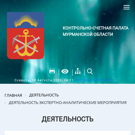
КОНТРОЛЬНО-СЧЕТНАЯ ПАЛАТА
МУРМАНСКОЙ ОБЛАСТИ
Погода в Мурманске
Суббота, 08 Августа 2026, 04:11
ДЕЯТЕЛЬНОСТЬ
ГЛАВНАЯ
ДЕЯТЕЛЬНОСТЬ ЭКСПЕРТНО-АНАЛИТИЧЕСКИЕ МЕРОПРИЯТИЯ
ДЕЯТЕЛЬНОСТЬ