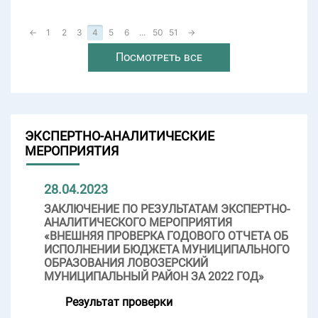
←
1
2
3
4
5
6
...
50
51
→
Посмотреть все
ЭКСПЕРТНО-АНАЛИТИЧЕСКИЕ
МЕРОПРИЯТИЯ
28.04.2023
ЗАКЛЮЧЕНИЕ ПО РЕЗУЛЬТАТАМ ЭКСПЕРТНО-
АНАЛИТИЧЕСКОГО МЕРОПРИЯТИЯ
«ВНЕШНЯЯ ПРОВЕРКА ГОДОВОГО ОТЧЕТА ОБ
ИСПОЛНЕНИИ БЮДЖЕТА МУНИЦИПАЛЬНОГО
ОБРАЗОВАНИЯ ЛОВОЗЕРСКИЙ
МУНИЦИПАЛЬНЫЙ РАЙОН ЗА 2022 ГОД»
Результат проверки