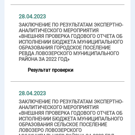
28.04.2023
ЗАКЛЮЧЕНИЕ ПО РЕЗУЛЬТАТАМ ЭКСПЕРТНО-
АНАЛИТИЧЕСКОГО МЕРОПРИЯТИЯ
«ВНЕШНЯЯ ПРОВЕРКА ГОДОВОГО ОТЧЕТА ОБ
ИСПОЛНЕНИИ БЮДЖЕТА МУНИЦИПАЛЬНОГО
ОБРАЗОВАНИЯ ГОРОДСКОЕ ПОСЕЛЕНИЕ
РЕВДА ЛОВОЗЕРСКОГО МУНИЦИПАЛЬНОГО
РАЙОНА ЗА 2022 ГОД»
Результат проверки
28.04.2023
ЗАКЛЮЧЕНИЕ ПО РЕЗУЛЬТАТАМ ЭКСПЕРТНО-
АНАЛИТИЧЕСКОГО МЕРОПРИЯТИЯ
«ВНЕШНЯЯ ПРОВЕРКА ГОДОВОГО ОТЧЕТА ОБ
ИСПОЛНЕНИИ БЮДЖЕТА МУНИЦИПАЛЬНОГО
ОБРАЗОВАНИЯ СЕЛЬСКОЕ ПОСЕЛЕНИЕ
ЛОВОЗЕРО ЛОВОЗЕРСКОГО