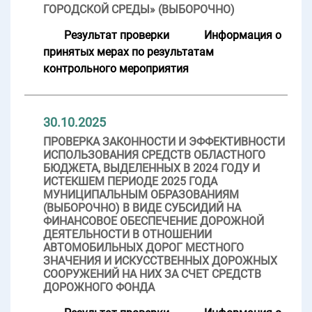
ГОРОДСКОЙ СРЕДЫ» (ВЫБОРОЧНО)
Результат проверки
Информация о
принятых мерах по результатам
контрольного мероприятия
30.10.2025
ПРОВЕРКА ЗАКОННОСТИ И ЭФФЕКТИВНОСТИ
ИСПОЛЬЗОВАНИЯ СРЕДСТВ ОБЛАСТНОГО
БЮДЖЕТА, ВЫДЕЛЕННЫХ В 2024 ГОДУ И
ИСТЕКШЕМ ПЕРИОДЕ 2025 ГОДА
МУНИЦИПАЛЬНЫМ ОБРАЗОВАНИЯМ
(ВЫБОРОЧНО) В ВИДЕ СУБСИДИЙ НА
ФИНАНСОВОЕ ОБЕСПЕЧЕНИЕ ДОРОЖНОЙ
ДЕЯТЕЛЬНОСТИ В ОТНОШЕНИИ
АВТОМОБИЛЬНЫХ ДОРОГ МЕСТНОГО
ЗНАЧЕНИЯ И ИСКУССТВЕННЫХ ДОРОЖНЫХ
СООРУЖЕНИЙ НА НИХ ЗА СЧЕТ СРЕДСТВ
ДОРОЖНОГО ФОНДА