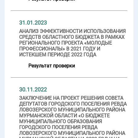
31.01.2023
АНАЛИЗ ЭФФЕКТИВНОСТИ ИСПОЛЬЗОВАНИЯ
СРЕДСТВ ОБЛАСТНОГО БЮДЖЕТА В РАМКАХ
РЕГИОНАЛЬНОГО ПРОЕКТА «МОЛОДЫЕ
ПРОФЕССИОНАЛЫ» В 2021 ГОДУ И
ИСТЕКШЕМ ПЕРИОДЕ 2022 ГОДА
Результат проверки
30.11.2022
ЗАКЛЮЧЕНИЕ НА ПРОЕКТ РЕШЕНИЯ СОВЕТА
ДЕПУТАТОВ ГОРОДСКОГО ПОСЕЛЕНИЯ РЕВДА
ЛОВОЗЕРСКОГО МУНИЦИПАЛЬНОГО РАЙОНА
МУРМАНСКОЙ ОБЛАСТИ «О БЮДЖЕТЕ
МУНИЦИПАЛЬНОГО ОБРАЗОВАНИЯ
ГОРОДСКОГО ПОСЕЛЕНИЯ РЕВДА
ЛОВОЗЕРСКОГО МУНИЦИПАЛЬНОГО РАЙОНА