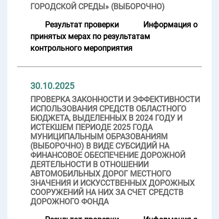
ГОРОДСКОЙ СРЕДЫ» (ВЫБОРОЧНО)
Результат проверки
Информация о
принятых мерах по результатам
контрольного мероприятия
30.10.2025
ПРОВЕРКА ЗАКОННОСТИ И ЭФФЕКТИВНОСТИ
ИСПОЛЬЗОВАНИЯ СРЕДСТВ ОБЛАСТНОГО
БЮДЖЕТА, ВЫДЕЛЕННЫХ В 2024 ГОДУ И
ИСТЕКШЕМ ПЕРИОДЕ 2025 ГОДА
МУНИЦИПАЛЬНЫМ ОБРАЗОВАНИЯМ
(ВЫБОРОЧНО) В ВИДЕ СУБСИДИЙ НА
ФИНАНСОВОЕ ОБЕСПЕЧЕНИЕ ДОРОЖНОЙ
ДЕЯТЕЛЬНОСТИ В ОТНОШЕНИИ
АВТОМОБИЛЬНЫХ ДОРОГ МЕСТНОГО
ЗНАЧЕНИЯ И ИСКУССТВЕННЫХ ДОРОЖНЫХ
СООРУЖЕНИЙ НА НИХ ЗА СЧЕТ СРЕДСТВ
ДОРОЖНОГО ФОНДА