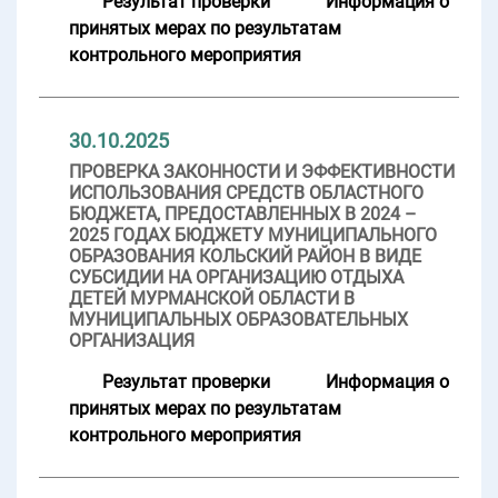
Результат проверки
Информация о
принятых мерах по результатам
контрольного мероприятия
30.10.2025
ПРОВЕРКА ЗАКОННОСТИ И ЭФФЕКТИВНОСТИ
ИСПОЛЬЗОВАНИЯ СРЕДСТВ ОБЛАСТНОГО
БЮДЖЕТА, ПРЕДОСТАВЛЕННЫХ В 2024 –
2025 ГОДАХ БЮДЖЕТУ МУНИЦИПАЛЬНОГО
ОБРАЗОВАНИЯ КОЛЬСКИЙ РАЙОН В ВИДЕ
СУБСИДИИ НА ОРГАНИЗАЦИЮ ОТДЫХА
ДЕТЕЙ МУРМАНСКОЙ ОБЛАСТИ В
МУНИЦИПАЛЬНЫХ ОБРАЗОВАТЕЛЬНЫХ
ОРГАНИЗАЦИЯ
Результат проверки
Информация о
принятых мерах по результатам
контрольного мероприятия