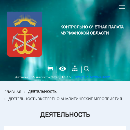
КОНТРОЛЬНО-СЧЕТНАЯ ПАЛАТА
МУРМАНСКОЙ ОБЛАСТИ
Погода в Мурманске
Четверг, 06 Августа 2026, 16:15
ДЕЯТЕЛЬНОСТЬ
ГЛАВНАЯ
ДЕЯТЕЛЬНОСТЬ ЭКСПЕРТНО-АНАЛИТИЧЕСКИЕ МЕРОПРИЯТИЯ
ДЕЯТЕЛЬНОСТЬ