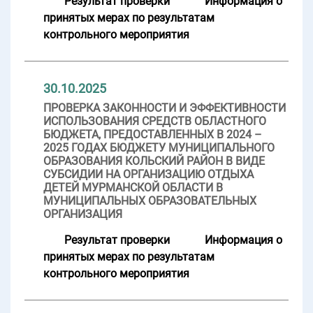
Результат проверки
Информация о
принятых мерах по результатам
контрольного мероприятия
30.10.2025
ПРОВЕРКА ЗАКОННОСТИ И ЭФФЕКТИВНОСТИ
ИСПОЛЬЗОВАНИЯ СРЕДСТВ ОБЛАСТНОГО
БЮДЖЕТА, ПРЕДОСТАВЛЕННЫХ В 2024 –
2025 ГОДАХ БЮДЖЕТУ МУНИЦИПАЛЬНОГО
ОБРАЗОВАНИЯ КОЛЬСКИЙ РАЙОН В ВИДЕ
СУБСИДИИ НА ОРГАНИЗАЦИЮ ОТДЫХА
ДЕТЕЙ МУРМАНСКОЙ ОБЛАСТИ В
МУНИЦИПАЛЬНЫХ ОБРАЗОВАТЕЛЬНЫХ
ОРГАНИЗАЦИЯ
Результат проверки
Информация о
принятых мерах по результатам
контрольного мероприятия