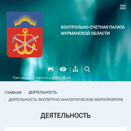
КОНТРОЛЬНО-СЧЕТНАЯ ПАЛАТА
МУРМАНСКОЙ ОБЛАСТИ
Погода в Мурманске
Пятница, 07 Августа 2026, 02:45
ДЕЯТЕЛЬНОСТЬ
ГЛАВНАЯ
ДЕЯТЕЛЬНОСТЬ ЭКСПЕРТНО-АНАЛИТИЧЕСКИЕ МЕРОПРИЯТИЯ
ДЕЯТЕЛЬНОСТЬ