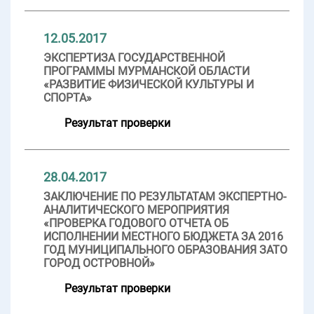
12.05.2017
ЭКСПЕРТИЗА ГОСУДАРСТВЕННОЙ
ПРОГРАММЫ МУРМАНСКОЙ ОБЛАСТИ
«РАЗВИТИЕ ФИЗИЧЕСКОЙ КУЛЬТУРЫ И
СПОРТА»
Результат проверки
28.04.2017
ЗАКЛЮЧЕНИЕ ПО РЕЗУЛЬТАТАМ ЭКСПЕРТНО-
АНАЛИТИЧЕСКОГО МЕРОПРИЯТИЯ
«ПРОВЕРКА ГОДОВОГО ОТЧЕТА ОБ
ИСПОЛНЕНИИ МЕСТНОГО БЮДЖЕТА ЗА 2016
ГОД МУНИЦИПАЛЬНОГО ОБРАЗОВАНИЯ ЗАТО
ГОРОД ОСТРОВНОЙ»
Результат проверки