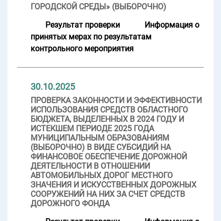
ГОРОДСКОЙ СРЕДЫ» (ВЫБОРОЧНО)
Результат проверки
Информация о
принятых мерах по результатам
контрольного мероприятия
30.10.2025
ПРОВЕРКА ЗАКОННОСТИ И ЭФФЕКТИВНОСТИ
ИСПОЛЬЗОВАНИЯ СРЕДСТВ ОБЛАСТНОГО
БЮДЖЕТА, ВЫДЕЛЕННЫХ В 2024 ГОДУ И
ИСТЕКШЕМ ПЕРИОДЕ 2025 ГОДА
МУНИЦИПАЛЬНЫМ ОБРАЗОВАНИЯМ
(ВЫБОРОЧНО) В ВИДЕ СУБСИДИЙ НА
ФИНАНСОВОЕ ОБЕСПЕЧЕНИЕ ДОРОЖНОЙ
ДЕЯТЕЛЬНОСТИ В ОТНОШЕНИИ
АВТОМОБИЛЬНЫХ ДОРОГ МЕСТНОГО
ЗНАЧЕНИЯ И ИСКУССТВЕННЫХ ДОРОЖНЫХ
СООРУЖЕНИЙ НА НИХ ЗА СЧЕТ СРЕДСТВ
ДОРОЖНОГО ФОНДА