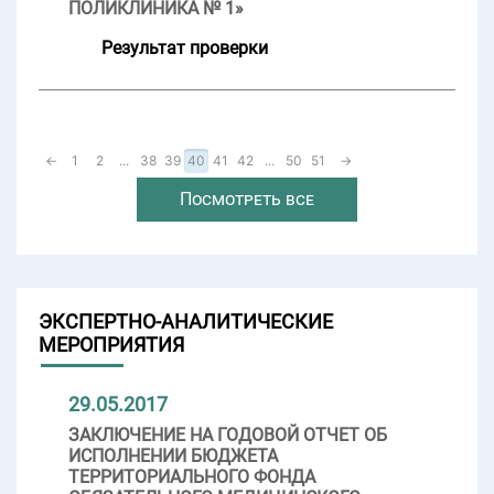
ПОЛИКЛИНИКА № 1»
Результат проверки
←
1
2
...
38
39
40
41
42
...
50
51
→
Посмотреть все
ЭКСПЕРТНО-АНАЛИТИЧЕСКИЕ
МЕРОПРИЯТИЯ
29.05.2017
ЗАКЛЮЧЕНИЕ НА ГОДОВОЙ ОТЧЕТ ОБ
ИСПОЛНЕНИИ БЮДЖЕТА
ТЕРРИТОРИАЛЬНОГО ФОНДА