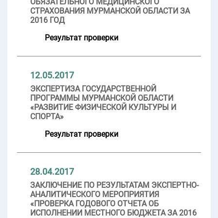
ОБЯЗАТЕЛЬНОГО МЕДИЦИНСКОГО
СТРАХОВАНИЯ МУРМАНСКОЙ ОБЛАСТИ ЗА
2016 ГОД
Результат проверки
12.05.2017
ЭКСПЕРТИЗА ГОСУДАРСТВЕННОЙ
ПРОГРАММЫ МУРМАНСКОЙ ОБЛАСТИ
«РАЗВИТИЕ ФИЗИЧЕСКОЙ КУЛЬТУРЫ И
СПОРТА»
Результат проверки
28.04.2017
ЗАКЛЮЧЕНИЕ ПО РЕЗУЛЬТАТАМ ЭКСПЕРТНО-
АНАЛИТИЧЕСКОГО МЕРОПРИЯТИЯ
«ПРОВЕРКА ГОДОВОГО ОТЧЕТА ОБ
ИСПОЛНЕНИИ МЕСТНОГО БЮДЖЕТА ЗА 2016