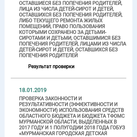
ОСТАВШИЕСЯ БЕЗ ПОПЕЧЕНИЯ РОДИТЕЛЕЙ,
ЛИЦА ИЗ ЧИСЛА ДЕТЕЙ-СИРОТ И ДЕТЕЙ,
ОСТАВШИХСЯ БЕЗ ПОПЕЧЕНИЯ РОДИТЕЛЕЙ,
ЛИБО ТЕКУЩЕГО РЕМОНТА ЖИЛЫХ
ПОМЕЩЕНИЙ, ПРАВО ПОЛЬЗОВАНИЯ
КОТОРЫМИ СОХРАНЕНО ЗА ДЕТЬМИ-
СИРОТАМИ И ДЕТЬМИ, ОСТАВШИМИСЯ БЕЗ
ПОПЕЧЕНИЯ РОДИТЕЛЕЙ, ЛИЦАМИ ИЗ ЧИСЛА
ДЕТЕЙ-СИРОТ И ДЕТЕЙ, ОСТАВШИХСЯ БЕЗ
ПОПЕЧЕНИЯ РОДИТЕЛЕЙ
Результат проверки
18.01.2019
ПРОВЕРКА ЗАКОННОСТИ И
РЕЗУЛЬТАТИВНОСТИ (ЭФФЕКТИВНОСТИ И
ЭКОНОМНОСТИ) ИСПОЛЬЗОВАНИЯ СРЕДСТВ
ОБЛАСТНОГО БЮДЖЕТА И БЮДЖЕТА ТФОМС
МУРМАНСКОЙ ОБЛАСТИ, ВЫДЕЛЕННЫХ В
2017 ГОДУ И 1 ПОЛУГОДИИ 2018 ГОДА ГОБУЗ
«МУРМАНСКАЯ ГОРОДСКАЯ ДЕТСКАЯ