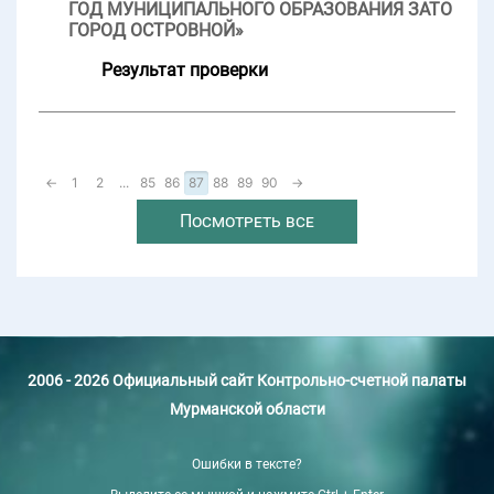
ГОД МУНИЦИПАЛЬНОГО ОБРАЗОВАНИЯ ЗАТО
ГОРОД ОСТРОВНОЙ»
Результат проверки
←
1
2
...
85
86
87
88
89
90
→
Посмотреть все
2006 - 2026 Официальный сайт Контрольно-счетной палаты
Мурманской области
Ошибки в тексте?