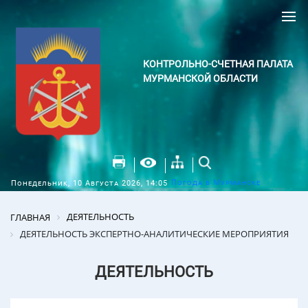
КОНТРОЛЬНО-СЧЕТНАЯ ПАЛАТА
МУРМАНСКОЙ ОБЛАСТИ
Погода в Мурманске
Понедельник, 10 Августа 2026, 14:05
ДЕЯТЕЛЬНОСТЬ
ГЛАВНАЯ
ДЕЯТЕЛЬНОСТЬ ЭКСПЕРТНО-АНАЛИТИЧЕСКИЕ МЕРОПРИЯТИЯ
ДЕЯТЕЛЬНОСТЬ