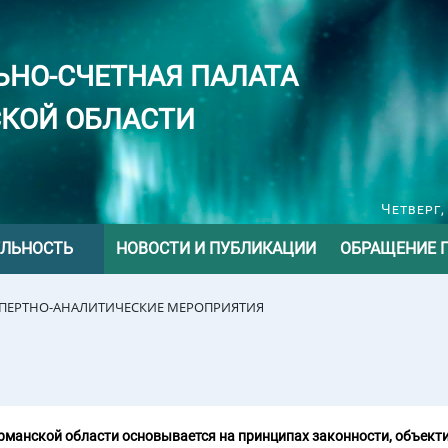
ЬНО-СЧЕТНАЯ ПАЛАТА
КОЙ ОБЛАСТИ
Четверг,
ЕЛЬНОСТЬ
НОВОСТИ И ПУБЛИКАЦИИ
ОБРАЩЕНИЕ 
СПЕРТНО-АНАЛИТИЧЕСКИЕ МЕРОПРИЯТИЯ
манской области основывается на принципах законности, объекти