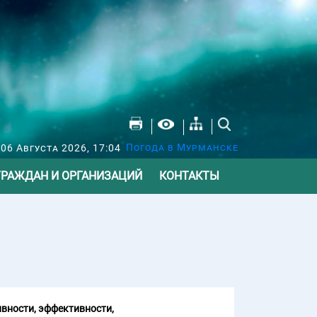
Погода в Мурманске
 06 Августа 2026, 17:04
ГРАЖДАН И ОРГАНИЗАЦИЙ
КОНТАКТЫ
вности, эффективности,