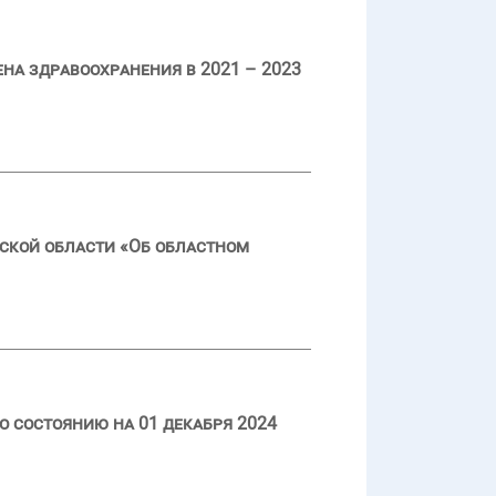
а здравоохранения в 2021 – 2023
ской области «Об областном
 состоянию на 01 декабря 2024