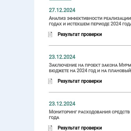
27.12.2024
Анализ эффективности реализации 
годах и истекшем периоде 2024 год
Результат проверки
23.12.2024
Заключение на проект закона Мурм
бюджете на 2024 год и на плановый
Результат проверки
23.12.2024
Мониторинг расходования средств 
года
Результат проверки