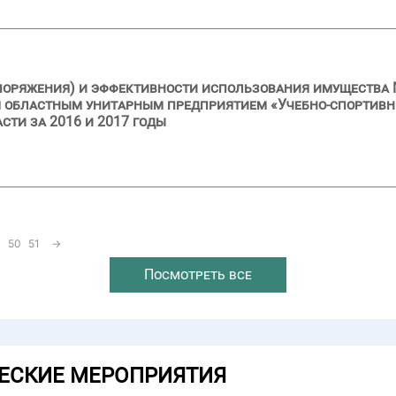
поряжения) и эффективности использования имущества 
м областным унитарным предприятием «Учебно-спортивн
сти за 2016 и 2017 годы
50
51
→
Посмотреть все
ЕСКИЕ МЕРОПРИЯТИЯ