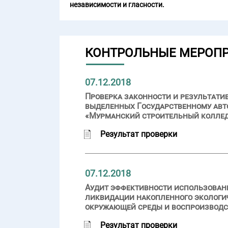
независимости и гласности.
КОНТРОЛЬНЫЕ МЕРОП
07.12.2018
Проверка законности и результати
выделенных Государственному ав
«Мурманский строительный колледж 
Результат проверки
07.12.2018
Аудит эффективности использовани
ликвидации накопленного экологи
окружающей среды и воспроизводс
Результат проверки