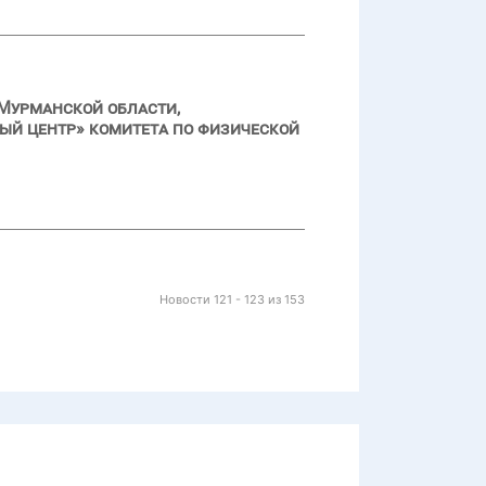
Мурманской области,
ый центр» комитета по физической
Новости 121 - 123 из 153