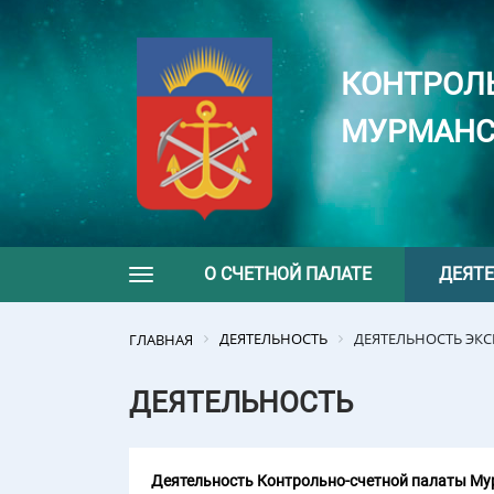
КОНТРОЛ
МУРМАНС
О СЧЕТНОЙ ПАЛАТЕ
ДЕЯТ
Toggle navigation
ДЕЯТЕЛЬНОСТЬ
ДЕЯТЕЛЬНОСТЬ ЭК
ГЛАВНАЯ
ДЕЯТЕЛЬНОСТЬ
Деятельность Контрольно-счетной палаты Мур