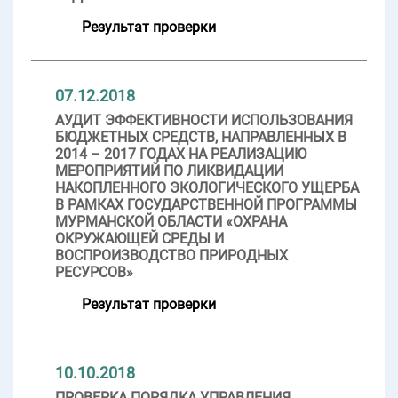
Результат проверки
07.12.2018
АУДИТ ЭФФЕКТИВНОСТИ ИСПОЛЬЗОВАНИЯ
БЮДЖЕТНЫХ СРЕДСТВ, НАПРАВЛЕННЫХ В
2014 – 2017 ГОДАХ НА РЕАЛИЗАЦИЮ
МЕРОПРИЯТИЙ ПО ЛИКВИДАЦИИ
НАКОПЛЕННОГО ЭКОЛОГИЧЕСКОГО УЩЕРБА
В РАМКАХ ГОСУДАРСТВЕННОЙ ПРОГРАММЫ
МУРМАНСКОЙ ОБЛАСТИ «ОХРАНА
ОКРУЖАЮЩЕЙ СРЕДЫ И
ВОСПРОИЗВОДСТВО ПРИРОДНЫХ
РЕСУРСОВ»
Результат проверки
10.10.2018
ПРОВЕРКА ПОРЯДКА УПРАВЛЕНИЯ