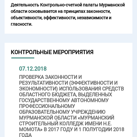
Деятельность Контрольно-счетной палаты Мурманской
области основывается на принципах законности,
объективности, эффективности, независимости и
гласности.
КОНТРОЛЬНЫЕ МЕРОПРИЯТИЯ
07.12.2018
ПРОВЕРКА ЗАКОННОСТИ И
РЕЗУЛЬТАТИВНОСТИ (ЭФФЕКТИВНОСТИ И
ЭКОНОМНОСТИ) ИСПОЛЬЗОВАНИЯ СРЕДСТВ
ОБЛАСТНОГО БЮДЖЕТА, ВЫДЕЛЕННЫХ
ГОСУДАРСТВЕННОМУ АВТОНОМНОМУ
ПРОФЕССИОНАЛЬНОМУ
ОБРАЗОВАТЕЛЬНОМУ УЧРЕЖДЕНИЮ
МУРМАНСКОЙ ОБЛАСТИ «МУРМАНСКИЙ
СТРОИТЕЛЬНЫЙ КОЛЛЕДЖ ИМЕНИ Н.Е.
МОМОТА» В 2017 ГОДУ И 1 ПОЛУГОДИИ 2018
ГОДА