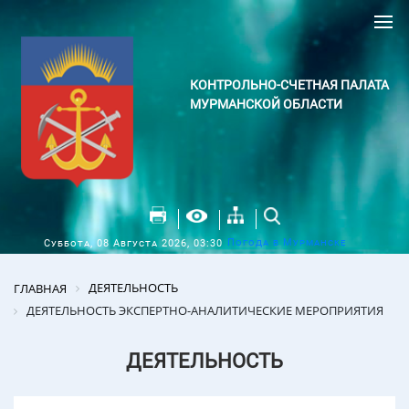
КОНТРОЛЬНО-СЧЕТНАЯ ПАЛАТА
МУРМАНСКОЙ ОБЛАСТИ
Погода в Мурманске
Суббота, 08 Августа 2026, 03:30
ДЕЯТЕЛЬНОСТЬ
ГЛАВНАЯ
ДЕЯТЕЛЬНОСТЬ ЭКСПЕРТНО-АНАЛИТИЧЕСКИЕ МЕРОПРИЯТИЯ
ДЕЯТЕЛЬНОСТЬ