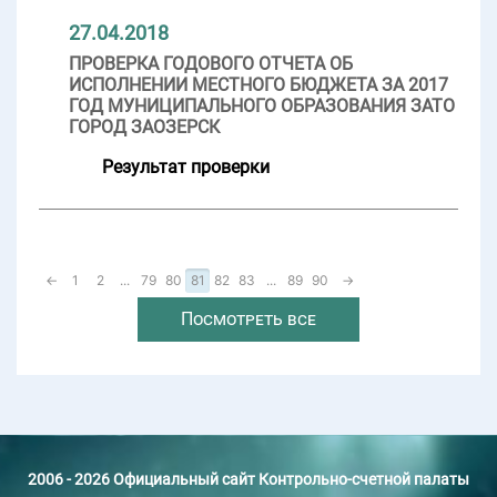
27.04.2018
ПРОВЕРКА ГОДОВОГО ОТЧЕТА ОБ
ИСПОЛНЕНИИ МЕСТНОГО БЮДЖЕТА ЗА 2017
ГОД МУНИЦИПАЛЬНОГО ОБРАЗОВАНИЯ ЗАТО
ГОРОД ЗАОЗЕРСК
Результат проверки
←
1
2
...
79
80
81
82
83
...
89
90
→
Посмотреть все
2006 - 2026 Официальный сайт Контрольно-счетной палаты