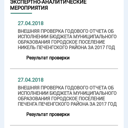
ЭКСПЕРТНО-АНАЛИТИЧЕСКИЕ
МЕРОПРИЯТИЯ
27.04.2018
ВНЕШНЯЯ ПРОВЕРКА ГОДОВОГО ОТЧЕТА ОБ
ИСПОЛНЕНИИ БЮДЖЕТА МУНИЦИПАЛЬНОГО
ОБРАЗОВАНИЯ ГОРОДСКОЕ ПОСЕЛЕНИЕ
НИКЕЛЬ ПЕЧЕНГСКОГО РАЙОНА ЗА 2017 ГОД
Результат проверки
27.04.2018
ВНЕШНЯЯ ПРОВЕРКА ГОДОВОГО ОТЧЕТА ОБ
ИСПОЛНЕНИИ БЮДЖЕТА МУНИЦИПАЛЬНОГО
ОБРАЗОВАНИЯ ГОРОДСКОЕ ПОСЕЛЕНИЕ
ПЕЧЕНГА ПЕЧЕНГСКОГО РАЙОНА ЗА 2017 ГОД
Результат проверки