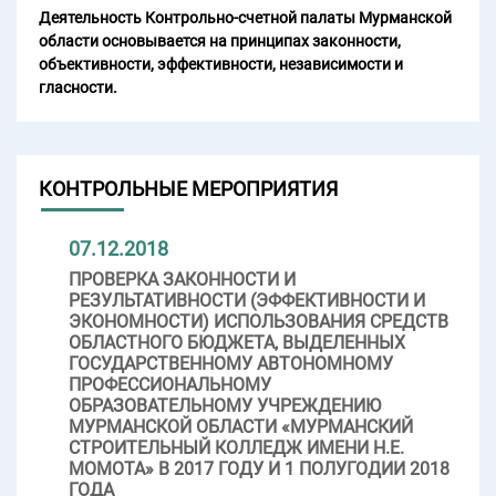
Деятельность Контрольно-счетной палаты Мурманской
области основывается на принципах законности,
объективности, эффективности, независимости и
гласности.
КОНТРОЛЬНЫЕ МЕРОПРИЯТИЯ
07.12.2018
ПРОВЕРКА ЗАКОННОСТИ И
РЕЗУЛЬТАТИВНОСТИ (ЭФФЕКТИВНОСТИ И
ЭКОНОМНОСТИ) ИСПОЛЬЗОВАНИЯ СРЕДСТВ
ОБЛАСТНОГО БЮДЖЕТА, ВЫДЕЛЕННЫХ
ГОСУДАРСТВЕННОМУ АВТОНОМНОМУ
ПРОФЕССИОНАЛЬНОМУ
ОБРАЗОВАТЕЛЬНОМУ УЧРЕЖДЕНИЮ
МУРМАНСКОЙ ОБЛАСТИ «МУРМАНСКИЙ
СТРОИТЕЛЬНЫЙ КОЛЛЕДЖ ИМЕНИ Н.Е.
МОМОТА» В 2017 ГОДУ И 1 ПОЛУГОДИИ 2018
ГОДА