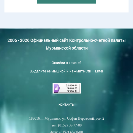
2006 - 2026 Официальный сайт Контрольно-счетной палаты
Мурманской области
Ошибки в тексте?
Выделите ее мышкой и нажмите Ctrl + Enter
КОНТАКТЫ
183016, г. Мурманск, ул. Софьи Перовской, дом 2
тел: (8152) 56-77-08
факс: (8152) 45-80-00