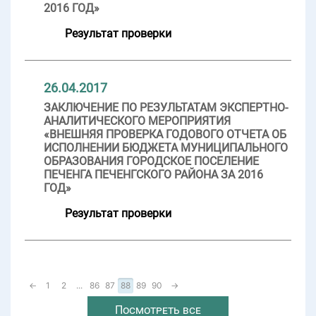
2016 ГОД»
Результат проверки
26.04.2017
ЗАКЛЮЧЕНИЕ ПО РЕЗУЛЬТАТАМ ЭКСПЕРТНО-
АНАЛИТИЧЕСКОГО МЕРОПРИЯТИЯ
«ВНЕШНЯЯ ПРОВЕРКА ГОДОВОГО ОТЧЕТА ОБ
ИСПОЛНЕНИИ БЮДЖЕТА МУНИЦИПАЛЬНОГО
ОБРАЗОВАНИЯ ГОРОДСКОЕ ПОСЕЛЕНИЕ
ПЕЧЕНГА ПЕЧЕНГСКОГО РАЙОНА ЗА 2016
ГОД»
Результат проверки
←
1
2
...
86
87
88
89
90
→
Посмотреть все