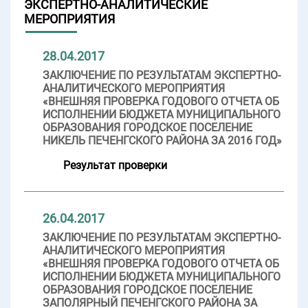
ЭКСПЕРТНО-АНАЛИТИЧЕСКИЕ
МЕРОПРИЯТИЯ
28.04.2017
ЗАКЛЮЧЕНИЕ ПО РЕЗУЛЬТАТАМ ЭКСПЕРТНО-
АНАЛИТИЧЕСКОГО МЕРОПРИЯТИЯ
«ВНЕШНЯЯ ПРОВЕРКА ГОДОВОГО ОТЧЕТА ОБ
ИСПОЛНЕНИИ БЮДЖЕТА МУНИЦИПАЛЬНОГО
ОБРАЗОВАНИЯ ГОРОДСКОЕ ПОСЕЛЕНИЕ
НИКЕЛЬ ПЕЧЕНГСКОГО РАЙОНА ЗА 2016 ГОД»
Результат проверки
26.04.2017
ЗАКЛЮЧЕНИЕ ПО РЕЗУЛЬТАТАМ ЭКСПЕРТНО-
АНАЛИТИЧЕСКОГО МЕРОПРИЯТИЯ
«ВНЕШНЯЯ ПРОВЕРКА ГОДОВОГО ОТЧЕТА ОБ
ИСПОЛНЕНИИ БЮДЖЕТА МУНИЦИПАЛЬНОГО
ОБРАЗОВАНИЯ ГОРОДСКОЕ ПОСЕЛЕНИЕ
ЗАПОЛЯРНЫЙ ПЕЧЕНГСКОГО РАЙОНА ЗА