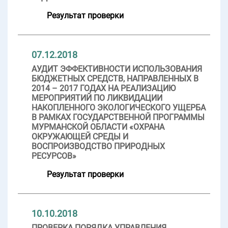
Результат проверки
07.12.2018
АУДИТ ЭФФЕКТИВНОСТИ ИСПОЛЬЗОВАНИЯ
БЮДЖЕТНЫХ СРЕДСТВ, НАПРАВЛЕННЫХ В
2014 – 2017 ГОДАХ НА РЕАЛИЗАЦИЮ
МЕРОПРИЯТИЙ ПО ЛИКВИДАЦИИ
НАКОПЛЕННОГО ЭКОЛОГИЧЕСКОГО УЩЕРБА
В РАМКАХ ГОСУДАРСТВЕННОЙ ПРОГРАММЫ
МУРМАНСКОЙ ОБЛАСТИ «ОХРАНА
ОКРУЖАЮЩЕЙ СРЕДЫ И
ВОСПРОИЗВОДСТВО ПРИРОДНЫХ
РЕСУРСОВ»
Результат проверки
10.10.2018
ПРОВЕРКА ПОРЯДКА УПРАВЛЕНИЯ