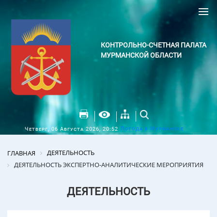
КОНТРОЛЬНО-СЧЕТНАЯ ПАЛАТА
МУРМАНСКОЙ ОБЛАСТИ
Погода в Мурманске
Четверг, 06 Августа 2026, 20:52
ДЕЯТЕЛЬНОСТЬ
ГЛАВНАЯ
ДЕЯТЕЛЬНОСТЬ ЭКСПЕРТНО-АНАЛИТИЧЕСКИЕ МЕРОПРИЯТИЯ
ДЕЯТЕЛЬНОСТЬ