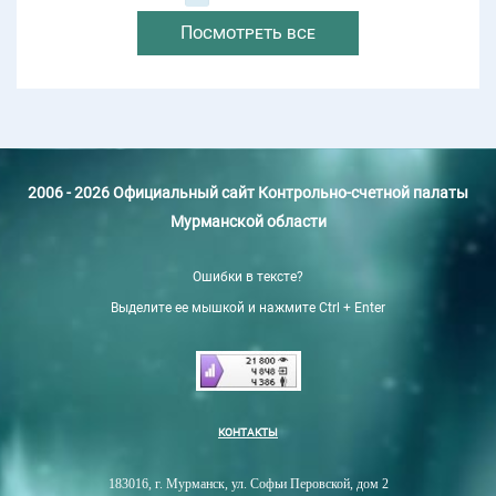
Посмотреть все
2006 - 2026 Официальный сайт Контрольно-счетной палаты
Мурманской области
Ошибки в тексте?
Выделите ее мышкой и нажмите Ctrl + Enter
КОНТАКТЫ
183016, г. Мурманск, ул. Софьи Перовской, дом 2