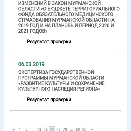
ИЗМЕНЕНИЙ В ЗАКОН МУРМАНСКОЙ
ОБЛАСТИ «О БЮДЖЕТЕ ТЕРРИТОРИАЛЬНОГО
ФОНДА ОБЯЗАТЕЛЬНОГО МЕДИЦИНСКОГО
СТРАХОВАНИЯ МУРМАНСКОЙ ОБЛАСТИ НА
2019 ГОД И НА ПЛАНОВЫЙ ПЕРИОД 2020 И
2021 ГОДОВ»
Результат проверки
06.03.2019
ЭКСПЕРТИЗА ГОСУДАРСТВЕННОЙ
ПРОГРАММЫ МУРМАНСКОЙ ОБЛАСТИ
«РАЗВИТИЕ КУЛЬТУРЫ И СОХРАНЕНИЕ
КУЛЬТУРНОГО НАСЛЕДИЯ РЕГИОНА»
Результат проверки
←
1
2
...
72
73
74
75
76
...
89
90
→