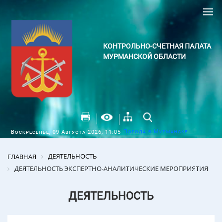
КОНТРОЛЬНО-СЧЕТНАЯ ПАЛАТА
МУРМАНСКОЙ ОБЛАСТИ
Погода в Мурманске
Воскресенье, 09 Августа 2026, 11:05
ДЕЯТЕЛЬНОСТЬ
ГЛАВНАЯ
ДЕЯТЕЛЬНОСТЬ ЭКСПЕРТНО-АНАЛИТИЧЕСКИЕ МЕРОПРИЯТИЯ
ДЕЯТЕЛЬНОСТЬ