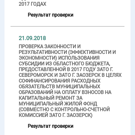
2017 ГОДАХ
Результат проверки
21.09.2018
ПРОВЕРКА ЗАКОННОСТИ И
РЕЗУЛЬТАТИВНОСТИ (ЭФФЕКТИВНОСТИ И
ЭКОНОМНОСТИ) ИСПОЛЬЗОВАНИЯ
СУБСИДИИ ИЗ ОБЛАСТНОГО БЮДЖЕТА,
ПРЕДОСТАВЛЕННОЙ В 2017 ГОДУ ЗАТО Г.
СЕВЕРОМОРСК И ЗАТО Г. ЗАОЗЕРСК В ЦЕЛЯХ
СОФИНАНСИРОВАНИЯ РАСХОДНЫХ
ОБЯЗАТЕЛЬСТВ МУНИЦИПАЛЬНЫХ
ОБРАЗОВАНИЙ НА ОПЛАТУ ВЗНОСОВ НА
КАПИТАЛЬНЫЙ РЕМОНТ ЗА
МУНИЦИПАЛЬНЫЙ ЖИЛОЙ ФОНД
(СОВМЕСТНО С КОНТРОЛЬНО-СЧЕТНОЙ
КОМИССИЕЙ ЗАТО Г. ЗАОЗЕРСК)
Результат проверки