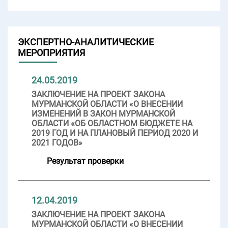
ЭКСПЕРТНО-АНАЛИТИЧЕСКИЕ
МЕРОПРИЯТИЯ
24.05.2019
ЗАКЛЮЧЕНИЕ НА ПРОЕКТ ЗАКОНА
МУРМАНСКОЙ ОБЛАСТИ «О ВНЕСЕНИИ
ИЗМЕНЕНИЙ В ЗАКОН МУРМАНСКОЙ
ОБЛАСТИ «ОБ ОБЛАСТНОМ БЮДЖЕТЕ НА
2019 ГОД И НА ПЛАНОВЫЙ ПЕРИОД 2020 И
2021 ГОДОВ»
Результат проверки
12.04.2019
ЗАКЛЮЧЕНИЕ НА ПРОЕКТ ЗАКОНА
МУРМАНСКОЙ ОБЛАСТИ «О ВНЕСЕНИИ