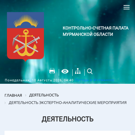
КОНТРОЛЬНО-СЧЕТНАЯ ПАЛАТА
МУРМАНСКОЙ ОБЛАСТИ
Погода в Мурманске
Понедельник, 10 Августа 2026, 04:40
ДЕЯТЕЛЬНОСТЬ
ГЛАВНАЯ
ДЕЯТЕЛЬНОСТЬ ЭКСПЕРТНО-АНАЛИТИЧЕСКИЕ МЕРОПРИЯТИЯ
ДЕЯТЕЛЬНОСТЬ