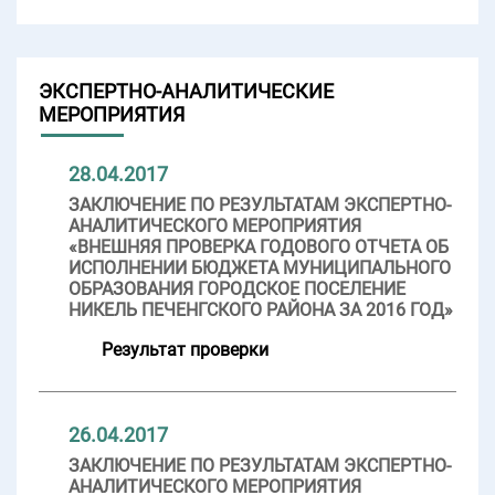
ЭКСПЕРТНО-АНАЛИТИЧЕСКИЕ
МЕРОПРИЯТИЯ
28.04.2017
ЗАКЛЮЧЕНИЕ ПО РЕЗУЛЬТАТАМ ЭКСПЕРТНО-
АНАЛИТИЧЕСКОГО МЕРОПРИЯТИЯ
«ВНЕШНЯЯ ПРОВЕРКА ГОДОВОГО ОТЧЕТА ОБ
ИСПОЛНЕНИИ БЮДЖЕТА МУНИЦИПАЛЬНОГО
ОБРАЗОВАНИЯ ГОРОДСКОЕ ПОСЕЛЕНИЕ
НИКЕЛЬ ПЕЧЕНГСКОГО РАЙОНА ЗА 2016 ГОД»
Результат проверки
26.04.2017
ЗАКЛЮЧЕНИЕ ПО РЕЗУЛЬТАТАМ ЭКСПЕРТНО-
АНАЛИТИЧЕСКОГО МЕРОПРИЯТИЯ