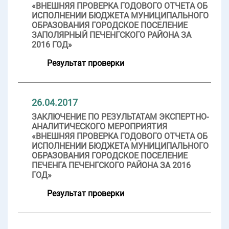
«ВНЕШНЯЯ ПРОВЕРКА ГОДОВОГО ОТЧЕТА ОБ
ИСПОЛНЕНИИ БЮДЖЕТА МУНИЦИПАЛЬНОГО
ОБРАЗОВАНИЯ ГОРОДСКОЕ ПОСЕЛЕНИЕ
ЗАПОЛЯРНЫЙ ПЕЧЕНГСКОГО РАЙОНА ЗА
2016 ГОД»
Результат проверки
26.04.2017
ЗАКЛЮЧЕНИЕ ПО РЕЗУЛЬТАТАМ ЭКСПЕРТНО-
АНАЛИТИЧЕСКОГО МЕРОПРИЯТИЯ
«ВНЕШНЯЯ ПРОВЕРКА ГОДОВОГО ОТЧЕТА ОБ
ИСПОЛНЕНИИ БЮДЖЕТА МУНИЦИПАЛЬНОГО
ОБРАЗОВАНИЯ ГОРОДСКОЕ ПОСЕЛЕНИЕ
ПЕЧЕНГА ПЕЧЕНГСКОГО РАЙОНА ЗА 2016
ГОД»
Результат проверки