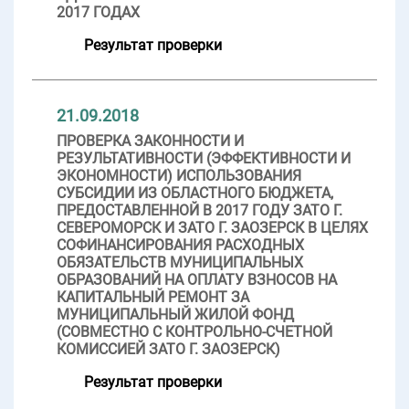
2017 ГОДАХ
Результат проверки
21.09.2018
ПРОВЕРКА ЗАКОННОСТИ И
РЕЗУЛЬТАТИВНОСТИ (ЭФФЕКТИВНОСТИ И
ЭКОНОМНОСТИ) ИСПОЛЬЗОВАНИЯ
СУБСИДИИ ИЗ ОБЛАСТНОГО БЮДЖЕТА,
ПРЕДОСТАВЛЕННОЙ В 2017 ГОДУ ЗАТО Г.
СЕВЕРОМОРСК И ЗАТО Г. ЗАОЗЕРСК В ЦЕЛЯХ
СОФИНАНСИРОВАНИЯ РАСХОДНЫХ
ОБЯЗАТЕЛЬСТВ МУНИЦИПАЛЬНЫХ
ОБРАЗОВАНИЙ НА ОПЛАТУ ВЗНОСОВ НА
КАПИТАЛЬНЫЙ РЕМОНТ ЗА
МУНИЦИПАЛЬНЫЙ ЖИЛОЙ ФОНД
(СОВМЕСТНО С КОНТРОЛЬНО-СЧЕТНОЙ
КОМИССИЕЙ ЗАТО Г. ЗАОЗЕРСК)
Результат проверки