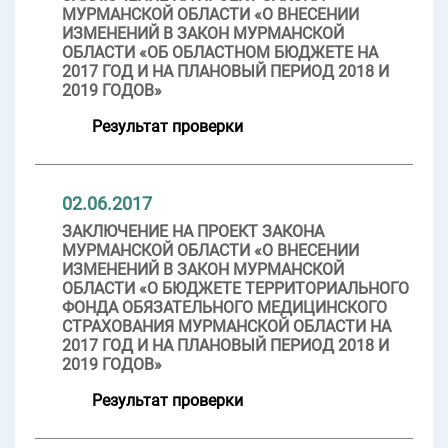
МУРМАНСКОЙ ОБЛАСТИ «О ВНЕСЕНИИ
ИЗМЕНЕНИЙ В ЗАКОН МУРМАНСКОЙ
ОБЛАСТИ «ОБ ОБЛАСТНОМ БЮДЖЕТЕ НА
2017 ГОД И НА ПЛАНОВЫЙ ПЕРИОД 2018 И
2019 ГОДОВ»
Результат проверки
02.06.2017
ЗАКЛЮЧЕНИЕ НА ПРОЕКТ ЗАКОНА
МУРМАНСКОЙ ОБЛАСТИ «О ВНЕСЕНИИ
ИЗМЕНЕНИЙ В ЗАКОН МУРМАНСКОЙ
ОБЛАСТИ «О БЮДЖЕТЕ ТЕРРИТОРИАЛЬНОГО
ФОНДА ОБЯЗАТЕЛЬНОГО МЕДИЦИНСКОГО
СТРАХОВАНИЯ МУРМАНСКОЙ ОБЛАСТИ НА
2017 ГОД И НА ПЛАНОВЫЙ ПЕРИОД 2018 И
2019 ГОДОВ»
Результат проверки