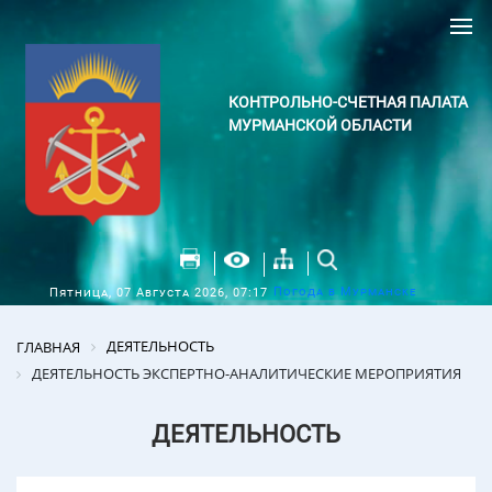
КОНТРОЛЬНО-СЧЕТНАЯ ПАЛАТА
МУРМАНСКОЙ ОБЛАСТИ
Погода в Мурманске
Пятница, 07 Августа 2026, 07:17
ДЕЯТЕЛЬНОСТЬ
ГЛАВНАЯ
ДЕЯТЕЛЬНОСТЬ ЭКСПЕРТНО-АНАЛИТИЧЕСКИЕ МЕРОПРИЯТИЯ
ДЕЯТЕЛЬНОСТЬ