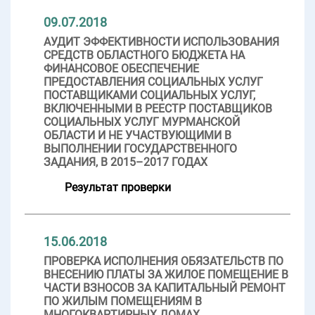
09.07.2018
АУДИТ ЭФФЕКТИВНОСТИ ИСПОЛЬЗОВАНИЯ
СРЕДСТВ ОБЛАСТНОГО БЮДЖЕТА НА
ФИНАНСОВОЕ ОБЕСПЕЧЕНИЕ
ПРЕДОСТАВЛЕНИЯ СОЦИАЛЬНЫХ УСЛУГ
ПОСТАВЩИКАМИ СОЦИАЛЬНЫХ УСЛУГ,
ВКЛЮЧЕННЫМИ В РЕЕСТР ПОСТАВЩИКОВ
СОЦИАЛЬНЫХ УСЛУГ МУРМАНСКОЙ
ОБЛАСТИ И НЕ УЧАСТВУЮЩИМИ В
ВЫПОЛНЕНИИ ГОСУДАРСТВЕННОГО
ЗАДАНИЯ, В 2015–2017 ГОДАХ
Результат проверки
15.06.2018
ПРОВЕРКА ИСПОЛНЕНИЯ ОБЯЗАТЕЛЬСТВ ПО
ВНЕСЕНИЮ ПЛАТЫ ЗА ЖИЛОЕ ПОМЕЩЕНИЕ В
ЧАСТИ ВЗНОСОВ ЗА КАПИТАЛЬНЫЙ РЕМОНТ
ПО ЖИЛЫМ ПОМЕЩЕНИЯМ В
МНОГОКВАРТИРНЫХ ДОМАХ,