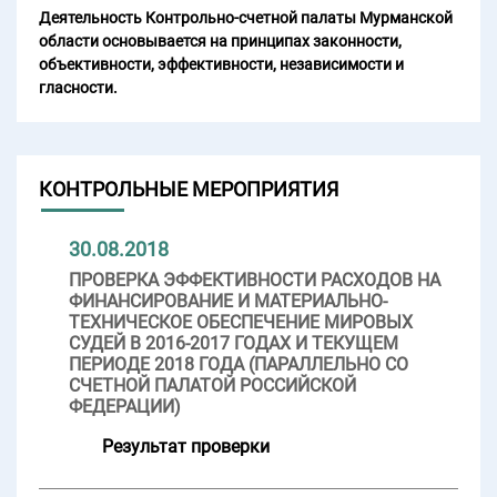
Деятельность Контрольно-счетной палаты Мурманской
области основывается на принципах законности,
объективности, эффективности, независимости и
гласности.
КОНТРОЛЬНЫЕ МЕРОПРИЯТИЯ
30.08.2018
ПРОВЕРКА ЭФФЕКТИВНОСТИ РАСХОДОВ НА
ФИНАНСИРОВАНИЕ И МАТЕРИАЛЬНО-
ТЕХНИЧЕСКОЕ ОБЕСПЕЧЕНИЕ МИРОВЫХ
СУДЕЙ В 2016-2017 ГОДАХ И ТЕКУЩЕМ
ПЕРИОДЕ 2018 ГОДА (ПАРАЛЛЕЛЬНО СО
СЧЕТНОЙ ПАЛАТОЙ РОССИЙСКОЙ
ФЕДЕРАЦИИ)
Результат проверки