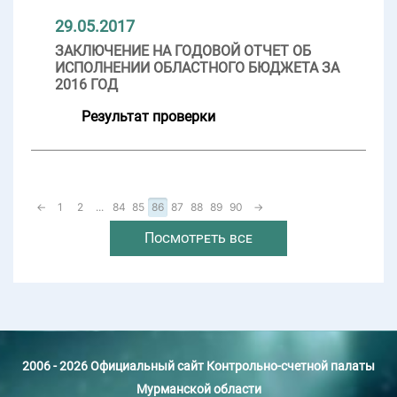
29.05.2017
ЗАКЛЮЧЕНИЕ НА ГОДОВОЙ ОТЧЕТ ОБ
ИСПОЛНЕНИИ ОБЛАСТНОГО БЮДЖЕТА ЗА
2016 ГОД
Результат проверки
←
1
2
...
84
85
86
87
88
89
90
→
Посмотреть все
2006 - 2026 Официальный сайт Контрольно-счетной палаты
Мурманской области