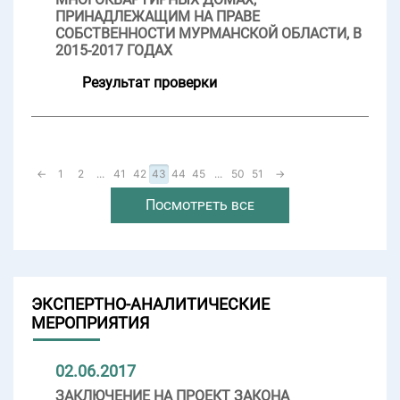
ПРИНАДЛЕЖАЩИМ НА ПРАВЕ
СОБСТВЕННОСТИ МУРМАНСКОЙ ОБЛАСТИ, В
2015-2017 ГОДАХ
Результат проверки
←
1
2
...
41
42
43
44
45
...
50
51
→
Посмотреть все
ЭКСПЕРТНО-АНАЛИТИЧЕСКИЕ
МЕРОПРИЯТИЯ
02.06.2017
ЗАКЛЮЧЕНИЕ НА ПРОЕКТ ЗАКОНА