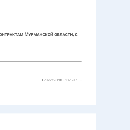
контрактам Мурманской области, с
Новости 130 - 132 из 153