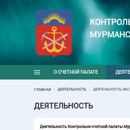
КОНТРОЛ
МУРМАНС
О СЧЕТНОЙ ПАЛАТЕ
ДЕЯТ
Toggle navigation
ДЕЯТЕЛЬНОСТЬ
ДЕЯТЕЛЬНОСТЬ ЭК
ГЛАВНАЯ
ДЕЯТЕЛЬНОСТЬ
Деятельность Контрольно-счетной палаты Мур