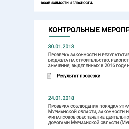
независимости и гласности.
КОНТРОЛЬНЫЕ МЕРОП
30.01.2018
Проверка законности и результати
бюджета на строительство, реконс
значения, выделенных в 2016 году
Результат проверки
24.01.2018
Проверка соблюдения порядка упр
Мурманской области, законности и
финансовое обеспечение деятельн
дорогами Мурманской области (Мур