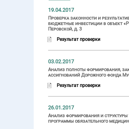
19.04.2017
Проверка законности и результатив
бюджетные инвестиции в объект «Р
Перовской, д. 3
Результат проверки
03.02.2017
Анализ полноты формирования, за
ассигнований Дорожного фонда Мур
Результат проверки
26.01.2017
Анализ формирования и структуры
программы обязательного медицинск