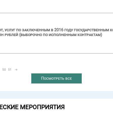
бот, услуг по заключенным в 2016 году государственным 
лн рублей (выборочно по исполненным контрактам)
50
51
→
Посмотреть все
ЕСКИЕ МЕРОПРИЯТИЯ