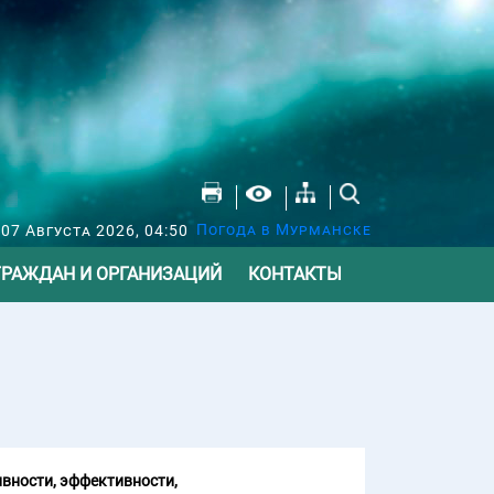
Погода в Мурманске
07 Августа 2026, 04:50
ГРАЖДАН И ОРГАНИЗАЦИЙ
КОНТАКТЫ
вности, эффективности,