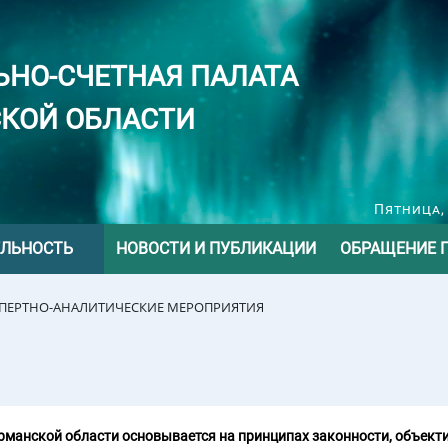
ЬНО-СЧЕТНАЯ ПАЛАТА
КОЙ ОБЛАСТИ
Пятница, 
ЕЛЬНОСТЬ
НОВОСТИ И ПУБЛИКАЦИИ
ОБРАЩЕНИЕ 
СПЕРТНО-АНАЛИТИЧЕСКИЕ МЕРОПРИЯТИЯ
манской области основывается на принципах законности, объекти