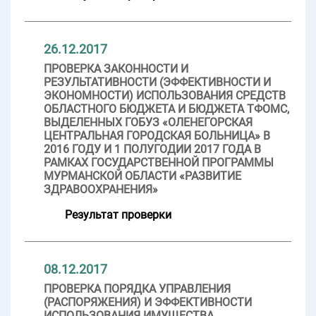
26.12.2017
ПРОВЕРКА ЗАКОННОСТИ И
РЕЗУЛЬТАТИВНОСТИ (ЭФФЕКТИВНОСТИ И
ЭКОНОМНОСТИ) ИСПОЛЬЗОВАНИЯ СРЕДСТВ
ОБЛАСТНОГО БЮДЖЕТА И БЮДЖЕТА ТФОМС,
ВЫДЕЛЕННЫХ ГОБУЗ «ОЛЕНЕГОРСКАЯ
ЦЕНТРАЛЬНАЯ ГОРОДСКАЯ БОЛЬНИЦА» В
2016 ГОДУ И 1 ПОЛУГОДИИ 2017 ГОДА В
РАМКАХ ГОСУДАРСТВЕННОЙ ПРОГРАММЫ
МУРМАНСКОЙ ОБЛАСТИ «РАЗВИТИЕ
ЗДРАВООХРАНЕНИЯ»
Результат проверки
08.12.2017
ПРОВЕРКА ПОРЯДКА УПРАВЛЕНИЯ
(РАСПОРЯЖЕНИЯ) И ЭФФЕКТИВНОСТИ
ИСПОЛЬЗОВАНИЯ ИМУЩЕСТВА