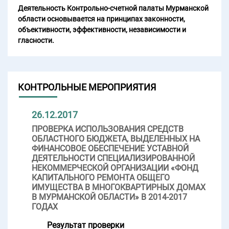
Деятельность Контрольно-счетной палаты Мурманской
области основывается на принципах законности,
объективности, эффективности, независимости и
гласности.
КОНТРОЛЬНЫЕ МЕРОПРИЯТИЯ
26.12.2017
ПРОВЕРКА ИСПОЛЬЗОВАНИЯ СРЕДСТВ
ОБЛАСТНОГО БЮДЖЕТА, ВЫДЕЛЕННЫХ НА
ФИНАНСОВОЕ ОБЕСПЕЧЕНИЕ УСТАВНОЙ
ДЕЯТЕЛЬНОСТИ СПЕЦИАЛИЗИРОВАННОЙ
НЕКОММЕРЧЕСКОЙ ОРГАНИЗАЦИИ «ФОНД
КАПИТАЛЬНОГО РЕМОНТА ОБЩЕГО
ИМУЩЕСТВА В МНОГОКВАРТИРНЫХ ДОМАХ
В МУРМАНСКОЙ ОБЛАСТИ» В 2014-2017
ГОДАХ
Результат проверки