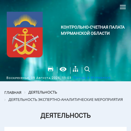
КОНТРОЛЬНО-СЧЕТНАЯ ПАЛАТА
МУРМАНСКОЙ ОБЛАСТИ
Погода в Мурманске
Воскресенье, 09 Августа 2026, 11:03
ДЕЯТЕЛЬНОСТЬ
ГЛАВНАЯ
ДЕЯТЕЛЬНОСТЬ ЭКСПЕРТНО-АНАЛИТИЧЕСКИЕ МЕРОПРИЯТИЯ
ДЕЯТЕЛЬНОСТЬ