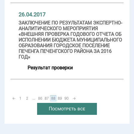
26.04.2017
ЗАКЛЮЧЕНИЕ ПО РЕЗУЛЬТАТАМ ЭКСПЕРТНО-
АНАЛИТИЧЕСКОГО МЕРОПРИЯТИЯ
«ВНЕШНЯЯ ПРОВЕРКА ГОДОВОГО ОТЧЕТА ОБ
ИСПОЛНЕНИИ БЮДЖЕТА МУНИЦИПАЛЬНОГО
ОБРАЗОВАНИЯ ГОРОДСКОЕ ПОСЕЛЕНИЕ
ПЕЧЕНГА ПЕЧЕНГСКОГО РАЙОНА ЗА 2016
ГОД»
Результат проверки
←
1
2
...
86
87
88
89
90
→
Посмотреть все