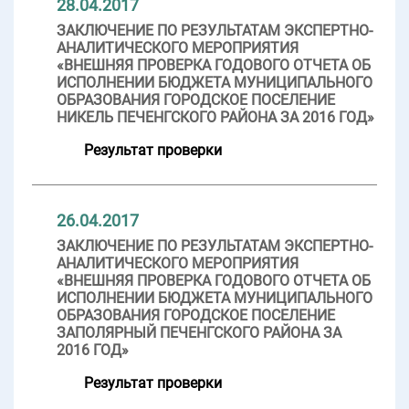
28.04.2017
ЗАКЛЮЧЕНИЕ ПО РЕЗУЛЬТАТАМ ЭКСПЕРТНО-
АНАЛИТИЧЕСКОГО МЕРОПРИЯТИЯ
«ВНЕШНЯЯ ПРОВЕРКА ГОДОВОГО ОТЧЕТА ОБ
ИСПОЛНЕНИИ БЮДЖЕТА МУНИЦИПАЛЬНОГО
ОБРАЗОВАНИЯ ГОРОДСКОЕ ПОСЕЛЕНИЕ
НИКЕЛЬ ПЕЧЕНГСКОГО РАЙОНА ЗА 2016 ГОД»
Результат проверки
26.04.2017
ЗАКЛЮЧЕНИЕ ПО РЕЗУЛЬТАТАМ ЭКСПЕРТНО-
АНАЛИТИЧЕСКОГО МЕРОПРИЯТИЯ
«ВНЕШНЯЯ ПРОВЕРКА ГОДОВОГО ОТЧЕТА ОБ
ИСПОЛНЕНИИ БЮДЖЕТА МУНИЦИПАЛЬНОГО
ОБРАЗОВАНИЯ ГОРОДСКОЕ ПОСЕЛЕНИЕ
ЗАПОЛЯРНЫЙ ПЕЧЕНГСКОГО РАЙОНА ЗА
2016 ГОД»
Результат проверки