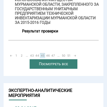
МУРМАНСКОЙ ОБЛАСТИ, ЗАКРЕПЛЕННОГО ЗА
ГОСУДАРСТВЕННЫМ УНИТАРНЫМ
ПРЕДПРИЯТИЕМ ТЕХНИЧЕСКОЙ
ИНВЕНТАРИЗАЦИИ МУРМАНСКОЙ ОБЛАСТИ
ЗА 2015-2016 ГОДЫ
Результат проверки
←
1
2
...
43
44
45
46
47
...
50
51
→
Посмотреть все
ЭКСПЕРТНО-АНАЛИТИЧЕСКИЕ
МЕРОПРИЯТИЯ