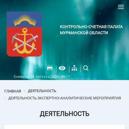
КОНТРОЛЬНО-СЧЕТНАЯ ПАЛАТА
МУРМАНСКОЙ ОБЛАСТИ
Погода в Мурманске
Суббота, 08 Августа 2026, 04:17
ДЕЯТЕЛЬНОСТЬ
ГЛАВНАЯ
ДЕЯТЕЛЬНОСТЬ ЭКСПЕРТНО-АНАЛИТИЧЕСКИЕ МЕРОПРИЯТИЯ
ДЕЯТЕЛЬНОСТЬ