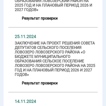
ОБРАЗОВАНИЯ ЛОВОЗЕРСКИЙ РАЙОН НА
2025 ГОД И НА ПЛАНОВЫЙ ПЕРИОД 2026 И
2027 ГОДОВ»
Результат проверки
25.11.2024
ЗАКЛЮЧЕНИЕ НА ПРОЕКТ РЕШЕНИЯ СОВЕТА
ДЕПУТАТОВ СЕЛЬСКОГО ПОСЕЛЕНИЯ
ЛОВОЗЕРО ЛОВОЗЕРСКОГО РАЙОНА «О
БЮДЖЕТЕ МУНИЦИПАЛЬНОГО
ОБРАЗОВАНИЯ СЕЛЬСКОЕ ПОСЕЛЕНИЕ
ЛОВОЗЕРО ЛОВОЗЕРСКОГО РАЙОНА НА 2025
ГОД И НА ПЛАНОВЫЙ ПЕРИОД 2026 И 2027
ГОДОВ»
Результат проверки
14.11.2024