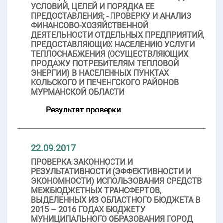
УСЛОВИЙ, ЦЕЛЕЙ И ПОРЯДКА ЕЕ
ПРЕДОСТАВЛЕНИЯ; - ПРОВЕРКУ И АНАЛИЗ
ФИНАНСОВО-ХОЗЯЙСТВЕННОЙ
ДЕЯТЕЛЬНОСТИ ОТДЕЛЬНЫХ ПРЕДПРИЯТИЙ,
ПРЕДОСТАВЛЯЮЩИХ НАСЕЛЕНИЮ УСЛУГИ
ТЕПЛОСНАБЖЕНИЯ (ОСУЩЕСТВЛЯЮЩИХ
ПРОДАЖУ ПОТРЕБИТЕЛЯМ ТЕПЛОВОЙ
ЭНЕРГИИ) В НАСЕЛЕННЫХ ПУНКТАХ
КОЛЬСКОГО И ПЕЧЕНГСКОГО РАЙОНОВ
МУРМАНСКОЙ ОБЛАСТИ
Результат проверки
22.09.2017
ПРОВЕРКА ЗАКОННОСТИ И
РЕЗУЛЬТАТИВНОСТИ (ЭФФЕКТИВНОСТИ И
ЭКОНОМНОСТИ) ИСПОЛЬЗОВАНИЯ СРЕДСТВ
МЕЖБЮДЖЕТНЫХ ТРАНСФЕРТОВ,
ВЫДЕЛЕННЫХ ИЗ ОБЛАСТНОГО БЮДЖЕТА В
2015 – 2016 ГОДАХ БЮДЖЕТУ
МУНИЦИПАЛЬНОГО ОБРАЗОВАНИЯ ГОРОД