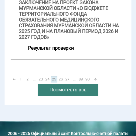
ЗАКЛЮЧЕНИЕ НА ПРОЕКТ ЗАКОНА
МУРМАНСКОЙ ОБЛАСТИ «О БЮДЖЕТЕ
ТЕРРИТОРИАЛЬНОГО ФОНДА
ОБЯЗАТЕЛЬНОГО МЕДИЦИНСКОГО
СТРАХОВАНИЯ МУРМАНСКОЙ ОБЛАСТИ НА
2025 ГОД И НА ПЛАНОВЫЙ ПЕРИОД 2026 И
2027 ГОДОВ»
Результат проверки
←
1
2
...
23
24
25
26
27
...
89
90
→
Посмотреть все
2006 - 2026 Официальный сайт Контрольно-счетной палаты