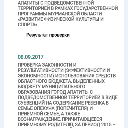
АПАТИТЫ С ПОДВЕДОМСТВЕННОЙ
ТЕРРИТОРИЕЙ В РАМКАХ ГОСУДАРСТВЕННОЙ
ПРОГРАММЫ МУРМАНСКОЙ ОБЛАСТИ
«РАЗВИТИЕ ФИЗИЧЕСКОЙ КУЛЬТУРЫ И
СПОРТА»
Результат проверки
08.09.2017
ПРОВЕРКА ЗАКОННОСТИ И
РЕЗУЛЬТАТИВНОСТИ (ЭФФЕКТИВНОСТИ И
ЭКОНОМНОСТИ) ИСПОЛЬЗОВАНИЯ СРЕДСТВ
ОБЛАСТНОГО БЮДЖЕТА, ВЫДЕЛЕННЫХ
БЮДЖЕТУ МУНИЦИПАЛЬНОГО
ОБРАЗОВАНИЯ ГОРОД АПАТИТЫ С
ПОДВЕДОМСТВЕННОЙ ТЕРРИТОРИЕЙ В ВИДЕ
СУБВЕНЦИЙ НА СОДЕРЖАНИЕ РЕБЕНКА В
СЕМЬЕ ОПЕКУНА (ПОПЕЧИТЕЛЯ) И
ПРИЕМНОЙ СЕМЬЕ, А ТАКЖЕ
ВОЗНАГРАЖДЕНИЕ, ПРИЧИТАЮЩЕЕСЯ
ПРИЕМНОМУ РОДИТЕЛЮ, ЗА ПЕРИОД 2015 –