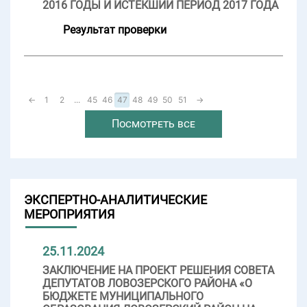
2016 ГОДЫ И ИСТЕКШИЙ ПЕРИОД 2017 ГОДА
Результат проверки
←
1
2
...
45
46
47
48
49
50
51
→
Посмотреть все
ЭКСПЕРТНО-АНАЛИТИЧЕСКИЕ
МЕРОПРИЯТИЯ
25.11.2024
ЗАКЛЮЧЕНИЕ НА ПРОЕКТ РЕШЕНИЯ СОВЕТА
ДЕПУТАТОВ ЛОВОЗЕРСКОГО РАЙОНА «О
БЮДЖЕТЕ МУНИЦИПАЛЬНОГО