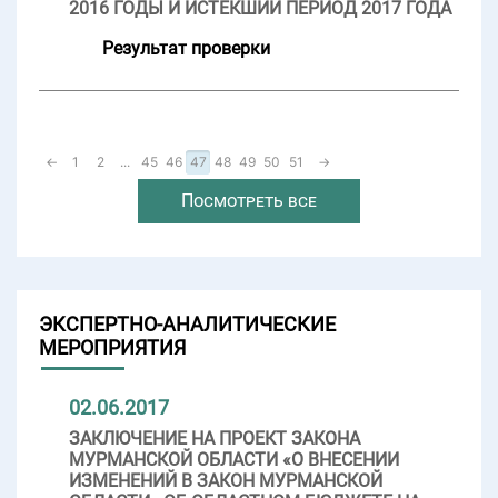
2016 ГОДЫ И ИСТЕКШИЙ ПЕРИОД 2017 ГОДА
Результат проверки
←
1
2
...
45
46
47
48
49
50
51
→
Посмотреть все
ЭКСПЕРТНО-АНАЛИТИЧЕСКИЕ
МЕРОПРИЯТИЯ
02.06.2017
ЗАКЛЮЧЕНИЕ НА ПРОЕКТ ЗАКОНА
МУРМАНСКОЙ ОБЛАСТИ «О ВНЕСЕНИИ
ИЗМЕНЕНИЙ В ЗАКОН МУРМАНСКОЙ