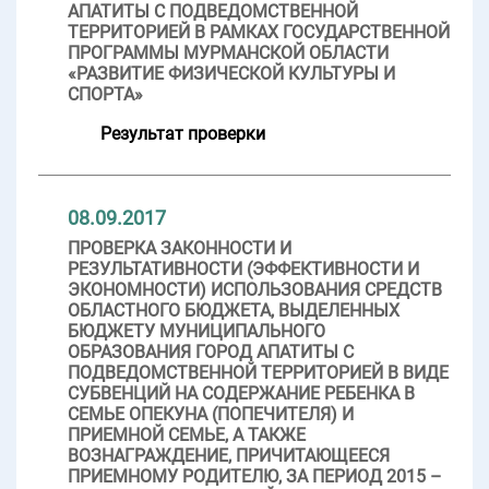
АПАТИТЫ С ПОДВЕДОМСТВЕННОЙ
ТЕРРИТОРИЕЙ В РАМКАХ ГОСУДАРСТВЕННОЙ
ПРОГРАММЫ МУРМАНСКОЙ ОБЛАСТИ
«РАЗВИТИЕ ФИЗИЧЕСКОЙ КУЛЬТУРЫ И
СПОРТА»
Результат проверки
08.09.2017
ПРОВЕРКА ЗАКОННОСТИ И
РЕЗУЛЬТАТИВНОСТИ (ЭФФЕКТИВНОСТИ И
ЭКОНОМНОСТИ) ИСПОЛЬЗОВАНИЯ СРЕДСТВ
ОБЛАСТНОГО БЮДЖЕТА, ВЫДЕЛЕННЫХ
БЮДЖЕТУ МУНИЦИПАЛЬНОГО
ОБРАЗОВАНИЯ ГОРОД АПАТИТЫ С
ПОДВЕДОМСТВЕННОЙ ТЕРРИТОРИЕЙ В ВИДЕ
СУБВЕНЦИЙ НА СОДЕРЖАНИЕ РЕБЕНКА В
СЕМЬЕ ОПЕКУНА (ПОПЕЧИТЕЛЯ) И
ПРИЕМНОЙ СЕМЬЕ, А ТАКЖЕ
ВОЗНАГРАЖДЕНИЕ, ПРИЧИТАЮЩЕЕСЯ
ПРИЕМНОМУ РОДИТЕЛЮ, ЗА ПЕРИОД 2015 –