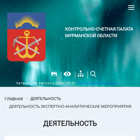
КОНТРОЛЬНО-СЧЕТНАЯ ПАЛАТА
МУРМАНСКОЙ ОБЛАСТИ
Погода в Мурманске
Четверг, 06 Августа 2026, 11:07
ДЕЯТЕЛЬНОСТЬ
ГЛАВНАЯ
ДЕЯТЕЛЬНОСТЬ ЭКСПЕРТНО-АНАЛИТИЧЕСКИЕ МЕРОПРИЯТИЯ
ДЕЯТЕЛЬНОСТЬ