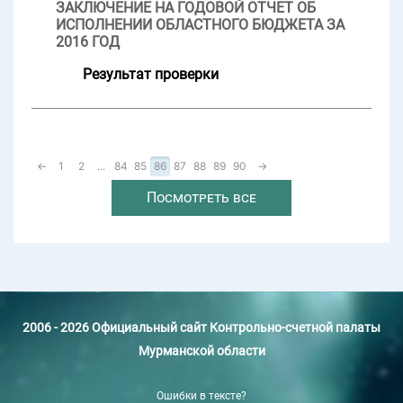
ЗАКЛЮЧЕНИЕ НА ГОДОВОЙ ОТЧЕТ ОБ
ИСПОЛНЕНИИ ОБЛАСТНОГО БЮДЖЕТА ЗА
2016 ГОД
Результат проверки
←
1
2
...
84
85
86
87
88
89
90
→
Посмотреть все
2006 - 2026 Официальный сайт Контрольно-счетной палаты
Мурманской области
Ошибки в тексте?