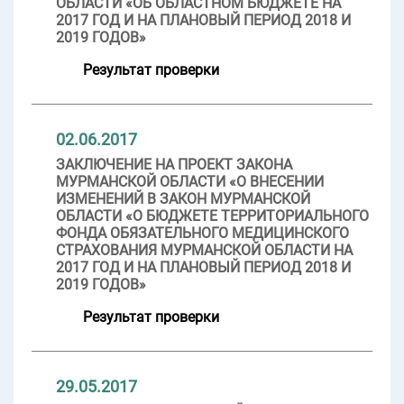
ОБЛАСТИ «ОБ ОБЛАСТНОМ БЮДЖЕТЕ НА
2017 ГОД И НА ПЛАНОВЫЙ ПЕРИОД 2018 И
2019 ГОДОВ»
Результат проверки
02.06.2017
ЗАКЛЮЧЕНИЕ НА ПРОЕКТ ЗАКОНА
МУРМАНСКОЙ ОБЛАСТИ «О ВНЕСЕНИИ
ИЗМЕНЕНИЙ В ЗАКОН МУРМАНСКОЙ
ОБЛАСТИ «О БЮДЖЕТЕ ТЕРРИТОРИАЛЬНОГО
ФОНДА ОБЯЗАТЕЛЬНОГО МЕДИЦИНСКОГО
СТРАХОВАНИЯ МУРМАНСКОЙ ОБЛАСТИ НА
2017 ГОД И НА ПЛАНОВЫЙ ПЕРИОД 2018 И
2019 ГОДОВ»
Результат проверки
29.05.2017