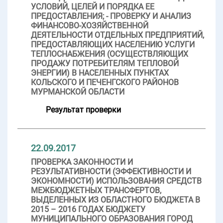
УСЛОВИЙ, ЦЕЛЕЙ И ПОРЯДКА ЕЕ
ПРЕДОСТАВЛЕНИЯ; - ПРОВЕРКУ И АНАЛИЗ
ФИНАНСОВО-ХОЗЯЙСТВЕННОЙ
ДЕЯТЕЛЬНОСТИ ОТДЕЛЬНЫХ ПРЕДПРИЯТИЙ,
ПРЕДОСТАВЛЯЮЩИХ НАСЕЛЕНИЮ УСЛУГИ
ТЕПЛОСНАБЖЕНИЯ (ОСУЩЕСТВЛЯЮЩИХ
ПРОДАЖУ ПОТРЕБИТЕЛЯМ ТЕПЛОВОЙ
ЭНЕРГИИ) В НАСЕЛЕННЫХ ПУНКТАХ
КОЛЬСКОГО И ПЕЧЕНГСКОГО РАЙОНОВ
МУРМАНСКОЙ ОБЛАСТИ
Результат проверки
22.09.2017
ПРОВЕРКА ЗАКОННОСТИ И
РЕЗУЛЬТАТИВНОСТИ (ЭФФЕКТИВНОСТИ И
ЭКОНОМНОСТИ) ИСПОЛЬЗОВАНИЯ СРЕДСТВ
МЕЖБЮДЖЕТНЫХ ТРАНСФЕРТОВ,
ВЫДЕЛЕННЫХ ИЗ ОБЛАСТНОГО БЮДЖЕТА В
2015 – 2016 ГОДАХ БЮДЖЕТУ
МУНИЦИПАЛЬНОГО ОБРАЗОВАНИЯ ГОРОД