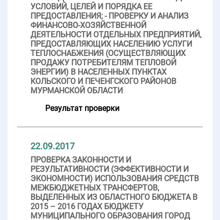
УСЛОВИЙ, ЦЕЛЕЙ И ПОРЯДКА ЕЕ
ПРЕДОСТАВЛЕНИЯ; - ПРОВЕРКУ И АНАЛИЗ
ФИНАНСОВО-ХОЗЯЙСТВЕННОЙ
ДЕЯТЕЛЬНОСТИ ОТДЕЛЬНЫХ ПРЕДПРИЯТИЙ,
ПРЕДОСТАВЛЯЮЩИХ НАСЕЛЕНИЮ УСЛУГИ
ТЕПЛОСНАБЖЕНИЯ (ОСУЩЕСТВЛЯЮЩИХ
ПРОДАЖУ ПОТРЕБИТЕЛЯМ ТЕПЛОВОЙ
ЭНЕРГИИ) В НАСЕЛЕННЫХ ПУНКТАХ
КОЛЬСКОГО И ПЕЧЕНГСКОГО РАЙОНОВ
МУРМАНСКОЙ ОБЛАСТИ
Результат проверки
22.09.2017
ПРОВЕРКА ЗАКОННОСТИ И
РЕЗУЛЬТАТИВНОСТИ (ЭФФЕКТИВНОСТИ И
ЭКОНОМНОСТИ) ИСПОЛЬЗОВАНИЯ СРЕДСТВ
МЕЖБЮДЖЕТНЫХ ТРАНСФЕРТОВ,
ВЫДЕЛЕННЫХ ИЗ ОБЛАСТНОГО БЮДЖЕТА В
2015 – 2016 ГОДАХ БЮДЖЕТУ
МУНИЦИПАЛЬНОГО ОБРАЗОВАНИЯ ГОРОД