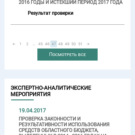
2016 ГОДЫ И ИСТЕКШИЙ ПЕРИОД 2017 ГОДА
Результат проверки
←
1
2
...
45
46
47
48
49
50
51
→
Посмотреть все
ЭКСПЕРТНО-АНАЛИТИЧЕСКИЕ
МЕРОПРИЯТИЯ
19.04.2017
ПРОВЕРКА ЗАКОННОСТИ И
РЕЗУЛЬТАТИВНОСТИ ИСПОЛЬЗОВАНИЯ
СРЕДСТВ ОБЛАСТНОГО БЮДЖЕТА,