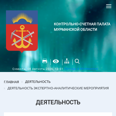
КОНТРОЛЬНО-СЧЕТНАЯ ПАЛАТА
МУРМАНСКОЙ ОБЛАСТИ
Погода в Мурманске
Суббота, 08 Августа 2026, 12:51
ДЕЯТЕЛЬНОСТЬ
ГЛАВНАЯ
ДЕЯТЕЛЬНОСТЬ ЭКСПЕРТНО-АНАЛИТИЧЕСКИЕ МЕРОПРИЯТИЯ
ДЕЯТЕЛЬНОСТЬ