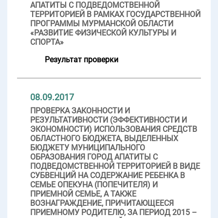
АПАТИТЫ С ПОДВЕДОМСТВЕННОЙ
ТЕРРИТОРИЕЙ В РАМКАХ ГОСУДАРСТВЕННОЙ
ПРОГРАММЫ МУРМАНСКОЙ ОБЛАСТИ
«РАЗВИТИЕ ФИЗИЧЕСКОЙ КУЛЬТУРЫ И
СПОРТА»
Результат проверки
08.09.2017
ПРОВЕРКА ЗАКОННОСТИ И
РЕЗУЛЬТАТИВНОСТИ (ЭФФЕКТИВНОСТИ И
ЭКОНОМНОСТИ) ИСПОЛЬЗОВАНИЯ СРЕДСТВ
ОБЛАСТНОГО БЮДЖЕТА, ВЫДЕЛЕННЫХ
БЮДЖЕТУ МУНИЦИПАЛЬНОГО
ОБРАЗОВАНИЯ ГОРОД АПАТИТЫ С
ПОДВЕДОМСТВЕННОЙ ТЕРРИТОРИЕЙ В ВИДЕ
СУБВЕНЦИЙ НА СОДЕРЖАНИЕ РЕБЕНКА В
СЕМЬЕ ОПЕКУНА (ПОПЕЧИТЕЛЯ) И
ПРИЕМНОЙ СЕМЬЕ, А ТАКЖЕ
ВОЗНАГРАЖДЕНИЕ, ПРИЧИТАЮЩЕЕСЯ
ПРИЕМНОМУ РОДИТЕЛЮ, ЗА ПЕРИОД 2015 –