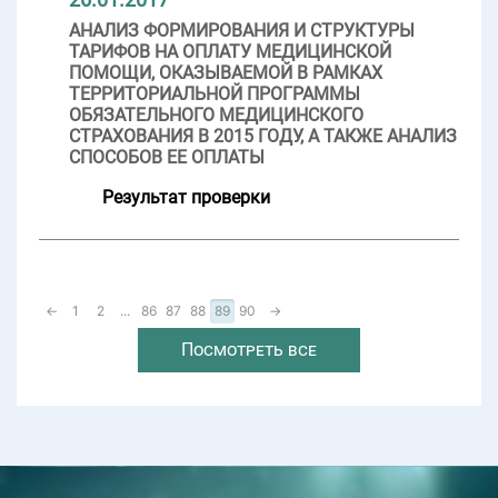
АНАЛИЗ ФОРМИРОВАНИЯ И СТРУКТУРЫ
ТАРИФОВ НА ОПЛАТУ МЕДИЦИНСКОЙ
ПОМОЩИ, ОКАЗЫВАЕМОЙ В РАМКАХ
ТЕРРИТОРИАЛЬНОЙ ПРОГРАММЫ
ОБЯЗАТЕЛЬНОГО МЕДИЦИНСКОГО
СТРАХОВАНИЯ В 2015 ГОДУ, А ТАКЖЕ АНАЛИЗ
СПОСОБОВ ЕЕ ОПЛАТЫ
Результат проверки
←
1
2
...
86
87
88
89
90
→
Посмотреть все