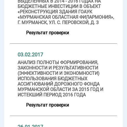
ВЫДЕЛЕННЫХ В 2014 - 2016 ГОДАХ НА
БЮДЖЕТНЫЕ ИНВЕСТИЦИИ В ОБЪЕКТ
«РЕКОНСТРУКЦИЯ ЗДАНИЯ ГОАУК
«МУРМАНСКАЯ ОБЛАСТНАЯ ФИЛАРМОНИЯ»,
Г. МУРМАНСК, УЛ. С. ПЕРОВСКОЙ, Д. 3
Результат проверки
03.02.2017
АНАЛИЗ ПОЛНОТЫ ФОРМИРОВАНИЯ,
ЗАКОННОСТИ И РЕЗУЛЬТАТИВНОСТИ
(ЭФФЕКТИВНОСТИ И ЭКОНОМНОСТИ)
ИСПОЛЬЗОВАНИЯ БЮДЖЕТНЫХ
АССИГНОВАНИЙ ДОРОЖНОГО ФОНДА
МУРМАНСКОЙ ОБЛАСТИ ЗА 2015 ГОД И
ИСТЕКШИЙ ПЕРИОД 2016 ГОДА
Результат проверки
26.01.2017