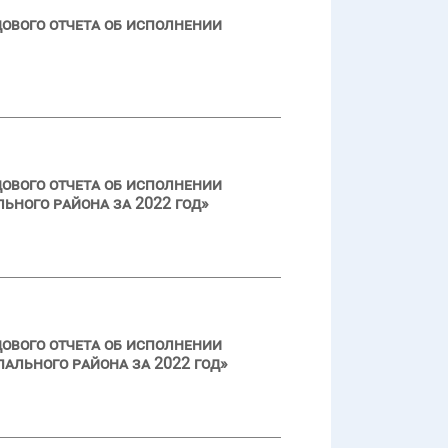
ового отчета об исполнении
ового отчета об исполнении
ьного района за 2022 год»
ового отчета об исполнении
ального района за 2022 год»