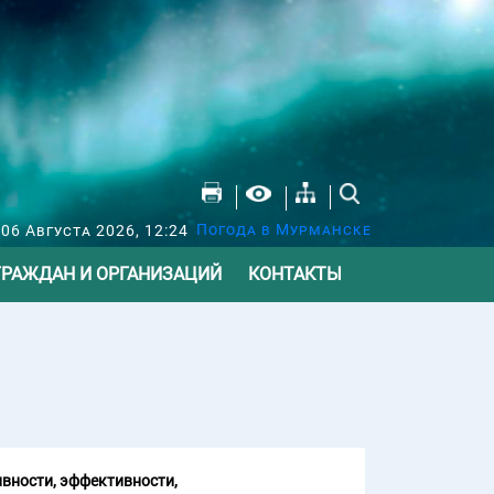
Погода в Мурманске
 06 Августа 2026, 12:24
ГРАЖДАН И ОРГАНИЗАЦИЙ
КОНТАКТЫ
вности, эффективности,