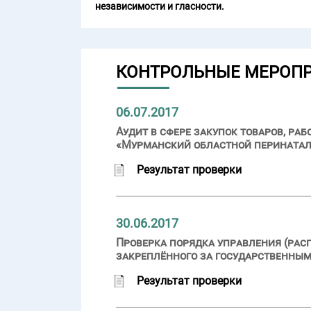
независимости и гласности.
КОНТРОЛЬНЫЕ МЕРОП
06.07.2017
Аудит в сфере закупок товаров, ра
«Мурманский областной перинатал
Результат проверки
30.06.2017
Проверка порядка управления (рас
закреплённого за государственным
Результат проверки