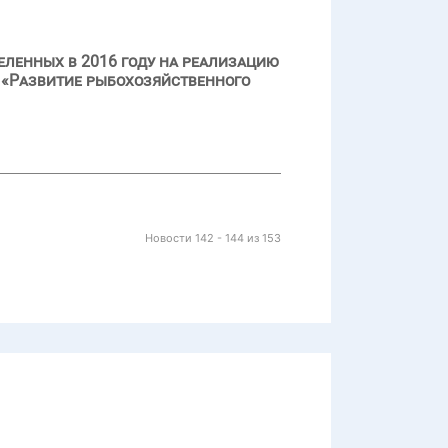
еленных в 2016 году на реализацию
 «Развитие рыбохозяйственного
Новости 142 - 144 из 153