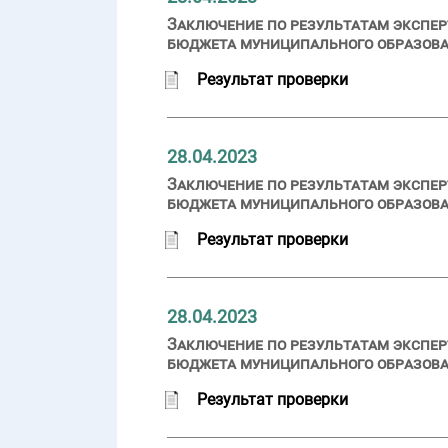
Заключение по результатам экспер
бюджета муниципального образова
Результат проверки
28.04.2023
Заключение по результатам экспер
бюджета муниципального образован
Результат проверки
28.04.2023
Заключение по результатам экспер
бюджета муниципального образован
Результат проверки