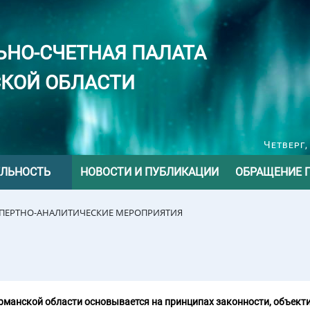
ЬНО-СЧЕТНАЯ ПАЛАТА
КОЙ ОБЛАСТИ
Четверг,
ЕЛЬНОСТЬ
НОВОСТИ И ПУБЛИКАЦИИ
ОБРАЩЕНИЕ 
СПЕРТНО-АНАЛИТИЧЕСКИЕ МЕРОПРИЯТИЯ
манской области основывается на принципах законности, объекти