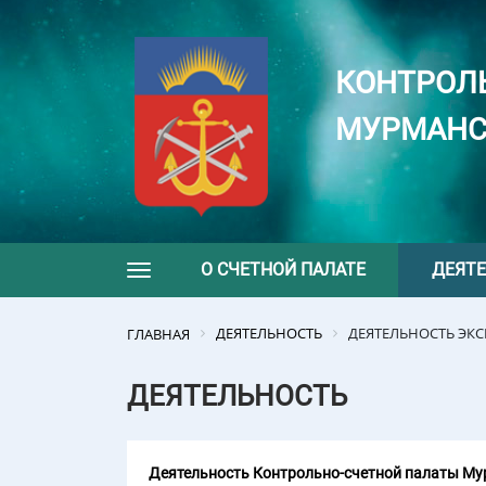
КОНТРОЛ
МУРМАНС
О СЧЕТНОЙ ПАЛАТЕ
ДЕЯТ
Toggle navigation
ДЕЯТЕЛЬНОСТЬ
ДЕЯТЕЛЬНОСТЬ ЭК
ГЛАВНАЯ
ДЕЯТЕЛЬНОСТЬ
Деятельность Контрольно-счетной палаты Мур