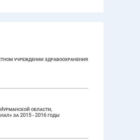
джетном учреждении здравоохранения
Мурманской области,
л» за 2015 - 2016 годы