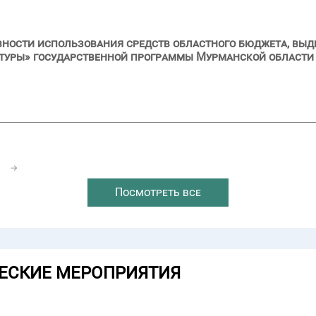
вности использования средств областного бюджета, выд
туры» государственной программы Мурманской области
1
→
Посмотреть все
ЕСКИЕ МЕРОПРИЯТИЯ