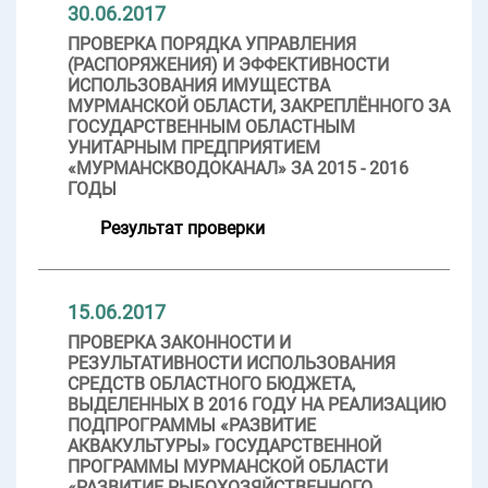
30.06.2017
ПРОВЕРКА ПОРЯДКА УПРАВЛЕНИЯ
(РАСПОРЯЖЕНИЯ) И ЭФФЕКТИВНОСТИ
ИСПОЛЬЗОВАНИЯ ИМУЩЕСТВА
МУРМАНСКОЙ ОБЛАСТИ, ЗАКРЕПЛЁННОГО ЗА
ГОСУДАРСТВЕННЫМ ОБЛАСТНЫМ
УНИТАРНЫМ ПРЕДПРИЯТИЕМ
«МУРМАНСКВОДОКАНАЛ» ЗА 2015 - 2016
ГОДЫ
Результат проверки
15.06.2017
ПРОВЕРКА ЗАКОННОСТИ И
РЕЗУЛЬТАТИВНОСТИ ИСПОЛЬЗОВАНИЯ
СРЕДСТВ ОБЛАСТНОГО БЮДЖЕТА,
ВЫДЕЛЕННЫХ В 2016 ГОДУ НА РЕАЛИЗАЦИЮ
ПОДПРОГРАММЫ «РАЗВИТИЕ
АКВАКУЛЬТУРЫ» ГОСУДАРСТВЕННОЙ
ПРОГРАММЫ МУРМАНСКОЙ ОБЛАСТИ
«РАЗВИТИЕ РЫБОХОЗЯЙСТВЕННОГО