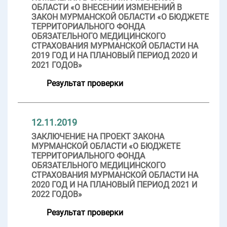
ОБЛАСТИ «О ВНЕСЕНИИ ИЗМЕНЕНИЙ В
ЗАКОН МУРМАНСКОЙ ОБЛАСТИ «О БЮДЖЕТЕ
ТЕРРИТОРИАЛЬНОГО ФОНДА
ОБЯЗАТЕЛЬНОГО МЕДИЦИНСКОГО
СТРАХОВАНИЯ МУРМАНСКОЙ ОБЛАСТИ НА
2019 ГОД И НА ПЛАНОВЫЙ ПЕРИОД 2020 И
2021 ГОДОВ»
Результат проверки
12.11.2019
ЗАКЛЮЧЕНИЕ НА ПРОЕКТ ЗАКОНА
МУРМАНСКОЙ ОБЛАСТИ «О БЮДЖЕТЕ
ТЕРРИТОРИАЛЬНОГО ФОНДА
ОБЯЗАТЕЛЬНОГО МЕДИЦИНСКОГО
СТРАХОВАНИЯ МУРМАНСКОЙ ОБЛАСТИ НА
2020 ГОД И НА ПЛАНОВЫЙ ПЕРИОД 2021 И
2022 ГОДОВ»
Результат проверки