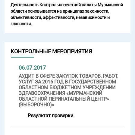
Деятельность Контрольно-счетной палаты Мурманской
области основывается на принципах законности,
объективности, эффективности, независимости и
гласности.
КОНТРОЛЬНЫЕ МЕРОПРИЯТИЯ
06.07.2017
АУДИТ В СФЕРЕ ЗАКУПОК ТОВАРОВ, РАБОТ,
УСЛУГ ЗА 2016 ГОД В ГОСУДАРСТВЕННОМ
ОБЛАСТНОМ БЮДЖЕТНОМ УЧРЕЖДЕНИИ
ЗДРАВООХРАНЕНИЯ «МУРМАНСКИЙ
ОБЛАСТНОЙ ПЕРИНАТАЛЬНЫЙ ЦЕНТР»
(ВЫБОРОЧНО)»
Результат проверки