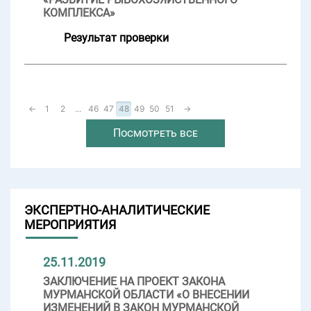
КОМПЛЕКСА»
Результат проверки
←
1
2
...
46
47
48
49
50
51
→
Посмотреть все
ЭКСПЕРТНО-АНАЛИТИЧЕСКИЕ
МЕРОПРИЯТИЯ
25.11.2019
ЗАКЛЮЧЕНИЕ НА ПРОЕКТ ЗАКОНА
МУРМАНСКОЙ ОБЛАСТИ «О ВНЕСЕНИИ
ИЗМЕНЕНИЙ В ЗАКОН МУРМАНСКОЙ