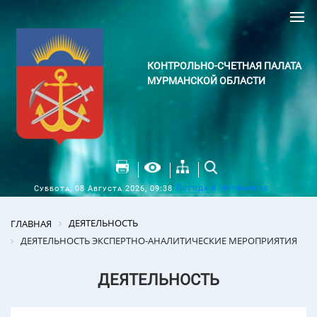
КОНТРОЛЬНО-СЧЕТНАЯ ПАЛАТА
МУРМАНСКОЙ ОБЛАСТИ
Погода в Мурманске
Суббота, 08 Августа 2026, 09:38
ДЕЯТЕЛЬНОСТЬ
ГЛАВНАЯ
ДЕЯТЕЛЬНОСТЬ ЭКСПЕРТНО-АНАЛИТИЧЕСКИЕ МЕРОПРИЯТИЯ
ДЕЯТЕЛЬНОСТЬ