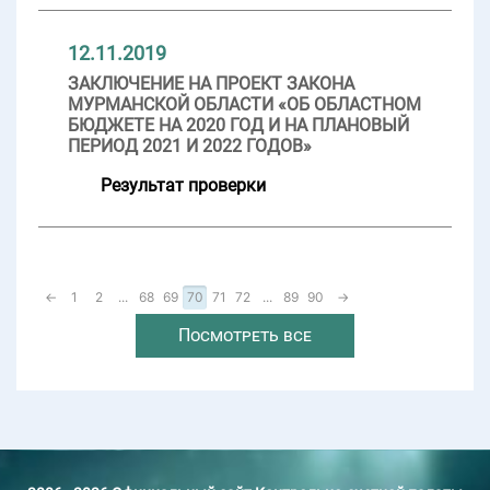
12.11.2019
ЗАКЛЮЧЕНИЕ НА ПРОЕКТ ЗАКОНА
МУРМАНСКОЙ ОБЛАСТИ «ОБ ОБЛАСТНОМ
БЮДЖЕТЕ НА 2020 ГОД И НА ПЛАНОВЫЙ
ПЕРИОД 2021 И 2022 ГОДОВ»
Результат проверки
←
1
2
...
68
69
70
71
72
...
89
90
→
Посмотреть все