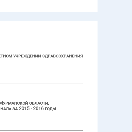
джетном учреждении здравоохранения
Мурманской области,
л» за 2015 - 2016 годы