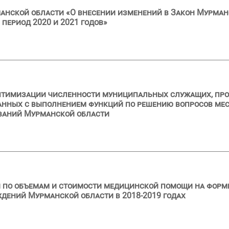
анской области «О внесении изменений в Закон Мурман
 период 2020 и 2021 годов»
тимизации численности муниципальных служащих, прове
нных с выполнением функций по решению вопросов мест
ваний Мурманской области
 по объемам и стоимости медицинской помощи на форм
дений Мурманской области в 2018-2019 годах