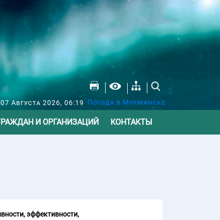
Погода в Мурманске
07 Августа 2026, 06:19
ГРАЖДАН И ОРГАНИЗАЦИЙ
КОНТАКТЫ
вности, эффективности,