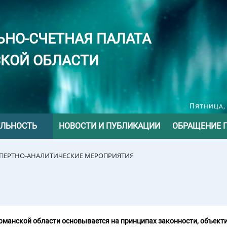
ЬНО-СЧЕТНАЯ ПАЛАТА
КОЙ ОБЛАСТИ
Пятница, 
ЕЛЬНОСТЬ
НОВОСТИ И ПУБЛИКАЦИИ
ОБРАЩЕНИЕ 
СПЕРТНО-АНАЛИТИЧЕСКИЕ МЕРОПРИЯТИЯ
манской области основывается на принципах законности, объекти