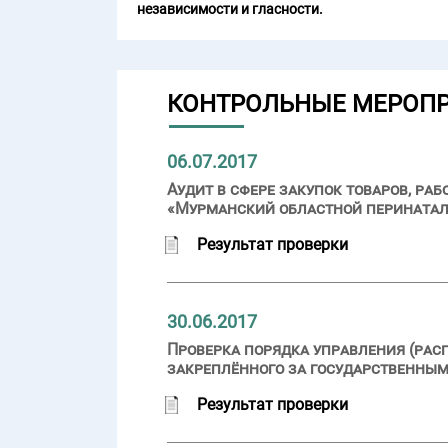
независимости и гласности.
КОНТРОЛЬНЫЕ МЕРОП
06.07.2017
Аудит в сфере закупок товаров, ра
«Мурманский областной перинатал
Результат проверки
30.06.2017
Проверка порядка управления (рас
закреплённого за государственным
Результат проверки