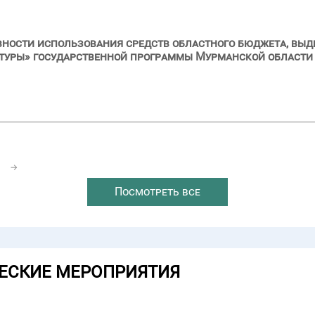
вности использования средств областного бюджета, выд
туры» государственной программы Мурманской области
1
→
Посмотреть все
ЕСКИЕ МЕРОПРИЯТИЯ