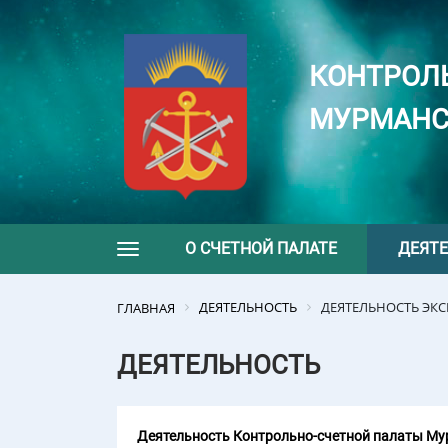
КОНТРОЛ
МУРМАНС
О СЧЕТНОЙ ПАЛАТЕ
ДЕЯТ
Toggle navigation
ДЕЯТЕЛЬНОСТЬ
ДЕЯТЕЛЬНОСТЬ ЭК
ГЛАВНАЯ
ДЕЯТЕЛЬНОСТЬ
Деятельность Контрольно-счетной палаты Мур