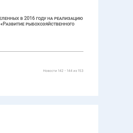
еленных в 2016 году на реализацию
 «Развитие рыбохозяйственного
Новости 142 - 144 из 153