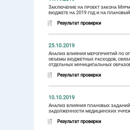
Заключение на проект закона Мурм
бюджете на 2019 год и на плановый
Результат проверки
25.10.2019
Анализ влияния мероприятий по оп
объемы бюджетных расходов, связа
отдельных муниципальных образо
Результат проверки
10.10.2019
Анализ влияния плановых заданий
задолженности медицинских учреж
Результат проверки