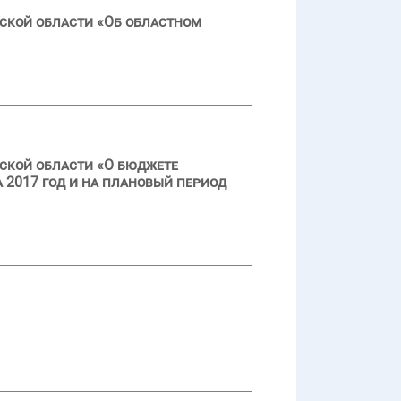
ской области «Об областном
ской области «О бюджете
 2017 год и на плановый период