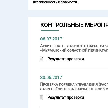
независимости и гласности.
КОНТРОЛЬНЫЕ МЕРОП
06.07.2017
Аудит в сфере закупок товаров, ра
«Мурманский областной перинатал
Результат проверки
30.06.2017
Проверка порядка управления (рас
закреплённого за государственным
Результат проверки