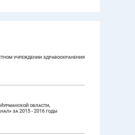
джетном учреждении здравоохранения
Мурманской области,
л» за 2015 - 2016 годы