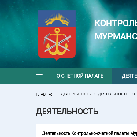
КОНТРОЛ
МУРМАНС
О СЧЕТНОЙ ПАЛАТЕ
ДЕЯТ
Toggle navigation
ДЕЯТЕЛЬНОСТЬ
ДЕЯТЕЛЬНОСТЬ ЭК
ГЛАВНАЯ
ДЕЯТЕЛЬНОСТЬ
Деятельность Контрольно-счетной палаты Мур