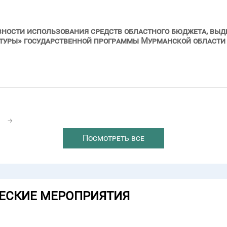
вности использования средств областного бюджета, выд
туры» государственной программы Мурманской области
1
→
Посмотреть все
ЕСКИЕ МЕРОПРИЯТИЯ