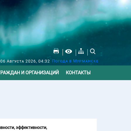
Погода в Мурманске
 06 Августа 2026, 04:32
ГРАЖДАН И ОРГАНИЗАЦИЙ
КОНТАКТЫ
вности, эффективности,