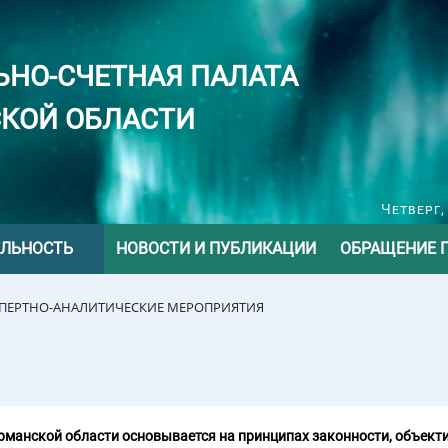
ЬНО-СЧЕТНАЯ ПАЛАТА
КОЙ ОБЛАСТИ
Четверг,
ЕЛЬНОСТЬ
НОВОСТИ И ПУБЛИКАЦИИ
ОБРАЩЕНИЕ 
СПЕРТНО-АНАЛИТИЧЕСКИЕ МЕРОПРИЯТИЯ
манской области основывается на принципах законности, объекти