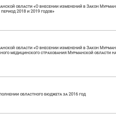
анской области «О внесении изменений в Закон Мурман
 период 2018 и 2019 годов»
анской области «О внесении изменений в Закон Мурман
ного медицинского страхования Мурманской области на
полнении областного бюджета за 2016 год