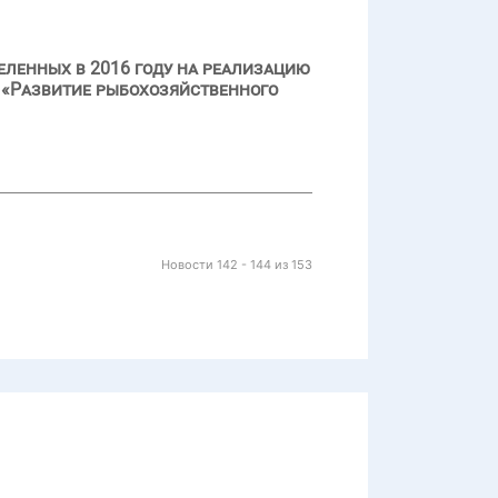
еленных в 2016 году на реализацию
 «Развитие рыбохозяйственного
Новости 142 - 144 из 153