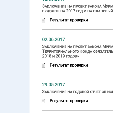
Заключение на проект закона Мурм
бюджете на 2017 год и на плановый
Результат проверки
02.06.2017
Заключение на проект закона Мурм
Территориального фонда обязатель
2018 и 2019 годов»
Результат проверки
29.05.2017
Заключение на годовой отчет об ис
Результат проверки