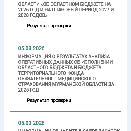
ОБЛАСТИ «ОБ ОБЛАСТНОМ БЮДЖЕТЕ НА
2026 ГОД И НА ПЛАНОВЫЙ ПЕРИОД 2027 И
2028 ГОДОВ»
Результат проверки
05.03.2026
ИНФОРМАЦИЯ О РЕЗУЛЬТАТАХ АНАЛИЗА
ОПЕРАТИВНЫХ ДАННЫХ ОБ ИСПОЛНЕНИИ
ОБЛАСТНОГО БЮДЖЕТА И БЮДЖЕТА
ТЕРРИТОРИАЛЬНОГО ФОНДА
ОБЯЗАТЕЛЬНОГО МЕДИЦИНСКОГО
СТРАХОВАНИЯ МУРМАНСКОЙ ОБЛАСТИ ЗА
2025 ГОД
Результат проверки
05.03.2026