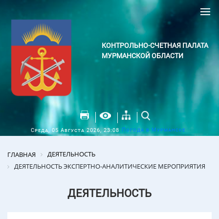
КОНТРОЛЬНО-СЧЕТНАЯ ПАЛАТА
МУРМАНСКОЙ ОБЛАСТИ
Погода в Мурманске
Среда, 05 Августа 2026, 23:08
ДЕЯТЕЛЬНОСТЬ
ГЛАВНАЯ
ДЕЯТЕЛЬНОСТЬ ЭКСПЕРТНО-АНАЛИТИЧЕСКИЕ МЕРОПРИЯТИЯ
ДЕЯТЕЛЬНОСТЬ