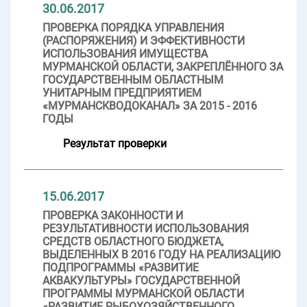
30.06.2017
ПРОВЕРКА ПОРЯДКА УПРАВЛЕНИЯ
(РАСПОРЯЖЕНИЯ) И ЭФФЕКТИВНОСТИ
ИСПОЛЬЗОВАНИЯ ИМУЩЕСТВА
МУРМАНСКОЙ ОБЛАСТИ, ЗАКРЕПЛЁННОГО ЗА
ГОСУДАРСТВЕННЫМ ОБЛАСТНЫМ
УНИТАРНЫМ ПРЕДПРИЯТИЕМ
«МУРМАНСКВОДОКАНАЛ» ЗА 2015 - 2016
ГОДЫ
Результат проверки
15.06.2017
ПРОВЕРКА ЗАКОННОСТИ И
РЕЗУЛЬТАТИВНОСТИ ИСПОЛЬЗОВАНИЯ
СРЕДСТВ ОБЛАСТНОГО БЮДЖЕТА,
ВЫДЕЛЕННЫХ В 2016 ГОДУ НА РЕАЛИЗАЦИЮ
ПОДПРОГРАММЫ «РАЗВИТИЕ
АКВАКУЛЬТУРЫ» ГОСУДАРСТВЕННОЙ
ПРОГРАММЫ МУРМАНСКОЙ ОБЛАСТИ
«РАЗВИТИЕ РЫБОХОЗЯЙСТВЕННОГО