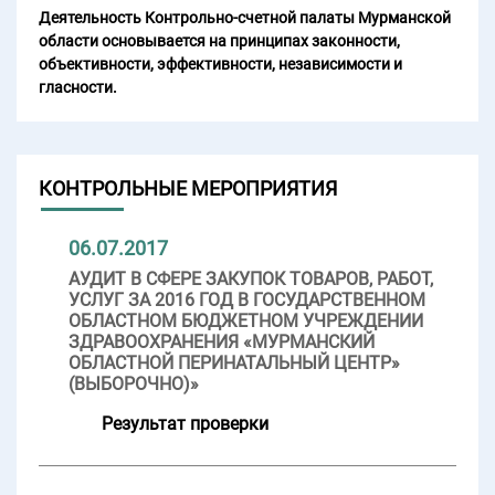
Деятельность Контрольно-счетной палаты Мурманской
области основывается на принципах законности,
объективности, эффективности, независимости и
гласности.
КОНТРОЛЬНЫЕ МЕРОПРИЯТИЯ
06.07.2017
АУДИТ В СФЕРЕ ЗАКУПОК ТОВАРОВ, РАБОТ,
УСЛУГ ЗА 2016 ГОД В ГОСУДАРСТВЕННОМ
ОБЛАСТНОМ БЮДЖЕТНОМ УЧРЕЖДЕНИИ
ЗДРАВООХРАНЕНИЯ «МУРМАНСКИЙ
ОБЛАСТНОЙ ПЕРИНАТАЛЬНЫЙ ЦЕНТР»
(ВЫБОРОЧНО)»
Результат проверки