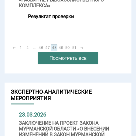
КОМПЛЕКСА»
Результат проверки
←
1
2
...
46
47
48
49
50
51
→
Посмотреть все
ЭКСПЕРТНО-АНАЛИТИЧЕСКИЕ
МЕРОПРИЯТИЯ
23.03.2026
ЗАКЛЮЧЕНИЕ НА ПРОЕКТ ЗАКОНА
МУРМАНСКОЙ ОБЛАСТИ «О ВНЕСЕНИИ
ИЗМЕНЕНИЙ В ЗАКОН МУРМАНСКОЙ