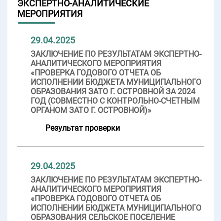
ЭКСПЕРТНО-АНАЛИТИЧЕСКИЕ
МЕРОПРИЯТИЯ
29.04.2025
ЗАКЛЮЧЕНИЕ ПО РЕЗУЛЬТАТАМ ЭКСПЕРТНО-
АНАЛИТИЧЕСКОГО МЕРОПРИЯТИЯ
«ПРОВЕРКА ГОДОВОГО ОТЧЕТА ОБ
ИСПОЛНЕНИИ БЮДЖЕТА МУНИЦИПАЛЬНОГО
ОБРАЗОВАНИЯ ЗАТО Г. ОСТРОВНОЙ ЗА 2024
ГОД (СОВМЕСТНО С КОНТРОЛЬНО-СЧЕТНЫМ
ОРГАНОМ ЗАТО Г. ОСТРОВНОЙ)»
Результат проверки
29.04.2025
ЗАКЛЮЧЕНИЕ ПО РЕЗУЛЬТАТАМ ЭКСПЕРТНО-
АНАЛИТИЧЕСКОГО МЕРОПРИЯТИЯ
«ПРОВЕРКА ГОДОВОГО ОТЧЕТА ОБ
ИСПОЛНЕНИИ БЮДЖЕТА МУНИЦИПАЛЬНОГО
ОБРАЗОВАНИЯ СЕЛЬСКОЕ ПОСЕЛЕНИЕ