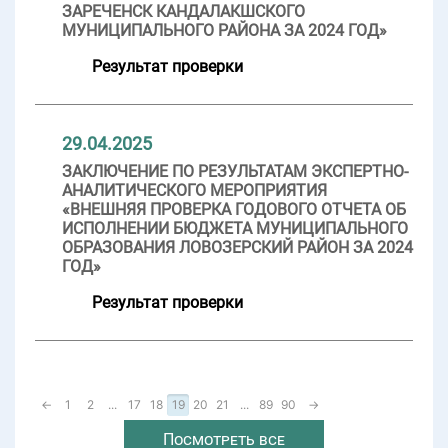
ЗАРЕЧЕНСК КАНДАЛАКШСКОГО
МУНИЦИПАЛЬНОГО РАЙОНА ЗА 2024 ГОД»
Результат проверки
29.04.2025
ЗАКЛЮЧЕНИЕ ПО РЕЗУЛЬТАТАМ ЭКСПЕРТНО-
АНАЛИТИЧЕСКОГО МЕРОПРИЯТИЯ
«ВНЕШНЯЯ ПРОВЕРКА ГОДОВОГО ОТЧЕТА ОБ
ИСПОЛНЕНИИ БЮДЖЕТА МУНИЦИПАЛЬНОГО
ОБРАЗОВАНИЯ ЛОВОЗЕРСКИЙ РАЙОН ЗА 2024
ГОД»
Результат проверки
←
1
2
...
17
18
19
20
21
...
89
90
→
Посмотреть все