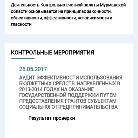
Деятельность Контрольно-счетной палаты Мурманской
области основывается на принципах законности,
объективности, эффективности, независимости и
гласности.
КОНТРОЛЬНЫЕ МЕРОПРИЯТИЯ
25.05.2017
АУДИТ ЭФФЕКТИВНОСТИ ИСПОЛЬЗОВАНИЯ
БЮДЖЕТНЫХ СРЕДСТВ, НАПРАВЛЕННЫХ В
2013-2014 ГОДАХ НА ОКАЗАНИЕ
ГОСУДАРСТВЕННОЙ ПОДДЕРЖКИ ПУТЕМ
ПРЕДОСТАВЛЕНИЯ ГРАНТОВ СУБЪЕКТАМ
СОЦИАЛЬНОГО ПРЕДПРИНИМАТЕЛЬСТВА
Результат проверки