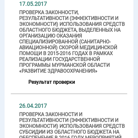
17.05.2017
ПРОВЕРКА ЗАКОННОСТИ,
РЕЗУЛЬТАТИВНОСТИ (ЭФФЕКТИВНОСТИ И
ЭКОНОМНОСТИ) ИСПОЛЬЗОВАНИЯ СРЕДСТВ
ОБЛАСТНОГО БЮДЖЕТА, ВЫДЕЛЕННЫХ НА
ОРГАНИЗАЦИЮ ОКАЗАНИЯ
СПЕЦИАЛИЗИРОВАННОЙ (САНИТАРНО-
АВИАЦИОННОЙ) СКОРОЙ МЕДИЦИНСКОЙ
ПОМОЩИ В 2015-2016 ГОДАХ В РАМКАХ
РЕАЛИЗАЦИИ ГОСУДАРСТВЕННОЙ
ПРОГРАММЫ МУРМАНСКОЙ ОБЛАСТИ
«РАЗВИТИЕ ЗДРАВООХРАНЕНИЯ»
Результат проверки
26.04.2017
ПРОВЕРКА ЗАКОННОСТИ И
РЕЗУЛЬТАТИВНОСТИ (ЭФФЕКТИВНОСТИ И
ЭКОНОМНОСТИ) ИСПОЛЬЗОВАНИЯ СРЕДСТВ
СУБСИДИИ ИЗ ОБЛАСТНОГО БЮДЖЕТА НА
ОБЕСПЕЧЕНИЕ В 2016 ГОДУ МЕРОПРИЯТИЙ