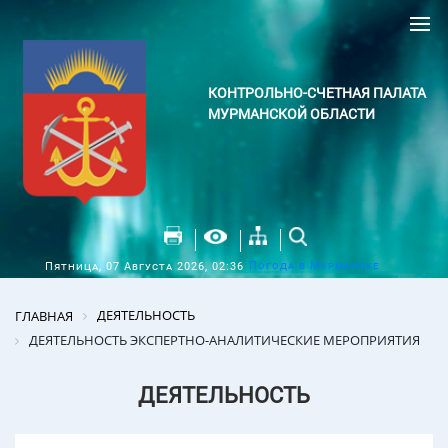
КОНТРОЛЬНО-СЧЕТНАЯ ПАЛАТА
МУРМАНСКОЙ ОБЛАСТИ
Погода в Мурманске
Пятница, 07 Августа 2026, 02:36
ДЕЯТЕЛЬНОСТЬ
ГЛАВНАЯ
ДЕЯТЕЛЬНОСТЬ ЭКСПЕРТНО-АНАЛИТИЧЕСКИЕ МЕРОПРИЯТИЯ
ДЕЯТЕЛЬНОСТЬ