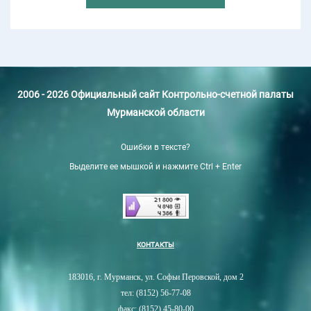
2006 - 2026 Официальный сайт Контрольно-счетной палаты
Мурманской области
Ошибки в тексте?
Выделите ее мышкой и нажмите Ctrl + Enter
КОНТАКТЫ
183016, г. Мурманск, ул. Софьи Перовской, дом 2
тел: (8152) 56-77-08
факс: (8152) 45-80-00