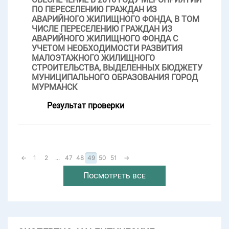
ПО ПЕРЕСЕЛЕНИЮ ГРАЖДАН ИЗ
АВАРИЙНОГО ЖИЛИЩНОГО ФОНДА, В ТОМ
ЧИСЛЕ ПЕРЕСЕЛЕНИЮ ГРАЖДАН ИЗ
АВАРИЙНОГО ЖИЛИЩНОГО ФОНДА С
УЧЕТОМ НЕОБХОДИМОСТИ РАЗВИТИЯ
МАЛОЭТАЖНОГО ЖИЛИЩНОГО
СТРОИТЕЛЬСТВА, ВЫДЕЛЕННЫХ БЮДЖЕТУ
МУНИЦИПАЛЬНОГО ОБРАЗОВАНИЯ ГОРОД
МУРМАНСК
Результат проверки
←
1
2
...
47
48
49
50
51
→
Посмотреть все