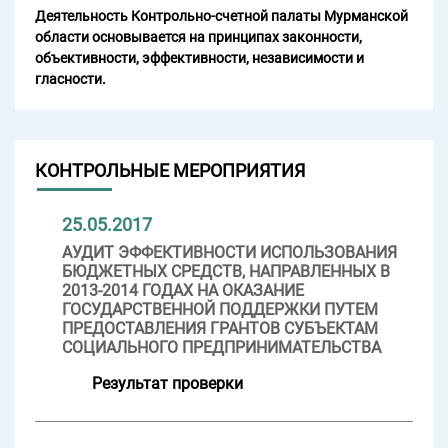
Деятельность Контрольно-счетной палаты Мурманской
области основывается на принципах законности,
объективности, эффективности, независимости и
гласности.
КОНТРОЛЬНЫЕ МЕРОПРИЯТИЯ
25.05.2017
АУДИТ ЭФФЕКТИВНОСТИ ИСПОЛЬЗОВАНИЯ
БЮДЖЕТНЫХ СРЕДСТВ, НАПРАВЛЕННЫХ В
2013-2014 ГОДАХ НА ОКАЗАНИЕ
ГОСУДАРСТВЕННОЙ ПОДДЕРЖКИ ПУТЕМ
ПРЕДОСТАВЛЕНИЯ ГРАНТОВ СУБЪЕКТАМ
СОЦИАЛЬНОГО ПРЕДПРИНИМАТЕЛЬСТВА
Результат проверки