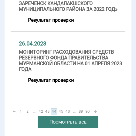
ЗАРЕЧЕНСК КАНДАЛАКШСКОГО
МУНИЦИПАЛЬНОГО РАЙОНА ЗА 2022 ГОД»
Результат проверки
26.04.2023
МОНИТОРИНГ РАСХОДОВАНИЯ СРЕДСТВ
РЕЗЕРВНОГО ФОНДА ПРАВИТЕЛЬСТВА
МУРМАНСКОЙ ОБЛАСТИ НА 01 АПРЕЛЯ 2023
ГОДА
Результат проверки
←
1
2
...
42
43
44
45
46
...
89
90
→
Посмотреть все