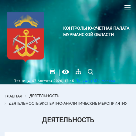
КОНТРОЛЬНО-СЧЕТНАЯ ПАЛАТА
МУРМАНСКОЙ ОБЛАСТИ
Погода в Мурманске
Пятница, 07 Августа 2026, 17:45
ДЕЯТЕЛЬНОСТЬ
ГЛАВНАЯ
ДЕЯТЕЛЬНОСТЬ ЭКСПЕРТНО-АНАЛИТИЧЕСКИЕ МЕРОПРИЯТИЯ
ДЕЯТЕЛЬНОСТЬ