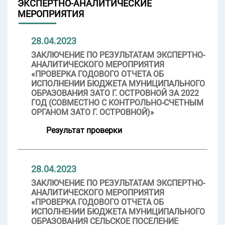
ЭКСПЕРТНО-АНАЛИТИЧЕСКИЕ
МЕРОПРИЯТИЯ
28.04.2023
ЗАКЛЮЧЕНИЕ ПО РЕЗУЛЬТАТАМ ЭКСПЕРТНО-
АНАЛИТИЧЕСКОГО МЕРОПРИЯТИЯ
«ПРОВЕРКА ГОДОВОГО ОТЧЕТА ОБ
ИСПОЛНЕНИИ БЮДЖЕТА МУНИЦИПАЛЬНОГО
ОБРАЗОВАНИЯ ЗАТО Г. ОСТРОВНОЙ ЗА 2022
ГОД (СОВМЕСТНО С КОНТРОЛЬНО-СЧЕТНЫМ
ОРГАНОМ ЗАТО Г. ОСТРОВНОЙ)»
Результат проверки
28.04.2023
ЗАКЛЮЧЕНИЕ ПО РЕЗУЛЬТАТАМ ЭКСПЕРТНО-
АНАЛИТИЧЕСКОГО МЕРОПРИЯТИЯ
«ПРОВЕРКА ГОДОВОГО ОТЧЕТА ОБ
ИСПОЛНЕНИИ БЮДЖЕТА МУНИЦИПАЛЬНОГО
ОБРАЗОВАНИЯ СЕЛЬСКОЕ ПОСЕЛЕНИЕ