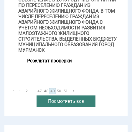
ПО ПЕРЕСЕЛЕНИЮ ГРАЖДАН ИЗ
АВАРИЙНОГО ЖИЛИЩНОГО ФОНДА, В ТОМ
ЧИСЛЕ ПЕРЕСЕЛЕНИЮ ГРАЖДАН ИЗ
АВАРИЙНОГО ЖИЛИЩНОГО ФОНДА С
УЧЕТОМ НЕОБХОДИМОСТИ РАЗВИТИЯ
МАЛОЭТАЖНОГО ЖИЛИЩНОГО
СТРОИТЕЛЬСТВА, ВЫДЕЛЕННЫХ БЮДЖЕТУ
МУНИЦИПАЛЬНОГО ОБРАЗОВАНИЯ ГОРОД
МУРМАНСК
Результат проверки
←
1
2
...
47
48
49
50
51
→
Посмотреть все