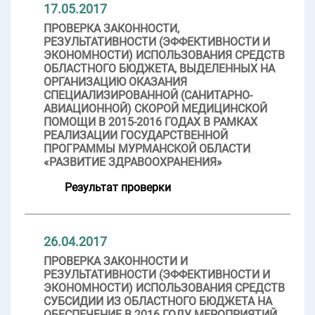
17.05.2017
ПРОВЕРКА ЗАКОННОСТИ,
РЕЗУЛЬТАТИВНОСТИ (ЭФФЕКТИВНОСТИ И
ЭКОНОМНОСТИ) ИСПОЛЬЗОВАНИЯ СРЕДСТВ
ОБЛАСТНОГО БЮДЖЕТА, ВЫДЕЛЕННЫХ НА
ОРГАНИЗАЦИЮ ОКАЗАНИЯ
СПЕЦИАЛИЗИРОВАННОЙ (САНИТАРНО-
АВИАЦИОННОЙ) СКОРОЙ МЕДИЦИНСКОЙ
ПОМОЩИ В 2015-2016 ГОДАХ В РАМКАХ
РЕАЛИЗАЦИИ ГОСУДАРСТВЕННОЙ
ПРОГРАММЫ МУРМАНСКОЙ ОБЛАСТИ
«РАЗВИТИЕ ЗДРАВООХРАНЕНИЯ»
Результат проверки
26.04.2017
ПРОВЕРКА ЗАКОННОСТИ И
РЕЗУЛЬТАТИВНОСТИ (ЭФФЕКТИВНОСТИ И
ЭКОНОМНОСТИ) ИСПОЛЬЗОВАНИЯ СРЕДСТВ
СУБСИДИИ ИЗ ОБЛАСТНОГО БЮДЖЕТА НА
ОБЕСПЕЧЕНИЕ В 2016 ГОДУ МЕРОПРИЯТИЙ