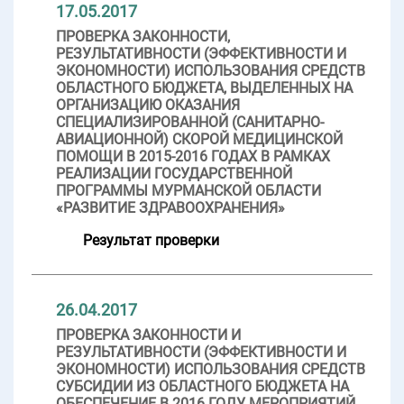
17.05.2017
ПРОВЕРКА ЗАКОННОСТИ,
РЕЗУЛЬТАТИВНОСТИ (ЭФФЕКТИВНОСТИ И
ЭКОНОМНОСТИ) ИСПОЛЬЗОВАНИЯ СРЕДСТВ
ОБЛАСТНОГО БЮДЖЕТА, ВЫДЕЛЕННЫХ НА
ОРГАНИЗАЦИЮ ОКАЗАНИЯ
СПЕЦИАЛИЗИРОВАННОЙ (САНИТАРНО-
АВИАЦИОННОЙ) СКОРОЙ МЕДИЦИНСКОЙ
ПОМОЩИ В 2015-2016 ГОДАХ В РАМКАХ
РЕАЛИЗАЦИИ ГОСУДАРСТВЕННОЙ
ПРОГРАММЫ МУРМАНСКОЙ ОБЛАСТИ
«РАЗВИТИЕ ЗДРАВООХРАНЕНИЯ»
Результат проверки
26.04.2017
ПРОВЕРКА ЗАКОННОСТИ И
РЕЗУЛЬТАТИВНОСТИ (ЭФФЕКТИВНОСТИ И
ЭКОНОМНОСТИ) ИСПОЛЬЗОВАНИЯ СРЕДСТВ
СУБСИДИИ ИЗ ОБЛАСТНОГО БЮДЖЕТА НА
ОБЕСПЕЧЕНИЕ В 2016 ГОДУ МЕРОПРИЯТИЙ