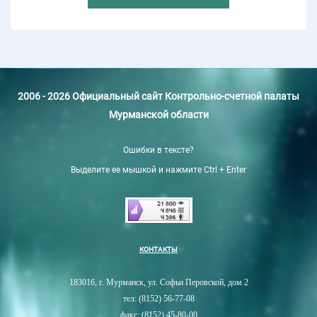
2006 - 2026 Официальный сайт Контрольно-счетной палаты
Мурманской области
Ошибки в тексте?
Выделите ее мышкой и нажмите Ctrl + Enter
КОНТАКТЫ
183016, г. Мурманск, ул. Софьи Перовской, дом 2
тел: (8152) 56-77-08
факс: (8152) 45-80-00