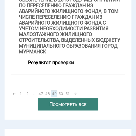
ПО ПЕРЕСЕЛЕНИЮ ГРАЖДАН ИЗ
АВАРИЙНОГО ЖИЛИЩНОГО ФОНДА, В ТОМ
ЧИСЛЕ ПЕРЕСЕЛЕНИЮ ГРАЖДАН ИЗ
АВАРИЙНОГО ЖИЛИЩНОГО ФОНДА С
УЧЕТОМ НЕОБХОДИМОСТИ РАЗВИТИЯ
МАЛОЭТАЖНОГО ЖИЛИЩНОГО
СТРОИТЕЛЬСТВА, ВЫДЕЛЕННЫХ БЮДЖЕТУ
МУНИЦИПАЛЬНОГО ОБРАЗОВАНИЯ ГОРОД
МУРМАНСК
Результат проверки
←
1
2
...
47
48
49
50
51
→
Посмотреть все