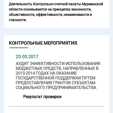
Деятельность Контрольно-счетной палаты Мурманской
области основывается на принципах законности,
объективности, эффективности, независимости и
гласности.
КОНТРОЛЬНЫЕ МЕРОПРИЯТИЯ
25.05.2017
АУДИТ ЭФФЕКТИВНОСТИ ИСПОЛЬЗОВАНИЯ
БЮДЖЕТНЫХ СРЕДСТВ, НАПРАВЛЕННЫХ В
2013-2014 ГОДАХ НА ОКАЗАНИЕ
ГОСУДАРСТВЕННОЙ ПОДДЕРЖКИ ПУТЕМ
ПРЕДОСТАВЛЕНИЯ ГРАНТОВ СУБЪЕКТАМ
СОЦИАЛЬНОГО ПРЕДПРИНИМАТЕЛЬСТВА
Результат проверки