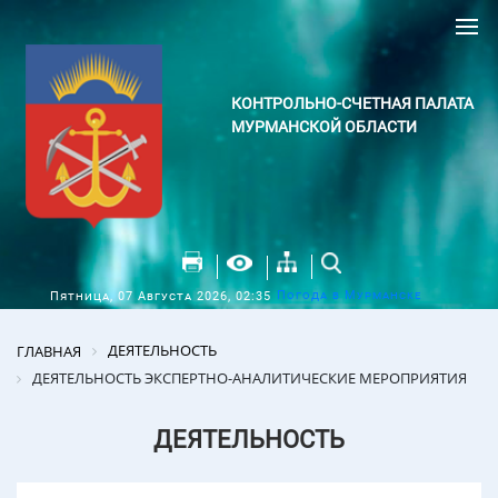
КОНТРОЛЬНО-СЧЕТНАЯ ПАЛАТА
МУРМАНСКОЙ ОБЛАСТИ
Погода в Мурманске
Пятница, 07 Августа 2026, 02:35
ДЕЯТЕЛЬНОСТЬ
ГЛАВНАЯ
ДЕЯТЕЛЬНОСТЬ ЭКСПЕРТНО-АНАЛИТИЧЕСКИЕ МЕРОПРИЯТИЯ
ДЕЯТЕЛЬНОСТЬ