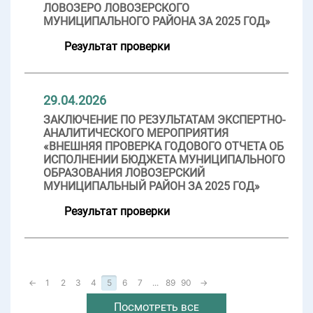
ЛОВОЗЕРО ЛОВОЗЕРСКОГО
МУНИЦИПАЛЬНОГО РАЙОНА ЗА 2025 ГОД»
Результат проверки
29.04.2026
ЗАКЛЮЧЕНИЕ ПО РЕЗУЛЬТАТАМ ЭКСПЕРТНО-
АНАЛИТИЧЕСКОГО МЕРОПРИЯТИЯ
«ВНЕШНЯЯ ПРОВЕРКА ГОДОВОГО ОТЧЕТА ОБ
ИСПОЛНЕНИИ БЮДЖЕТА МУНИЦИПАЛЬНОГО
ОБРАЗОВАНИЯ ЛОВОЗЕРСКИЙ
МУНИЦИПАЛЬНЫЙ РАЙОН ЗА 2025 ГОД»
Результат проверки
←
1
2
3
4
5
6
7
...
89
90
→
Посмотреть все