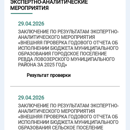
ЭКСПЕРТНО-АНАЛИТИЧЕСКИЕ
МЕРОПРИЯТИЯ
29.04.2026
ЗАКЛЮЧЕНИЕ ПО РЕЗУЛЬТАТАМ ЭКСПЕРТНО-
АНАЛИТИЧЕСКОГО МЕРОПРИЯТИЯ
«ВНЕШНЯЯ ПРОВЕРКА ГОДОВОГО ОТЧЕТА ОБ
ИСПОЛНЕНИИ БЮДЖЕТА МУНИЦИПАЛЬНОГО
ОБРАЗОВАНИЯ ГОРОДСКОЕ ПОСЕЛЕНИЕ
РЕВДА ЛОВОЗЕРСКОГО МУНИЦИПАЛЬНОГО
РАЙОНА ЗА 2025 ГОД»
Результат проверки
29.04.2026
ЗАКЛЮЧЕНИЕ ПО РЕЗУЛЬТАТАМ ЭКСПЕРТНО-
АНАЛИТИЧЕСКОГО МЕРОПРИЯТИЯ
«ВНЕШНЯЯ ПРОВЕРКА ГОДОВОГО ОТЧЕТА ОБ
ИСПОЛНЕНИИ БЮДЖЕТА МУНИЦИПАЛЬНОГО
ОБРАЗОВАНИЯ СЕЛЬСКОЕ ПОСЕЛЕНИЕ