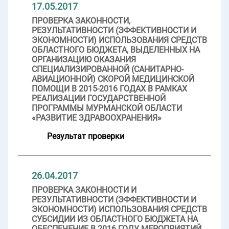
17.05.2017
ПРОВЕРКА ЗАКОННОСТИ,
РЕЗУЛЬТАТИВНОСТИ (ЭФФЕКТИВНОСТИ И
ЭКОНОМНОСТИ) ИСПОЛЬЗОВАНИЯ СРЕДСТВ
ОБЛАСТНОГО БЮДЖЕТА, ВЫДЕЛЕННЫХ НА
ОРГАНИЗАЦИЮ ОКАЗАНИЯ
СПЕЦИАЛИЗИРОВАННОЙ (САНИТАРНО-
АВИАЦИОННОЙ) СКОРОЙ МЕДИЦИНСКОЙ
ПОМОЩИ В 2015-2016 ГОДАХ В РАМКАХ
РЕАЛИЗАЦИИ ГОСУДАРСТВЕННОЙ
ПРОГРАММЫ МУРМАНСКОЙ ОБЛАСТИ
«РАЗВИТИЕ ЗДРАВООХРАНЕНИЯ»
Результат проверки
26.04.2017
ПРОВЕРКА ЗАКОННОСТИ И
РЕЗУЛЬТАТИВНОСТИ (ЭФФЕКТИВНОСТИ И
ЭКОНОМНОСТИ) ИСПОЛЬЗОВАНИЯ СРЕДСТВ
СУБСИДИИ ИЗ ОБЛАСТНОГО БЮДЖЕТА НА
ОБЕСПЕЧЕНИЕ В 2016 ГОДУ МЕРОПРИЯТИЙ