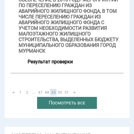
ПО ПЕРЕСЕЛЕНИЮ ГРАЖДАН ИЗ
АВАРИЙНОГО ЖИЛИЩНОГО ФОНДА, В ТОМ
ЧИСЛЕ ПЕРЕСЕЛЕНИЮ ГРАЖДАН ИЗ
АВАРИЙНОГО ЖИЛИЩНОГО ФОНДА С
УЧЕТОМ НЕОБХОДИМОСТИ РАЗВИТИЯ
МАЛОЭТАЖНОГО ЖИЛИЩНОГО
СТРОИТЕЛЬСТВА, ВЫДЕЛЕННЫХ БЮДЖЕТУ
МУНИЦИПАЛЬНОГО ОБРАЗОВАНИЯ ГОРОД
МУРМАНСК
Результат проверки
←
1
2
...
47
48
49
50
51
→
Посмотреть все