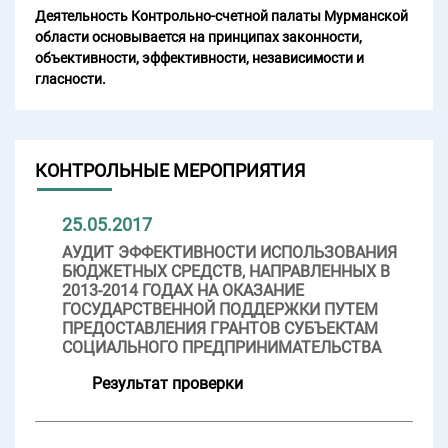
Деятельность Контрольно-счетной палаты Мурманской
области основывается на принципах законности,
объективности, эффективности, независимости и
гласности.
КОНТРОЛЬНЫЕ МЕРОПРИЯТИЯ
25.05.2017
АУДИТ ЭФФЕКТИВНОСТИ ИСПОЛЬЗОВАНИЯ
БЮДЖЕТНЫХ СРЕДСТВ, НАПРАВЛЕННЫХ В
2013-2014 ГОДАХ НА ОКАЗАНИЕ
ГОСУДАРСТВЕННОЙ ПОДДЕРЖКИ ПУТЕМ
ПРЕДОСТАВЛЕНИЯ ГРАНТОВ СУБЪЕКТАМ
СОЦИАЛЬНОГО ПРЕДПРИНИМАТЕЛЬСТВА
Результат проверки