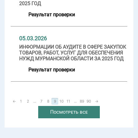
2025 ГОД
Результат проверки
05.03.2026
ИНФОРМАЦИИ ОБ АУДИТЕ В СФЕРЕ ЗАКУПОК
ТОВАРОВ, РАБОТ, УСЛУГ ДЛЯ ОБЕСПЕЧЕНИЯ
НУЖД МУРМАНСКОЙ ОБЛАСТИ ЗА 2025 ГОД
Результат проверки
←
1
2
...
7
8
9
10
11
...
89
90
→
Посмотреть все