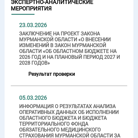
ЭКСПЕРТНО-АНАЛИТИЧЕСКИЕ
МЕРОПРИЯТИЯ
23.03.2026
ЗАКЛЮЧЕНИЕ НА ПРОЕКТ ЗАКОНА
МУРМАНСКОЙ ОБЛАСТИ «О ВНЕСЕНИИ
ИЗМЕНЕНИЙ В ЗАКОН МУРМАНСКОЙ
ОБЛАСТИ «ОБ ОБЛАСТНОМ БЮДЖЕТЕ НА
2026 ГОД И НА ПЛАНОВЫЙ ПЕРИОД 2027 И
2028 ГОДОВ»
Результат проверки
05.03.2026
ИНФОРМАЦИЯ О РЕЗУЛЬТАТАХ АНАЛИЗА
ОПЕРАТИВНЫХ ДАННЫХ ОБ ИСПОЛНЕНИИ
ОБЛАСТНОГО БЮДЖЕТА И БЮДЖЕТА
ТЕРРИТОРИАЛЬНОГО ФОНДА
ОБЯЗАТЕЛЬНОГО МЕДИЦИНСКОГО
СТРАХОВАНИЯ МУРМАНСКОЙ ОБЛАСТИ ЗА