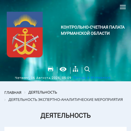
КОНТРОЛЬНО-СЧЕТНАЯ ПАЛАТА
МУРМАНСКОЙ ОБЛАСТИ
Погода в Мурманске
Четверг, 06 Августа 2026, 05:09
ДЕЯТЕЛЬНОСТЬ
ГЛАВНАЯ
ДЕЯТЕЛЬНОСТЬ ЭКСПЕРТНО-АНАЛИТИЧЕСКИЕ МЕРОПРИЯТИЯ
ДЕЯТЕЛЬНОСТЬ