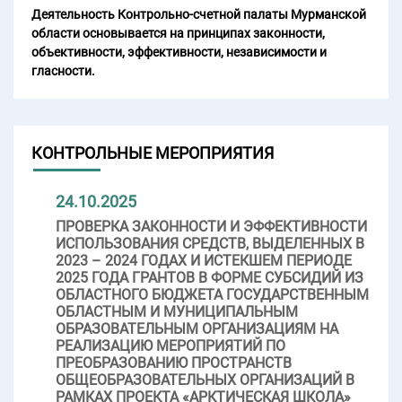
Деятельность Контрольно-счетной палаты Мурманской
области основывается на принципах законности,
объективности, эффективности, независимости и
гласности.
КОНТРОЛЬНЫЕ МЕРОПРИЯТИЯ
24.10.2025
ПРОВЕРКА ЗАКОННОСТИ И ЭФФЕКТИВНОСТИ
ИСПОЛЬЗОВАНИЯ СРЕДСТВ, ВЫДЕЛЕННЫХ В
2023 – 2024 ГОДАХ И ИСТЕКШЕМ ПЕРИОДЕ
2025 ГОДА ГРАНТОВ В ФОРМЕ СУБСИДИЙ ИЗ
ОБЛАСТНОГО БЮДЖЕТА ГОСУДАРСТВЕННЫМ
ОБЛАСТНЫМ И МУНИЦИПАЛЬНЫМ
ОБРАЗОВАТЕЛЬНЫМ ОРГАНИЗАЦИЯМ НА
РЕАЛИЗАЦИЮ МЕРОПРИЯТИЙ ПО
ПРЕОБРАЗОВАНИЮ ПРОСТРАНСТВ
ОБЩЕОБРАЗОВАТЕЛЬНЫХ ОРГАНИЗАЦИЙ В
РАМКАХ ПРОЕКТА «АРКТИЧЕСКАЯ ШКОЛА»