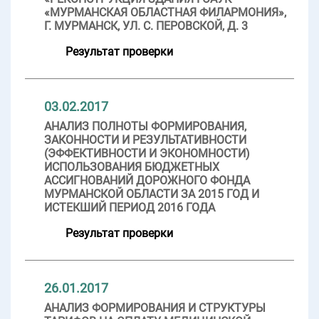
«МУРМАНСКАЯ ОБЛАСТНАЯ ФИЛАРМОНИЯ»,
Г. МУРМАНСК, УЛ. С. ПЕРОВСКОЙ, Д. 3
Результат проверки
03.02.2017
АНАЛИЗ ПОЛНОТЫ ФОРМИРОВАНИЯ,
ЗАКОННОСТИ И РЕЗУЛЬТАТИВНОСТИ
(ЭФФЕКТИВНОСТИ И ЭКОНОМНОСТИ)
ИСПОЛЬЗОВАНИЯ БЮДЖЕТНЫХ
АССИГНОВАНИЙ ДОРОЖНОГО ФОНДА
МУРМАНСКОЙ ОБЛАСТИ ЗА 2015 ГОД И
ИСТЕКШИЙ ПЕРИОД 2016 ГОДА
Результат проверки
26.01.2017
АНАЛИЗ ФОРМИРОВАНИЯ И СТРУКТУРЫ