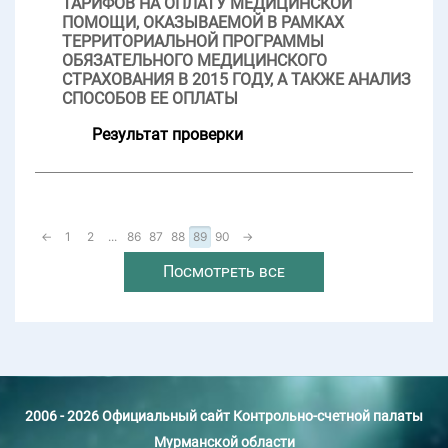
ТАРИФОВ НА ОПЛАТУ МЕДИЦИНСКОЙ
ПОМОЩИ, ОКАЗЫВАЕМОЙ В РАМКАХ
ТЕРРИТОРИАЛЬНОЙ ПРОГРАММЫ
ОБЯЗАТЕЛЬНОГО МЕДИЦИНСКОГО
СТРАХОВАНИЯ В 2015 ГОДУ, А ТАКЖЕ АНАЛИЗ
СПОСОБОВ ЕЕ ОПЛАТЫ
Результат проверки
←
1
2
...
86
87
88
89
90
→
Посмотреть все
2006 - 2026 Официальный сайт Контрольно-счетной палаты
Мурманской области