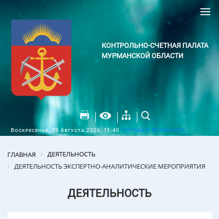
КОНТРОЛЬНО-СЧЕТНАЯ ПАЛАТА
МУРМАНСКОЙ ОБЛАСТИ
Погода в Мурманске
Воскресенье, 09 Августа 2026, 11:40
ДЕЯТЕЛЬНОСТЬ
ГЛАВНАЯ
ДЕЯТЕЛЬНОСТЬ ЭКСПЕРТНО-АНАЛИТИЧЕСКИЕ МЕРОПРИЯТИЯ
ДЕЯТЕЛЬНОСТЬ