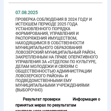
07.08.2025
ПРОВЕРКА СОБЛЮДЕНИЯ В 2024 ГОДУ И
ИСТЕКШЕМ ПЕРИОДЕ 2025 ГОДА
УСТАНОВЛЕННОГО ПОРЯДКА
ФОРМИРОВАНИЯ, УПРАВЛЕНИЯ И
РАСПОРЯЖЕНИЯ ИМУЩЕСТВОМ,
НАХОДЯЩИМСЯ В СОБСТВЕННОСТИ
МУНИЦИПАЛЬНОГО ОБРАЗОВАНИЯ
ЛОВОЗЕРСКИЙ МУНИЦИПАЛЬНЫЙ РАЙОН,
ЗАКРЕПЛЕННЫМ НА ПРАВЕ ОПЕРАТИВНОГО
УПРАВЛЕНИЯ ЗА «ОТДЕЛОМ ПО КУЛЬТУРЕ,
ДЕЛАМ МОЛОДЕЖИ И СВЯЗЯМ С
ОБЩЕСТВЕННОСТЬЮ АДМИНИСТРАЦИИ
ЛОВОЗЕРСКОГО РАЙОНА» И
ПОДВЕДОМСТВЕННЫМИ ЕМУ
МУНИЦИПАЛЬНЫМИ УЧРЕЖДЕНИЯМИ
(ВЫБОРОЧНО)
Результат проверки
Информация о
принятых мерах по результатам