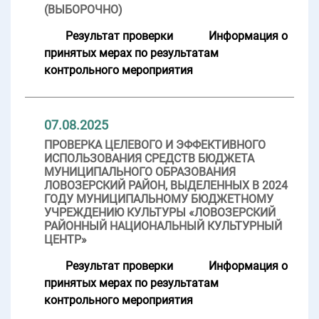
(ВЫБОРОЧНО)
Результат проверки
Информация о
принятых мерах по результатам
контрольного мероприятия
07.08.2025
ПРОВЕРКА ЦЕЛЕВОГО И ЭФФЕКТИВНОГО
ИСПОЛЬЗОВАНИЯ СРЕДСТВ БЮДЖЕТА
МУНИЦИПАЛЬНОГО ОБРАЗОВАНИЯ
ЛОВОЗЕРСКИЙ РАЙОН, ВЫДЕЛЕННЫХ В 2024
ГОДУ МУНИЦИПАЛЬНОМУ БЮДЖЕТНОМУ
УЧРЕЖДЕНИЮ КУЛЬТУРЫ «ЛОВОЗЕРСКИЙ
РАЙОННЫЙ НАЦИОНАЛЬНЫЙ КУЛЬТУРНЫЙ
ЦЕНТР»
Результат проверки
Информация о
принятых мерах по результатам
контрольного мероприятия