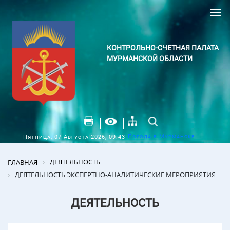
КОНТРОЛЬНО-СЧЕТНАЯ ПАЛАТА
МУРМАНСКОЙ ОБЛАСТИ
Погода в Мурманске
Пятница, 07 Августа 2026, 09:43
ДЕЯТЕЛЬНОСТЬ
ГЛАВНАЯ
ДЕЯТЕЛЬНОСТЬ ЭКСПЕРТНО-АНАЛИТИЧЕСКИЕ МЕРОПРИЯТИЯ
ДЕЯТЕЛЬНОСТЬ