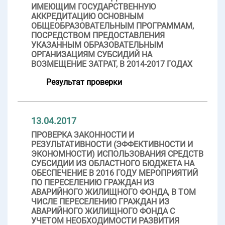
ИМЕЮЩИМ ГОСУДАРСТВЕННУЮ
АККРЕДИТАЦИЮ ОСНОВНЫМ
ОБЩЕОБРАЗОВАТЕЛЬНЫМ ПРОГРАММАМ,
ПОСРЕДСТВОМ ПРЕДОСТАВЛЕНИЯ
УКАЗАННЫМ ОБРАЗОВАТЕЛЬНЫМ
ОРГАНИЗАЦИЯМ СУБСИДИЙ НА
ВОЗМЕЩЕНИЕ ЗАТРАТ, В 2014-2017 ГОДАХ
Результат проверки
13.04.2017
ПРОВЕРКА ЗАКОННОСТИ И
РЕЗУЛЬТАТИВНОСТИ (ЭФФЕКТИВНОСТИ И
ЭКОНОМНОСТИ) ИСПОЛЬЗОВАНИЯ СРЕДСТВ
СУБСИДИИ ИЗ ОБЛАСТНОГО БЮДЖЕТА НА
ОБЕСПЕЧЕНИЕ В 2016 ГОДУ МЕРОПРИЯТИЙ
ПО ПЕРЕСЕЛЕНИЮ ГРАЖДАН ИЗ
АВАРИЙНОГО ЖИЛИЩНОГО ФОНДА, В ТОМ
ЧИСЛЕ ПЕРЕСЕЛЕНИЮ ГРАЖДАН ИЗ
АВАРИЙНОГО ЖИЛИЩНОГО ФОНДА С
УЧЕТОМ НЕОБХОДИМОСТИ РАЗВИТИЯ