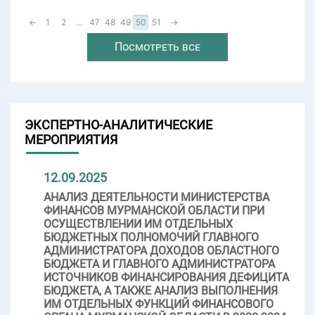
←
1
2
...
47
48
49
50
51
→
Посмотреть все
ЭКСПЕРТНО-АНАЛИТИЧЕСКИЕ
МЕРОПРИЯТИЯ
12.09.2025
АНАЛИЗ ДЕЯТЕЛЬНОСТИ МИНИСТЕРСТВА
ФИНАНСОВ МУРМАНСКОЙ ОБЛАСТИ ПРИ
ОСУЩЕСТВЛЕНИИ ИМ ОТДЕЛЬНЫХ
БЮДЖЕТНЫХ ПОЛНОМОЧИЙ ГЛАВНОГО
АДМИНИСТРАТОРА ДОХОДОВ ОБЛАСТНОГО
БЮДЖЕТА И ГЛАВНОГО АДМИНИСТРАТОРА
ИСТОЧНИКОВ ФИНАНСИРОВАНИЯ ДЕФИЦИТА
БЮДЖЕТА, А ТАКЖЕ АНАЛИЗ ВЫПОЛНЕНИЯ
ИМ ОТДЕЛЬНЫХ ФУНКЦИЙ ФИНАНСОВОГО