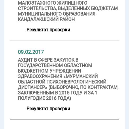
МАЛОЭТАЖНОГО ЖИЛИЩНОГО
СТРОИТЕЛЬСТВА, ВЫДЕЛЕННЫХ БЮДЖЕТАМ
МУНИЦИПАЛЬНОГО ОБРАЗОВАНИЯ
КАНДАЛАКШСКИЙ РАЙОН
Результат проверки
09.02.2017
АУДИТ В СФЕРЕ ЗАКУПОК В
ГОСУДАРСТВЕННОМ ОБЛАСТНОМ
БЮДЖЕТНОМ УЧРЕЖДЕНИИ
ЗДРАВООХРАНЕНИЯ «МУРМАНСКИЙ
ОБЛАСТНОЙ ПСИХОНЕВРОЛОГИЧЕСКИЙ
ДИСПАНСЕР» (ВЫБОРОЧНО, ПО КОНТРАКТАМ,
ЗАКЛЮЧЕННЫМ В 2015 ГОДУ И ЗА 1
ПОЛУГОДИЕ 2016 ГОДА)
Результат проверки