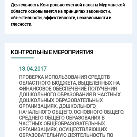
Деятельность Контрольно-счетной палаты Мурманской
области основывается на принципах законности,
объективности, эффективности, независимости и
гласности.
КОНТРОЛЬНЫЕ МЕРОПРИЯТИЯ
13.04.2017
ПРОВЕРКА ИСПОЛЬЗОВАНИЯ СРЕДСТВ
ОБЛАСТНОГО БЮДЖЕТА, ВЫДЕЛЕННЫХ НА
ФИНАНСОВОЕ ОБЕСПЕЧЕНИЕ ПОЛУЧЕНИЯ
ДОШКОЛЬНОГО ОБРАЗОВАНИЯ В ЧАСТНЫХ
ДОШКОЛЬНЫХ ОБРАЗОВАТЕЛЬНЫХ
ОРГАНИЗАЦИЯХ, ДОШКОЛЬНОГО,
НАЧАЛЬНОГО ОБЩЕГО, ОСНОВНОГО ОБЩЕГО,
СРЕДНЕГО ОБЩЕГО ОБРАЗОВАНИЯ В
ЧАСТНЫХ ОБЩЕОБРАЗОВАТЕЛЬНЫХ
ОРГАНИЗАЦИЯХ, ОСУЩЕСТВЛЯЮЩИХ
ОБРАЗОВАТЕЛЬНУЮ ДЕЯТЕЛЬНОСТЬ ПО