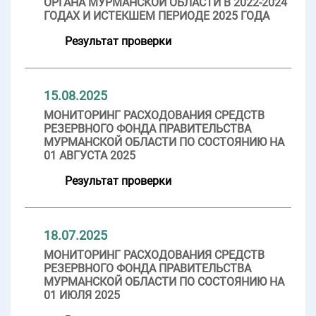
ОРГАНА МУРМАНСКОЙ ОБЛАСТИ В 2022-2024
ГОДАХ И ИСТЕКШЕМ ПЕРИОДЕ 2025 ГОДА
Результат проверки
15.08.2025
МОНИТОРИНГ РАСХОДОВАНИЯ СРЕДСТВ
РЕЗЕРВНОГО ФОНДА ПРАВИТЕЛЬСТВА
МУРМАНСКОЙ ОБЛАСТИ ПО СОСТОЯНИЮ НА
01 АВГУСТА 2025
Результат проверки
18.07.2025
МОНИТОРИНГ РАСХОДОВАНИЯ СРЕДСТВ
РЕЗЕРВНОГО ФОНДА ПРАВИТЕЛЬСТВА
МУРМАНСКОЙ ОБЛАСТИ ПО СОСТОЯНИЮ НА
01 ИЮЛЯ 2025