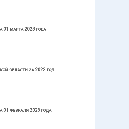
 01 марта 2023 года
кой области за 2022 год
 01 февраля 2023 года