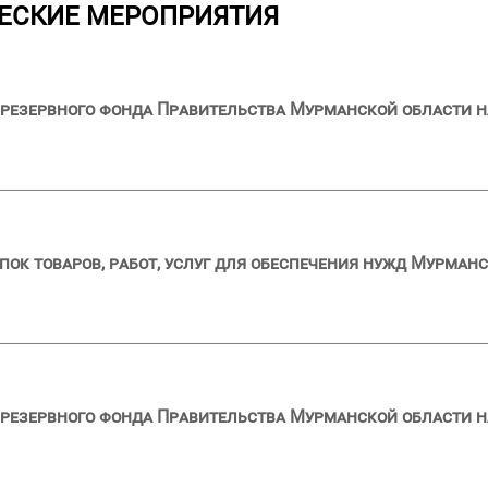
ЕСКИЕ МЕРОПРИЯТИЯ
резервного фонда Правительства Мурманской области на
пок товаров, работ, услуг для обеспечения нужд Мурманс
резервного фонда Правительства Мурманской области на