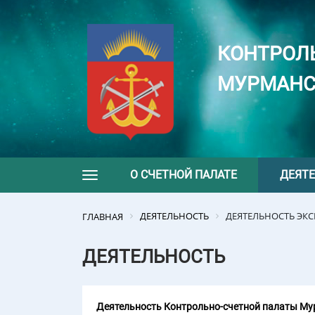
КОНТРОЛ
МУРМАНС
О СЧЕТНОЙ ПАЛАТЕ
ДЕЯТ
Toggle navigation
ДЕЯТЕЛЬНОСТЬ
ДЕЯТЕЛЬНОСТЬ ЭК
ГЛАВНАЯ
ДЕЯТЕЛЬНОСТЬ
Деятельность Контрольно-счетной палаты Мур