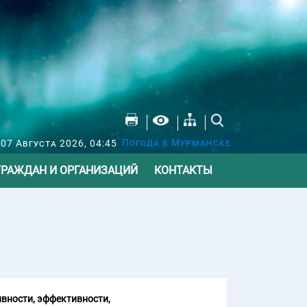
Погода в Мурманске
07 Августа 2026, 04:45
ГРАЖДАН И ОРГАНИЗАЦИЙ
КОНТАКТЫ
вности, эффективности,