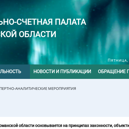
ЬНО-СЧЕТНАЯ ПАЛАТА
КОЙ ОБЛАСТИ
Пятница, 
ЕЛЬНОСТЬ
НОВОСТИ И ПУБЛИКАЦИИ
ОБРАЩЕНИЕ 
СПЕРТНО-АНАЛИТИЧЕСКИЕ МЕРОПРИЯТИЯ
манской области основывается на принципах законности, объекти