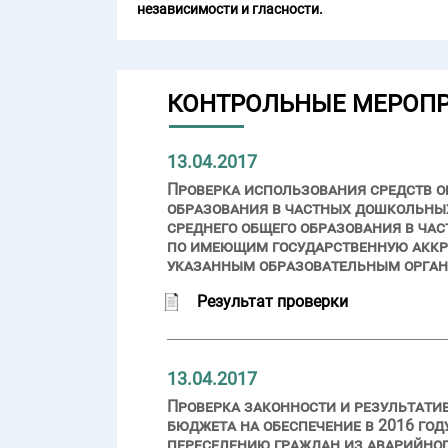
независимости и гласности.
КОНТРОЛЬНЫЕ МЕРОП
13.04.2017
Проверка использования средств о
образования в частных дошкольных
среднего общего образования в ча
по имеющим государственную акк
указанным образовательным органи
Результат проверки
13.04.2017
Проверка законности и результати
бюджета на обеспечение в 2016 го
переселению граждан из аварийно