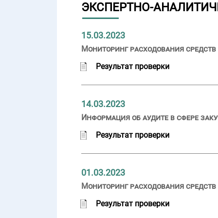
ЭКСПЕРТНО-АНАЛИТИЧ
15.03.2023
Мониторинг расходования средств 
Результат проверки
14.03.2023
Информация об аудите в сфере заку
Результат проверки
01.03.2023
Мониторинг расходования средств 
Результат проверки