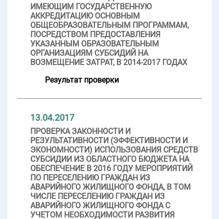
ИМЕЮЩИМ ГОСУДАРСТВЕННУЮ
АККРЕДИТАЦИЮ ОСНОВНЫМ
ОБЩЕОБРАЗОВАТЕЛЬНЫМ ПРОГРАММАМ,
ПОСРЕДСТВОМ ПРЕДОСТАВЛЕНИЯ
УКАЗАННЫМ ОБРАЗОВАТЕЛЬНЫМ
ОРГАНИЗАЦИЯМ СУБСИДИЙ НА
ВОЗМЕЩЕНИЕ ЗАТРАТ, В 2014-2017 ГОДАХ
Результат проверки
13.04.2017
ПРОВЕРКА ЗАКОННОСТИ И
РЕЗУЛЬТАТИВНОСТИ (ЭФФЕКТИВНОСТИ И
ЭКОНОМНОСТИ) ИСПОЛЬЗОВАНИЯ СРЕДСТВ
СУБСИДИИ ИЗ ОБЛАСТНОГО БЮДЖЕТА НА
ОБЕСПЕЧЕНИЕ В 2016 ГОДУ МЕРОПРИЯТИЙ
ПО ПЕРЕСЕЛЕНИЮ ГРАЖДАН ИЗ
АВАРИЙНОГО ЖИЛИЩНОГО ФОНДА, В ТОМ
ЧИСЛЕ ПЕРЕСЕЛЕНИЮ ГРАЖДАН ИЗ
АВАРИЙНОГО ЖИЛИЩНОГО ФОНДА С
УЧЕТОМ НЕОБХОДИМОСТИ РАЗВИТИЯ