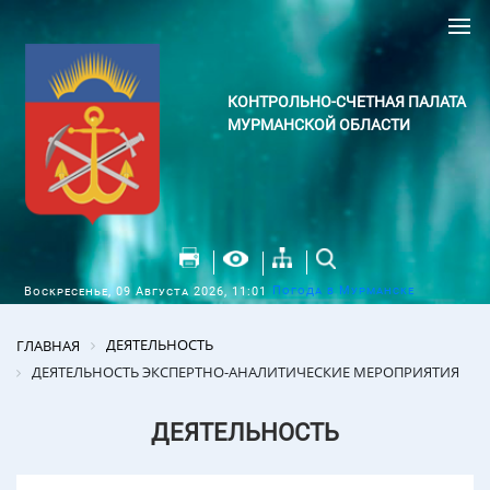
КОНТРОЛЬНО-СЧЕТНАЯ ПАЛАТА
МУРМАНСКОЙ ОБЛАСТИ
Погода в Мурманске
Воскресенье, 09 Августа 2026, 11:01
ДЕЯТЕЛЬНОСТЬ
ГЛАВНАЯ
ДЕЯТЕЛЬНОСТЬ ЭКСПЕРТНО-АНАЛИТИЧЕСКИЕ МЕРОПРИЯТИЯ
ДЕЯТЕЛЬНОСТЬ