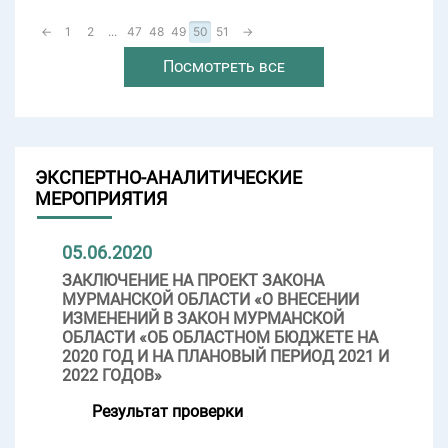
←
1
2
...
47
48
49
50
51
→
Посмотреть все
ЭКСПЕРТНО-АНАЛИТИЧЕСКИЕ
МЕРОПРИЯТИЯ
05.06.2020
ЗАКЛЮЧЕНИЕ НА ПРОЕКТ ЗАКОНА
МУРМАНСКОЙ ОБЛАСТИ «О ВНЕСЕНИИ
ИЗМЕНЕНИЙ В ЗАКОН МУРМАНСКОЙ
ОБЛАСТИ «ОБ ОБЛАСТНОМ БЮДЖЕТЕ НА
2020 ГОД И НА ПЛАНОВЫЙ ПЕРИОД 2021 И
2022 ГОДОВ»
Результат проверки