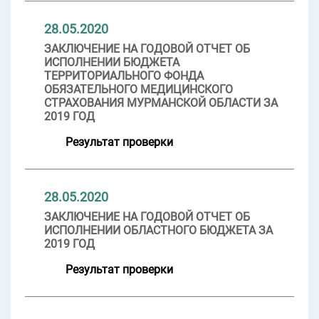
28.05.2020
ЗАКЛЮЧЕНИЕ НА ГОДОВОЙ ОТЧЕТ ОБ
ИСПОЛНЕНИИ БЮДЖЕТА
ТЕРРИТОРИАЛЬНОГО ФОНДА
ОБЯЗАТЕЛЬНОГО МЕДИЦИНСКОГО
СТРАХОВАНИЯ МУРМАНСКОЙ ОБЛАСТИ ЗА
2019 ГОД
Результат проверки
28.05.2020
ЗАКЛЮЧЕНИЕ НА ГОДОВОЙ ОТЧЕТ ОБ
ИСПОЛНЕНИИ ОБЛАСТНОГО БЮДЖЕТА ЗА
2019 ГОД
Результат проверки