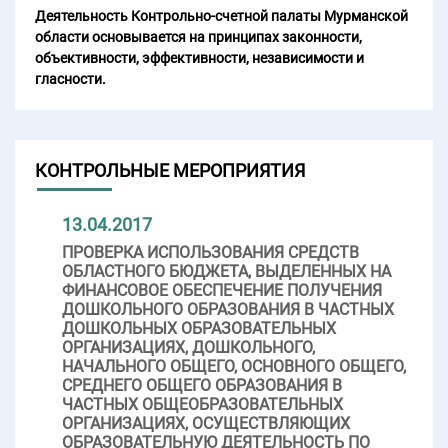
Деятельность Контрольно-счетной палаты Мурманской
области основывается на принципах законности,
объективности, эффективности, независимости и
гласности.
КОНТРОЛЬНЫЕ МЕРОПРИЯТИЯ
13.04.2017
ПРОВЕРКА ИСПОЛЬЗОВАНИЯ СРЕДСТВ
ОБЛАСТНОГО БЮДЖЕТА, ВЫДЕЛЕННЫХ НА
ФИНАНСОВОЕ ОБЕСПЕЧЕНИЕ ПОЛУЧЕНИЯ
ДОШКОЛЬНОГО ОБРАЗОВАНИЯ В ЧАСТНЫХ
ДОШКОЛЬНЫХ ОБРАЗОВАТЕЛЬНЫХ
ОРГАНИЗАЦИЯХ, ДОШКОЛЬНОГО,
НАЧАЛЬНОГО ОБЩЕГО, ОСНОВНОГО ОБЩЕГО,
СРЕДНЕГО ОБЩЕГО ОБРАЗОВАНИЯ В
ЧАСТНЫХ ОБЩЕОБРАЗОВАТЕЛЬНЫХ
ОРГАНИЗАЦИЯХ, ОСУЩЕСТВЛЯЮЩИХ
ОБРАЗОВАТЕЛЬНУЮ ДЕЯТЕЛЬНОСТЬ ПО