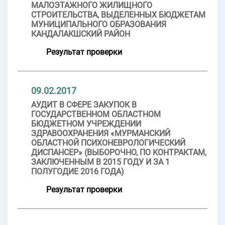
МАЛОЭТАЖНОГО ЖИЛИЩНОГО
СТРОИТЕЛЬСТВА, ВЫДЕЛЕННЫХ БЮДЖЕТАМ
МУНИЦИПАЛЬНОГО ОБРАЗОВАНИЯ
КАНДАЛАКШСКИЙ РАЙОН
Результат проверки
09.02.2017
АУДИТ В СФЕРЕ ЗАКУПОК В
ГОСУДАРСТВЕННОМ ОБЛАСТНОМ
БЮДЖЕТНОМ УЧРЕЖДЕНИИ
ЗДРАВООХРАНЕНИЯ «МУРМАНСКИЙ
ОБЛАСТНОЙ ПСИХОНЕВРОЛОГИЧЕСКИЙ
ДИСПАНСЕР» (ВЫБОРОЧНО, ПО КОНТРАКТАМ,
ЗАКЛЮЧЕННЫМ В 2015 ГОДУ И ЗА 1
ПОЛУГОДИЕ 2016 ГОДА)
Результат проверки