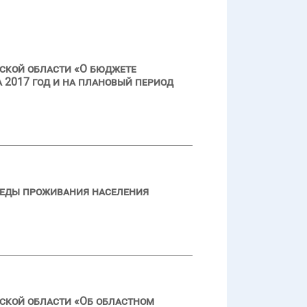
ской области «О бюджете
 2017 год и на плановый период
реды проживания населения
ской области «Об областном