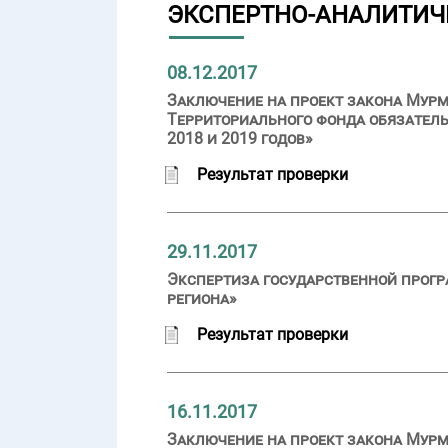
ЭКСПЕРТНО-АНАЛИТИЧ
08.12.2017
Заключение на проект закона Мурм
Территориального фонда обязатель
2018 и 2019 годов»
Результат проверки
29.11.2017
Экспертиза государственной прог
региона»
Результат проверки
16.11.2017
Заключение на проект закона Мурм