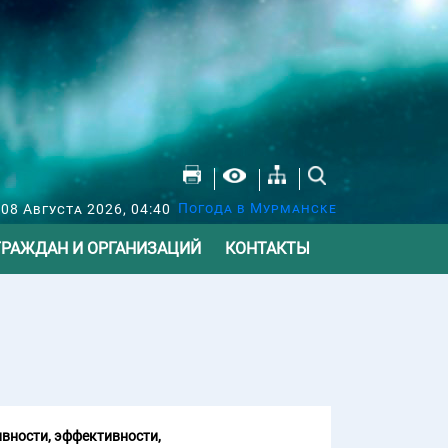
Погода в Мурманске
 08 Августа 2026, 04:40
ГРАЖДАН И ОРГАНИЗАЦИЙ
КОНТАКТЫ
вности, эффективности,