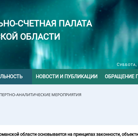
ЬНО-СЧЕТНАЯ ПАЛАТА
КОЙ ОБЛАСТИ
Суббота,
ЕЛЬНОСТЬ
НОВОСТИ И ПУБЛИКАЦИИ
ОБРАЩЕНИЕ 
СПЕРТНО-АНАЛИТИЧЕСКИЕ МЕРОПРИЯТИЯ
манской области основывается на принципах законности, объекти