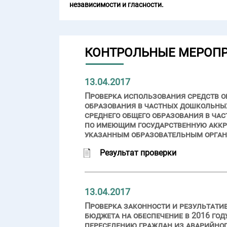
независимости и гласности.
КОНТРОЛЬНЫЕ МЕРОП
13.04.2017
Проверка использования средств о
образования в частных дошкольных
среднего общего образования в ча
по имеющим государственную акк
указанным образовательным органи
Результат проверки
13.04.2017
Проверка законности и результати
бюджета на обеспечение в 2016 го
переселению граждан из аварийно