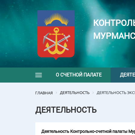
КОНТРОЛ
МУРМАНС
О СЧЕТНОЙ ПАЛАТЕ
ДЕЯТ
Toggle navigation
ДЕЯТЕЛЬНОСТЬ
ДЕЯТЕЛЬНОСТЬ ЭК
ГЛАВНАЯ
ДЕЯТЕЛЬНОСТЬ
Деятельность Контрольно-счетной палаты Мур