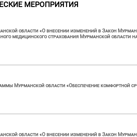
ЕСКИЕ МЕРОПРИЯТИЯ
анской области «О внесении изменений в Закон Мурман
ного медицинского страхования Мурманской области на
раммы Мурманской области «Обеспечение комфортной с
анской области «О внесении изменений в Закон Мурман