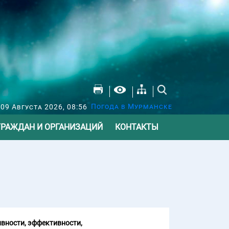
Погода в Мурманске
09 Августа 2026, 08:56
ГРАЖДАН И ОРГАНИЗАЦИЙ
КОНТАКТЫ
вности, эффективности,