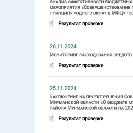
Анализ эффективности бюджетных р
мероприятия «Совершенствование 
принципу «одного окна» в МФЦ» г
Результат проверки
26.11.2024
Мониторинг расходования средств 
Результат проверки
25.11.2024
Заключение на проект решения Сов
Мурманской области «О бюджете м
района Мурманской области на 2025
Результат проверки