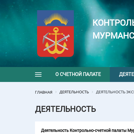
КОНТРОЛ
МУРМАНС
О СЧЕТНОЙ ПАЛАТЕ
ДЕЯТ
Toggle navigation
ДЕЯТЕЛЬНОСТЬ
ДЕЯТЕЛЬНОСТЬ ЭК
ГЛАВНАЯ
ДЕЯТЕЛЬНОСТЬ
Деятельность Контрольно-счетной палаты Мур