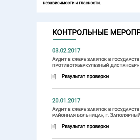
независимости и гласности.
КОНТРОЛЬНЫЕ МЕРОП
03.02.2017
Аудит в сфере закупок в государ
противотуберкулезный диспансер» (
Результат проверки
20.01.2017
Аудит в сфере закупок в государс
районная больница», г. Заполярный
Результат проверки