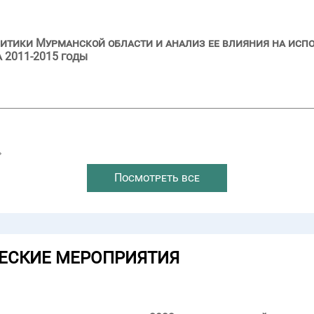
итики Мурманской области и анализ ее влияния на исп
 2011-2015 годы
→
Посмотреть все
ЕСКИЕ МЕРОПРИЯТИЯ