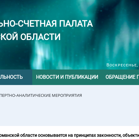
ЬНО-СЧЕТНАЯ ПАЛАТА
КОЙ ОБЛАСТИ
Воскресенье, 
ЕЛЬНОСТЬ
НОВОСТИ И ПУБЛИКАЦИИ
ОБРАЩЕНИЕ 
СПЕРТНО-АНАЛИТИЧЕСКИЕ МЕРОПРИЯТИЯ
манской области основывается на принципах законности, объекти