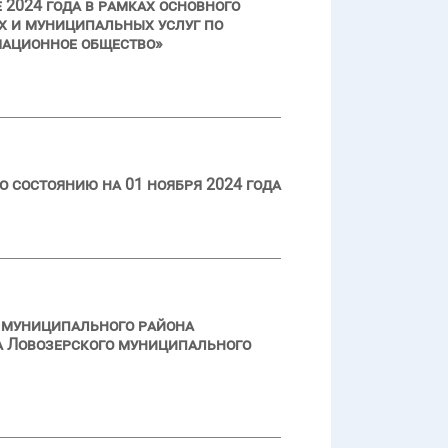
2024 года в рамках основного
х и муниципальных услуг по
мационное общество»
 состоянию на 01 ноября 2024 года
о муниципального района
а Ловозерского муниципального