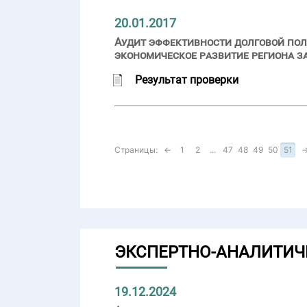
20.01.2017
Аудит эффективности долговой пол
экономическое развитие региона за
Результат проверки
Страницы:
←
1
2
...
47
48
49
50
51
ЭКСПЕРТНО-АНАЛИТИЧ
19.12.2024