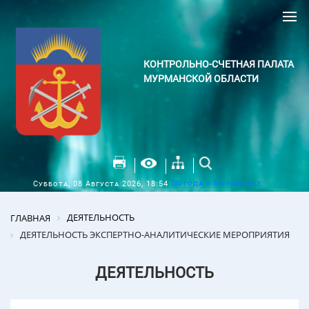
КОНТРОЛЬНО-СЧЕТНАЯ ПАЛАТА
МУРМАНСКОЙ ОБЛАСТИ
Погода в Мурманске
Суббота, 08 Августа 2026, 18:54
ДЕЯТЕЛЬНОСТЬ
ГЛАВНАЯ
ДЕЯТЕЛЬНОСТЬ ЭКСПЕРТНО-АНАЛИТИЧЕСКИЕ МЕРОПРИЯТИЯ
ДЕЯТЕЛЬНОСТЬ