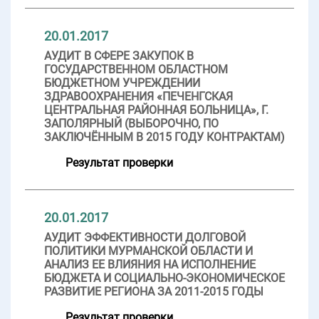
20.01.2017
АУДИТ В СФЕРЕ ЗАКУПОК В
ГОСУДАРСТВЕННОМ ОБЛАСТНОМ
БЮДЖЕТНОМ УЧРЕЖДЕНИИ
ЗДРАВООХРАНЕНИЯ «ПЕЧЕНГСКАЯ
ЦЕНТРАЛЬНАЯ РАЙОННАЯ БОЛЬНИЦА», Г.
ЗАПОЛЯРНЫЙ (ВЫБОРОЧНО, ПО
ЗАКЛЮЧЁННЫМ В 2015 ГОДУ КОНТРАКТАМ)
Результат проверки
20.01.2017
АУДИТ ЭФФЕКТИВНОСТИ ДОЛГОВОЙ
ПОЛИТИКИ МУРМАНСКОЙ ОБЛАСТИ И
АНАЛИЗ ЕЕ ВЛИЯНИЯ НА ИСПОЛНЕНИЕ
БЮДЖЕТА И СОЦИАЛЬНО-ЭКОНОМИЧЕСКОЕ
РАЗВИТИЕ РЕГИОНА ЗА 2011-2015 ГОДЫ
Результат проверки