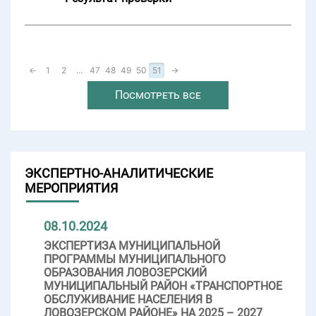
←
1
2
...
47
48
49
50
51
→
Посмотреть все
ЭКСПЕРТНО-АНАЛИТИЧЕСКИЕ
МЕРОПРИЯТИЯ
08.10.2024
ЭКСПЕРТИЗА МУНИЦИПАЛЬНОЙ
ПРОГРАММЫ МУНИЦИПАЛЬНОГО
ОБРАЗОВАНИЯ ЛОВОЗЕРСКИЙ
МУНИЦИПАЛЬНЫЙ РАЙОН «ТРАНСПОРТНОЕ
ОБСЛУЖИВАНИЕ НАСЕЛЕНИЯ В
ЛОВОЗЕРСКОМ РАЙОНЕ» НА 2025 – 2027