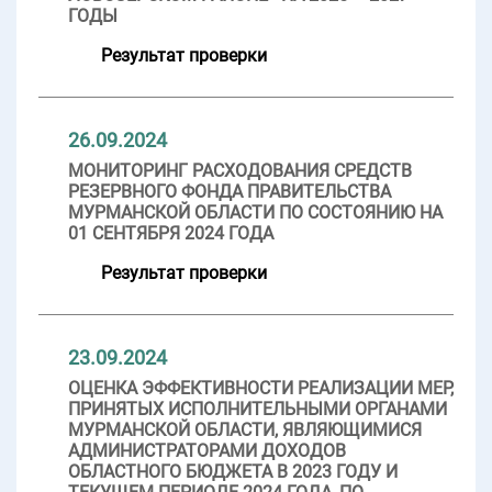
ГОДЫ
Результат проверки
26.09.2024
МОНИТОРИНГ РАСХОДОВАНИЯ СРЕДСТВ
РЕЗЕРВНОГО ФОНДА ПРАВИТЕЛЬСТВА
МУРМАНСКОЙ ОБЛАСТИ ПО СОСТОЯНИЮ НА
01 СЕНТЯБРЯ 2024 ГОДА
Результат проверки
23.09.2024
ОЦЕНКА ЭФФЕКТИВНОСТИ РЕАЛИЗАЦИИ МЕР,
ПРИНЯТЫХ ИСПОЛНИТЕЛЬНЫМИ ОРГАНАМИ
МУРМАНСКОЙ ОБЛАСТИ, ЯВЛЯЮЩИМИСЯ
АДМИНИСТРАТОРАМИ ДОХОДОВ
ОБЛАСТНОГО БЮДЖЕТА В 2023 ГОДУ И