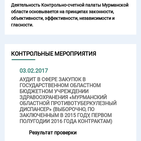
Деятельность Контрольно-счетной палаты Мурманской
области основывается на принципах законности,
объективности, эффективности, независимости и
гласности.
КОНТРОЛЬНЫЕ МЕРОПРИЯТИЯ
03.02.2017
АУДИТ В СФЕРЕ ЗАКУПОК В
ГОСУДАРСТВЕННОМ ОБЛАСТНОМ
БЮДЖЕТНОМ УЧРЕЖДЕНИИ
ЗДРАВООХРАНЕНИЯ «МУРМАНСКИЙ
ОБЛАСТНОЙ ПРОТИВОТУБЕРКУЛЕЗНЫЙ
ДИСПАНСЕР» (ВЫБОРОЧНО, ПО
ЗАКЛЮЧЕННЫМ В 2015 ГОДУ, ПЕРВОМ
ПОЛУГОДИИ 2016 ГОДА КОНТРАКТАМ)
Результат проверки