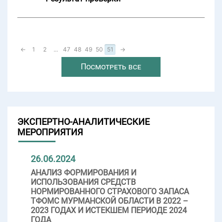
←
1
2
...
47
48
49
50
51
→
Посмотреть все
ЭКСПЕРТНО-АНАЛИТИЧЕСКИЕ
МЕРОПРИЯТИЯ
26.06.2024
АНАЛИЗ ФОРМИРОВАНИЯ И
ИСПОЛЬЗОВАНИЯ СРЕДСТВ
НОРМИРОВАННОГО СТРАХОВОГО ЗАПАСА
ТФОМС МУРМАНСКОЙ ОБЛАСТИ В 2022 –
2023 ГОДАХ И ИСТЕКШЕМ ПЕРИОДЕ 2024
ГОДА