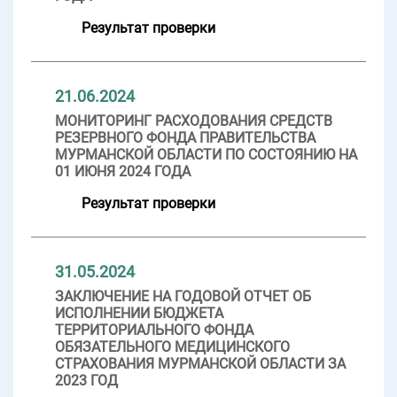
Результат проверки
21.06.2024
МОНИТОРИНГ РАСХОДОВАНИЯ СРЕДСТВ
РЕЗЕРВНОГО ФОНДА ПРАВИТЕЛЬСТВА
МУРМАНСКОЙ ОБЛАСТИ ПО СОСТОЯНИЮ НА
01 ИЮНЯ 2024 ГОДА
Результат проверки
31.05.2024
ЗАКЛЮЧЕНИЕ НА ГОДОВОЙ ОТЧЕТ ОБ
ИСПОЛНЕНИИ БЮДЖЕТА
ТЕРРИТОРИАЛЬНОГО ФОНДА
ОБЯЗАТЕЛЬНОГО МЕДИЦИНСКОГО
СТРАХОВАНИЯ МУРМАНСКОЙ ОБЛАСТИ ЗА
2023 ГОД