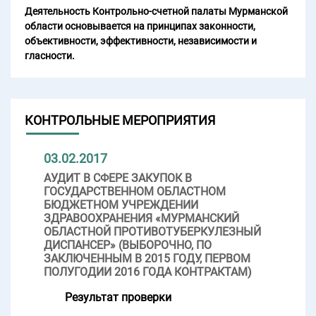
Деятельность Контрольно-счетной палаты Мурманской
области основывается на принципах законности,
объективности, эффективности, независимости и
гласности.
КОНТРОЛЬНЫЕ МЕРОПРИЯТИЯ
03.02.2017
АУДИТ В СФЕРЕ ЗАКУПОК В
ГОСУДАРСТВЕННОМ ОБЛАСТНОМ
БЮДЖЕТНОМ УЧРЕЖДЕНИИ
ЗДРАВООХРАНЕНИЯ «МУРМАНСКИЙ
ОБЛАСТНОЙ ПРОТИВОТУБЕРКУЛЕЗНЫЙ
ДИСПАНСЕР» (ВЫБОРОЧНО, ПО
ЗАКЛЮЧЕННЫМ В 2015 ГОДУ, ПЕРВОМ
ПОЛУГОДИИ 2016 ГОДА КОНТРАКТАМ)
Результат проверки