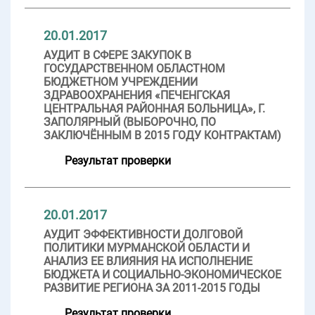
20.01.2017
АУДИТ В СФЕРЕ ЗАКУПОК В
ГОСУДАРСТВЕННОМ ОБЛАСТНОМ
БЮДЖЕТНОМ УЧРЕЖДЕНИИ
ЗДРАВООХРАНЕНИЯ «ПЕЧЕНГСКАЯ
ЦЕНТРАЛЬНАЯ РАЙОННАЯ БОЛЬНИЦА», Г.
ЗАПОЛЯРНЫЙ (ВЫБОРОЧНО, ПО
ЗАКЛЮЧЁННЫМ В 2015 ГОДУ КОНТРАКТАМ)
Результат проверки
20.01.2017
АУДИТ ЭФФЕКТИВНОСТИ ДОЛГОВОЙ
ПОЛИТИКИ МУРМАНСКОЙ ОБЛАСТИ И
АНАЛИЗ ЕЕ ВЛИЯНИЯ НА ИСПОЛНЕНИЕ
БЮДЖЕТА И СОЦИАЛЬНО-ЭКОНОМИЧЕСКОЕ
РАЗВИТИЕ РЕГИОНА ЗА 2011-2015 ГОДЫ
Результат проверки