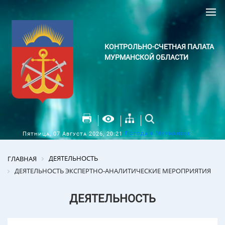
КОНТРОЛЬНО-СЧЕТНАЯ ПАЛАТА
МУРМАНСКОЙ ОБЛАСТИ
Погода в Мурманске
Пятница, 07 Августа 2026, 20:21
ДЕЯТЕЛЬНОСТЬ
ГЛАВНАЯ
ДЕЯТЕЛЬНОСТЬ ЭКСПЕРТНО-АНАЛИТИЧЕСКИЕ МЕРОПРИЯТИЯ
ДЕЯТЕЛЬНОСТЬ