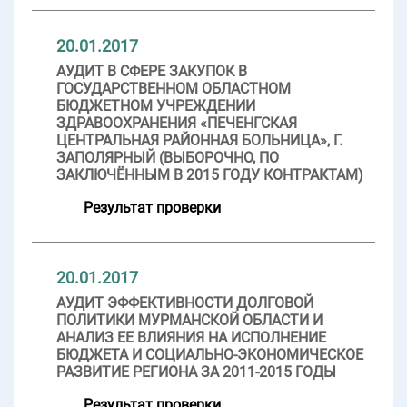
20.01.2017
АУДИТ В СФЕРЕ ЗАКУПОК В
ГОСУДАРСТВЕННОМ ОБЛАСТНОМ
БЮДЖЕТНОМ УЧРЕЖДЕНИИ
ЗДРАВООХРАНЕНИЯ «ПЕЧЕНГСКАЯ
ЦЕНТРАЛЬНАЯ РАЙОННАЯ БОЛЬНИЦА», Г.
ЗАПОЛЯРНЫЙ (ВЫБОРОЧНО, ПО
ЗАКЛЮЧЁННЫМ В 2015 ГОДУ КОНТРАКТАМ)
Результат проверки
20.01.2017
АУДИТ ЭФФЕКТИВНОСТИ ДОЛГОВОЙ
ПОЛИТИКИ МУРМАНСКОЙ ОБЛАСТИ И
АНАЛИЗ ЕЕ ВЛИЯНИЯ НА ИСПОЛНЕНИЕ
БЮДЖЕТА И СОЦИАЛЬНО-ЭКОНОМИЧЕСКОЕ
РАЗВИТИЕ РЕГИОНА ЗА 2011-2015 ГОДЫ
Результат проверки