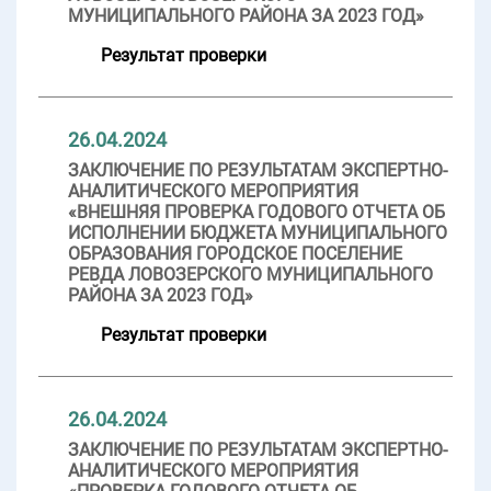
МУНИЦИПАЛЬНОГО РАЙОНА ЗА 2023 ГОД»
Результат проверки
26.04.2024
ЗАКЛЮЧЕНИЕ ПО РЕЗУЛЬТАТАМ ЭКСПЕРТНО-
АНАЛИТИЧЕСКОГО МЕРОПРИЯТИЯ
«ВНЕШНЯЯ ПРОВЕРКА ГОДОВОГО ОТЧЕТА ОБ
ИСПОЛНЕНИИ БЮДЖЕТА МУНИЦИПАЛЬНОГО
ОБРАЗОВАНИЯ ГОРОДСКОЕ ПОСЕЛЕНИЕ
РЕВДА ЛОВОЗЕРСКОГО МУНИЦИПАЛЬНОГО
РАЙОНА ЗА 2023 ГОД»
Результат проверки
26.04.2024
ЗАКЛЮЧЕНИЕ ПО РЕЗУЛЬТАТАМ ЭКСПЕРТНО-
АНАЛИТИЧЕСКОГО МЕРОПРИЯТИЯ