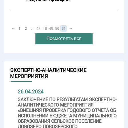
←
1
2
...
47
48
49
50
51
→
Посмотреть все
ЭКСПЕРТНО-АНАЛИТИЧЕСКИЕ
МЕРОПРИЯТИЯ
26.04.2024
ЗАКЛЮЧЕНИЕ ПО РЕЗУЛЬТАТАМ ЭКСПЕРТНО-
АНАЛИТИЧЕСКОГО МЕРОПРИЯТИЯ
«ВНЕШНЯЯ ПРОВЕРКА ГОДОВОГО ОТЧЕТА ОБ
ИСПОЛНЕНИИ БЮДЖЕТА МУНИЦИПАЛЬНОГО
ОБРАЗОВАНИЯ СЕЛЬСКОЕ ПОСЕЛЕНИЕ
ЛОВОЗЕРО ЛОВОЗЕРСКОГО