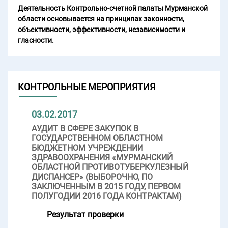
Деятельность Контрольно-счетной палаты Мурманской
области основывается на принципах законности,
объективности, эффективности, независимости и
гласности.
КОНТРОЛЬНЫЕ МЕРОПРИЯТИЯ
03.02.2017
АУДИТ В СФЕРЕ ЗАКУПОК В
ГОСУДАРСТВЕННОМ ОБЛАСТНОМ
БЮДЖЕТНОМ УЧРЕЖДЕНИИ
ЗДРАВООХРАНЕНИЯ «МУРМАНСКИЙ
ОБЛАСТНОЙ ПРОТИВОТУБЕРКУЛЕЗНЫЙ
ДИСПАНСЕР» (ВЫБОРОЧНО, ПО
ЗАКЛЮЧЕННЫМ В 2015 ГОДУ, ПЕРВОМ
ПОЛУГОДИИ 2016 ГОДА КОНТРАКТАМ)
Результат проверки