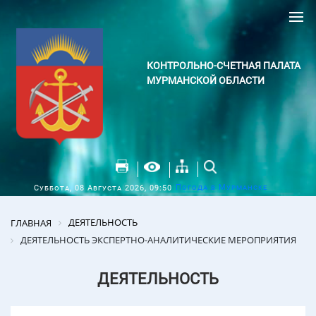
КОНТРОЛЬНО-СЧЕТНАЯ ПАЛАТА
МУРМАНСКОЙ ОБЛАСТИ
Погода в Мурманске
Суббота, 08 Августа 2026, 09:50
ДЕЯТЕЛЬНОСТЬ
ГЛАВНАЯ
ДЕЯТЕЛЬНОСТЬ ЭКСПЕРТНО-АНАЛИТИЧЕСКИЕ МЕРОПРИЯТИЯ
ДЕЯТЕЛЬНОСТЬ