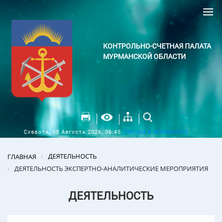
КОНТРОЛЬНО-СЧЕТНАЯ ПАЛАТА
МУРМАНСКОЙ ОБЛАСТИ
Погода в Мурманске
Суббота, 08 Августа 2026, 06:45
ДЕЯТЕЛЬНОСТЬ
ГЛАВНАЯ
ДЕЯТЕЛЬНОСТЬ ЭКСПЕРТНО-АНАЛИТИЧЕСКИЕ МЕРОПРИЯТИЯ
ДЕЯТЕЛЬНОСТЬ