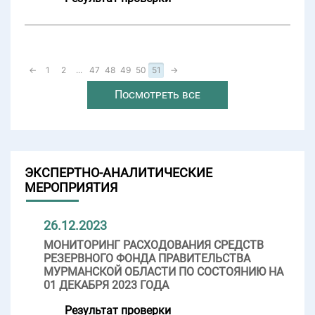
←
1
2
...
47
48
49
50
51
→
Посмотреть все
ЭКСПЕРТНО-АНАЛИТИЧЕСКИЕ
МЕРОПРИЯТИЯ
26.12.2023
МОНИТОРИНГ РАСХОДОВАНИЯ СРЕДСТВ
РЕЗЕРВНОГО ФОНДА ПРАВИТЕЛЬСТВА
МУРМАНСКОЙ ОБЛАСТИ ПО СОСТОЯНИЮ НА
01 ДЕКАБРЯ 2023 ГОДА
Результат проверки