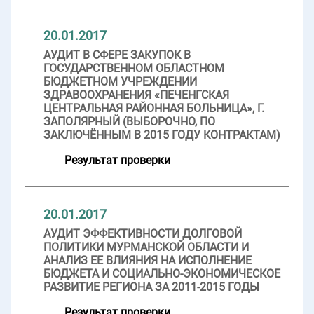
20.01.2017
АУДИТ В СФЕРЕ ЗАКУПОК В
ГОСУДАРСТВЕННОМ ОБЛАСТНОМ
БЮДЖЕТНОМ УЧРЕЖДЕНИИ
ЗДРАВООХРАНЕНИЯ «ПЕЧЕНГСКАЯ
ЦЕНТРАЛЬНАЯ РАЙОННАЯ БОЛЬНИЦА», Г.
ЗАПОЛЯРНЫЙ (ВЫБОРОЧНО, ПО
ЗАКЛЮЧЁННЫМ В 2015 ГОДУ КОНТРАКТАМ)
Результат проверки
20.01.2017
АУДИТ ЭФФЕКТИВНОСТИ ДОЛГОВОЙ
ПОЛИТИКИ МУРМАНСКОЙ ОБЛАСТИ И
АНАЛИЗ ЕЕ ВЛИЯНИЯ НА ИСПОЛНЕНИЕ
БЮДЖЕТА И СОЦИАЛЬНО-ЭКОНОМИЧЕСКОЕ
РАЗВИТИЕ РЕГИОНА ЗА 2011-2015 ГОДЫ
Результат проверки