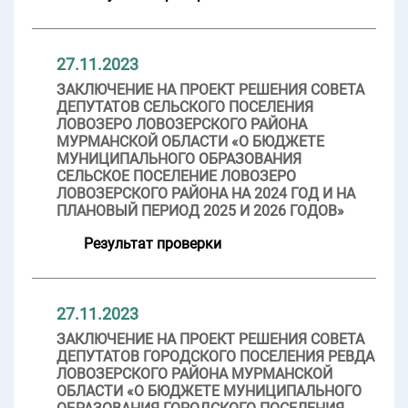
27.11.2023
ЗАКЛЮЧЕНИЕ НА ПРОЕКТ РЕШЕНИЯ СОВЕТА
ДЕПУТАТОВ СЕЛЬСКОГО ПОСЕЛЕНИЯ
ЛОВОЗЕРО ЛОВОЗЕРСКОГО РАЙОНА
МУРМАНСКОЙ ОБЛАСТИ «О БЮДЖЕТЕ
МУНИЦИПАЛЬНОГО ОБРАЗОВАНИЯ
СЕЛЬСКОЕ ПОСЕЛЕНИЕ ЛОВОЗЕРО
ЛОВОЗЕРСКОГО РАЙОНА НА 2024 ГОД И НА
ПЛАНОВЫЙ ПЕРИОД 2025 И 2026 ГОДОВ»
Результат проверки
27.11.2023
ЗАКЛЮЧЕНИЕ НА ПРОЕКТ РЕШЕНИЯ СОВЕТА
ДЕПУТАТОВ ГОРОДСКОГО ПОСЕЛЕНИЯ РЕВДА
ЛОВОЗЕРСКОГО РАЙОНА МУРМАНСКОЙ
ОБЛАСТИ «О БЮДЖЕТЕ МУНИЦИПАЛЬНОГО