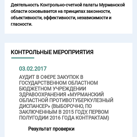
Деятельность Контрольно-счетной палаты Мурманской
области основывается на принципах законности,
объективности, эффективности, независимости и
гласности.
КОНТРОЛЬНЫЕ МЕРОПРИЯТИЯ
03.02.2017
АУДИТ В СФЕРЕ ЗАКУПОК В
ГОСУДАРСТВЕННОМ ОБЛАСТНОМ
БЮДЖЕТНОМ УЧРЕЖДЕНИИ
ЗДРАВООХРАНЕНИЯ «МУРМАНСКИЙ
ОБЛАСТНОЙ ПРОТИВОТУБЕРКУЛЕЗНЫЙ
ДИСПАНСЕР» (ВЫБОРОЧНО, ПО
ЗАКЛЮЧЕННЫМ В 2015 ГОДУ, ПЕРВОМ
ПОЛУГОДИИ 2016 ГОДА КОНТРАКТАМ)
Результат проверки