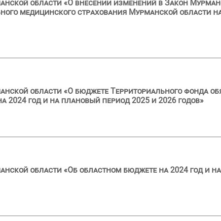
анской области «О внесении изменений в Закон Мурман
ного медицинского страхования Мурманской области на
анской области «О бюджете Территориального фонда об
 2024 год и на плановый период 2025 и 2026 годов»
анской области «Об областном бюджете на 2024 год и на