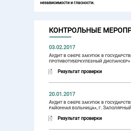
независимости и гласности.
КОНТРОЛЬНЫЕ МЕРОП
03.02.2017
Аудит в сфере закупок в государ
противотуберкулезный диспансер» (
Результат проверки
20.01.2017
Аудит в сфере закупок в государс
районная больница», г. Заполярный
Результат проверки