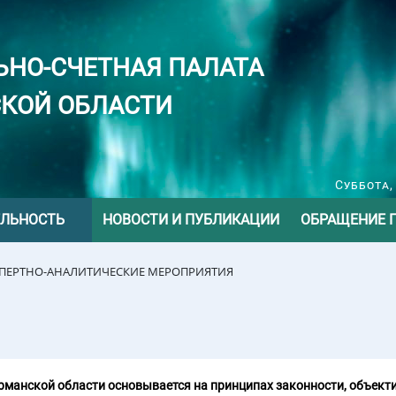
ЬНО-СЧЕТНАЯ ПАЛАТА
КОЙ ОБЛАСТИ
Суббота,
ЕЛЬНОСТЬ
НОВОСТИ И ПУБЛИКАЦИИ
ОБРАЩЕНИЕ 
СПЕРТНО-АНАЛИТИЧЕСКИЕ МЕРОПРИЯТИЯ
манской области основывается на принципах законности, объекти