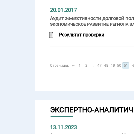
20.01.2017
Аудит эффективности долговой пол
экономическое развитие региона за
Результат проверки
Страницы:
←
1
2
...
47
48
49
50
51
ЭКСПЕРТНО-АНАЛИТИЧ
13.11.2023