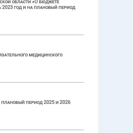
ской области «О бюджете
 2023 год и на плановый период
язательного медицинского
 плановый период 2025 и 2026