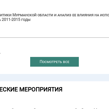
итики Мурманской области и анализ ее влияния на исп
 2011-2015 годы
→
Посмотреть все
ЕСКИЕ МЕРОПРИЯТИЯ