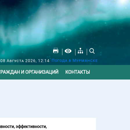
Погода в Мурманске
 08 Августа 2026, 12:14
ГРАЖДАН И ОРГАНИЗАЦИЙ
КОНТАКТЫ
вности, эффективности,