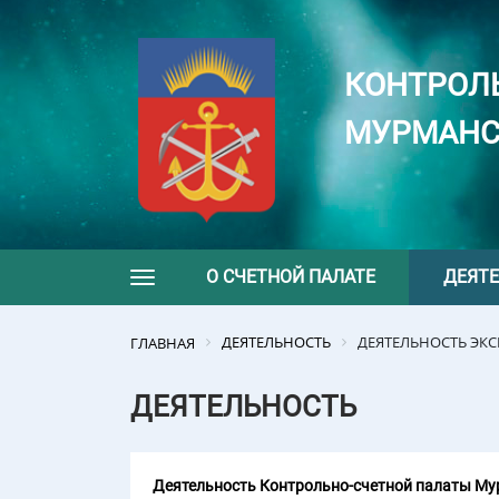
КОНТРОЛ
МУРМАНС
О СЧЕТНОЙ ПАЛАТЕ
ДЕЯТ
Toggle navigation
ДЕЯТЕЛЬНОСТЬ
ДЕЯТЕЛЬНОСТЬ ЭК
ГЛАВНАЯ
ДЕЯТЕЛЬНОСТЬ
Деятельность Контрольно-счетной палаты Мур