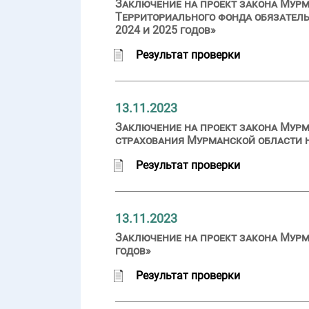
Заключение на проект закона Мурм
Территориального фонда обязатель
2024 и 2025 годов»
Результат проверки
13.11.2023
Заключение на проект закона Мурм
страхования Мурманской области на
Результат проверки
13.11.2023
Заключение на проект закона Мурм
годов»
Результат проверки