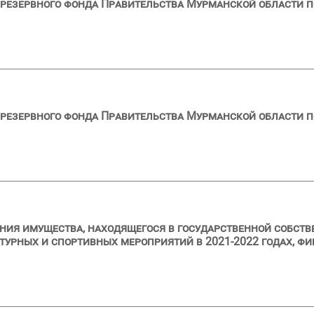
резервного фонда Правительства Мурманской области по
резервного фонда Правительства Мурманской области по
ия имущества, находящегося в государственной собств
турных и спортивных мероприятий в 2021-2022 годах, ф