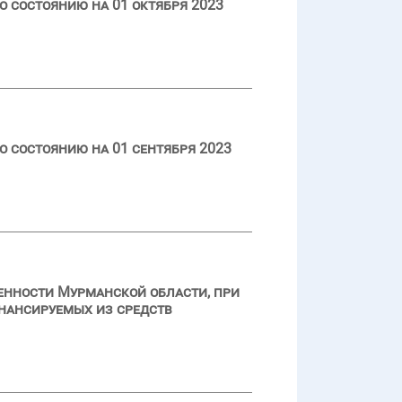
 состоянию на 01 октября 2023
 состоянию на 01 сентября 2023
енности Мурманской области, при
инансируемых из средств