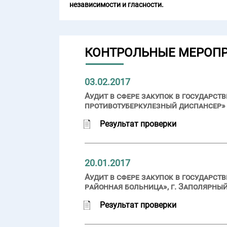
независимости и гласности.
КОНТРОЛЬНЫЕ МЕРОП
03.02.2017
Аудит в сфере закупок в государ
противотуберкулезный диспансер» (
Результат проверки
20.01.2017
Аудит в сфере закупок в государс
районная больница», г. Заполярный
Результат проверки