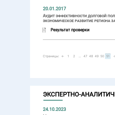
20.01.2017
Аудит эффективности долговой пол
экономическое развитие региона за
Результат проверки
Страницы:
←
1
2
...
47
48
49
50
51
ЭКСПЕРТНО-АНАЛИТИЧ
24.10.2023