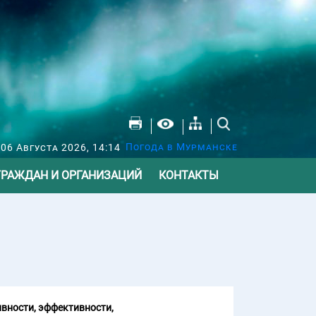
Погода в Мурманске
 06 Августа 2026, 14:14
ГРАЖДАН И ОРГАНИЗАЦИЙ
КОНТАКТЫ
вности, эффективности,