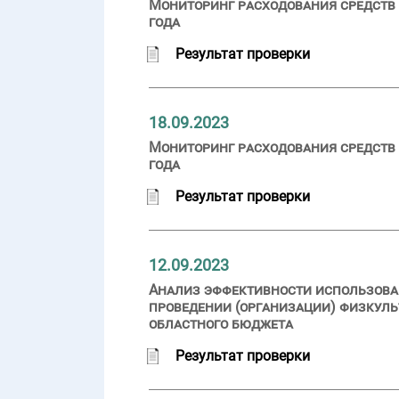
Мониторинг расходования средств 
года
Результат проверки
18.09.2023
Мониторинг расходования средств 
года
Результат проверки
12.09.2023
Анализ эффективности использован
проведении (организации) физкуль
областного бюджета
Результат проверки