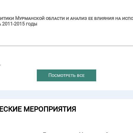
итики Мурманской области и анализ ее влияния на исп
 2011-2015 годы
→
Посмотреть все
ЕСКИЕ МЕРОПРИЯТИЯ