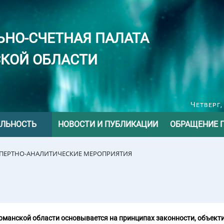
ЬНО-СЧЕТНАЯ ПАЛАТА
КОЙ ОБЛАСТИ
Четверг,
ЕЛЬНОСТЬ
НОВОСТИ И ПУБЛИКАЦИИ
ОБРАЩЕНИЕ 
СПЕРТНО-АНАЛИТИЧЕСКИЕ МЕРОПРИЯТИЯ
манской области основывается на принципах законности, объекти