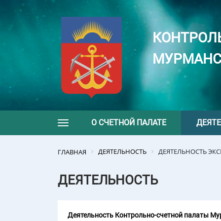
КОНТРОЛ
МУРМАНС
О СЧЕТНОЙ ПАЛАТЕ
ДЕЯТ
Toggle navigation
ДЕЯТЕЛЬНОСТЬ
ДЕЯТЕЛЬНОСТЬ ЭК
ГЛАВНАЯ
ДЕЯТЕЛЬНОСТЬ
Деятельность Контрольно-счетной палаты Мур