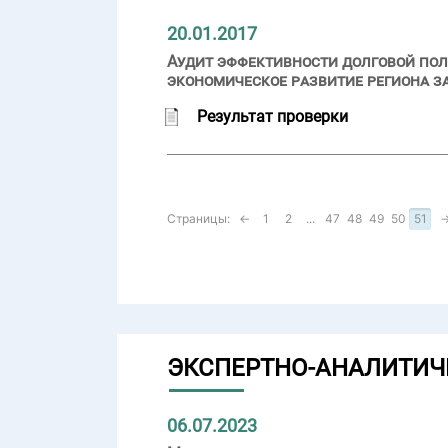
20.01.2017
Аудит эффективности долговой пол
экономическое развитие региона за
Результат проверки
Страницы:
←
1
2
...
47
48
49
50
51
ЭКСПЕРТНО-АНАЛИТИЧ
06.07.2023