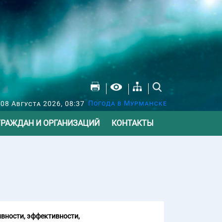
Погода в Мурманске
 08 Августа 2026, 08:37
ГРАЖДАН И ОРГАНИЗАЦИЙ
КОНТАКТЫ
вности, эффективности,