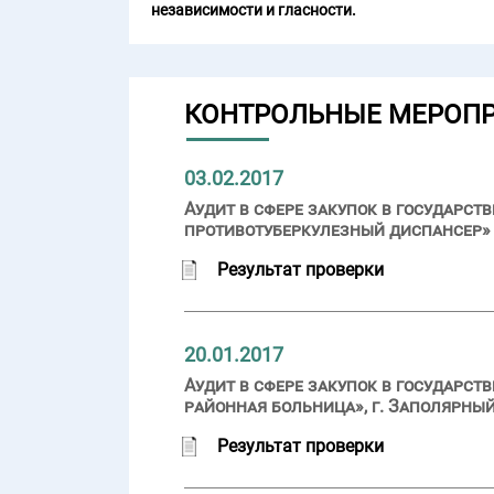
независимости и гласности.
КОНТРОЛЬНЫЕ МЕРОП
03.02.2017
Аудит в сфере закупок в государ
противотуберкулезный диспансер» (
Результат проверки
20.01.2017
Аудит в сфере закупок в государс
районная больница», г. Заполярный
Результат проверки