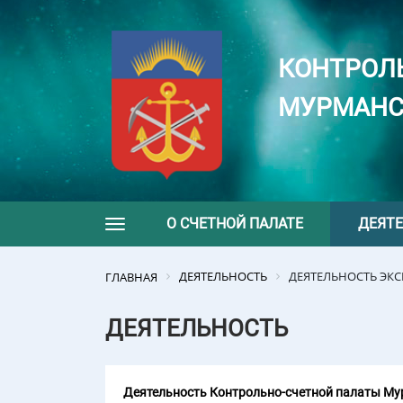
КОНТРОЛ
МУРМАНС
О СЧЕТНОЙ ПАЛАТЕ
ДЕЯТ
Toggle navigation
ДЕЯТЕЛЬНОСТЬ
ДЕЯТЕЛЬНОСТЬ ЭК
ГЛАВНАЯ
ДЕЯТЕЛЬНОСТЬ
Деятельность Контрольно-счетной палаты Мур