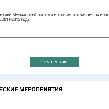
итики Мурманской области и анализ ее влияния на исп
 2011-2015 годы
→
Посмотреть все
ЕСКИЕ МЕРОПРИЯТИЯ