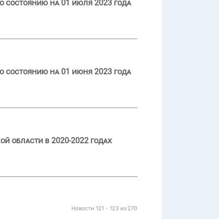
 состоянию на 01 июля 2023 года
 состоянию на 01 июня 2023 года
й области в 2020-2022 годах
Новости 121 - 123 из 270