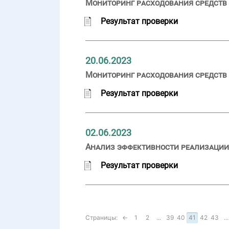
Мониторинг расходования средств 
Результат проверки
20.06.2023
Мониторинг расходования средств 
Результат проверки
02.06.2023
Анализ эффективности реализации 
Результат проверки
Страницы:
←
1
2
...
39
40
41
42
43
...