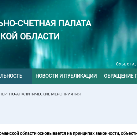
ЬНО-СЧЕТНАЯ ПАЛАТА
КОЙ ОБЛАСТИ
Суббота,
ЕЛЬНОСТЬ
НОВОСТИ И ПУБЛИКАЦИИ
ОБРАЩЕНИЕ 
СПЕРТНО-АНАЛИТИЧЕСКИЕ МЕРОПРИЯТИЯ
манской области основывается на принципах законности, объекти