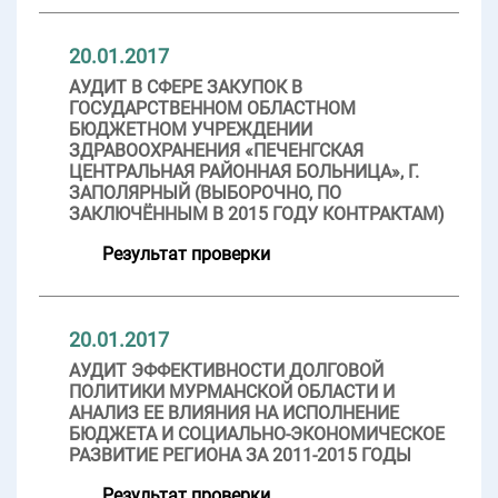
20.01.2017
АУДИТ В СФЕРЕ ЗАКУПОК В
ГОСУДАРСТВЕННОМ ОБЛАСТНОМ
БЮДЖЕТНОМ УЧРЕЖДЕНИИ
ЗДРАВООХРАНЕНИЯ «ПЕЧЕНГСКАЯ
ЦЕНТРАЛЬНАЯ РАЙОННАЯ БОЛЬНИЦА», Г.
ЗАПОЛЯРНЫЙ (ВЫБОРОЧНО, ПО
ЗАКЛЮЧЁННЫМ В 2015 ГОДУ КОНТРАКТАМ)
Результат проверки
20.01.2017
АУДИТ ЭФФЕКТИВНОСТИ ДОЛГОВОЙ
ПОЛИТИКИ МУРМАНСКОЙ ОБЛАСТИ И
АНАЛИЗ ЕЕ ВЛИЯНИЯ НА ИСПОЛНЕНИЕ
БЮДЖЕТА И СОЦИАЛЬНО-ЭКОНОМИЧЕСКОЕ
РАЗВИТИЕ РЕГИОНА ЗА 2011-2015 ГОДЫ
Результат проверки