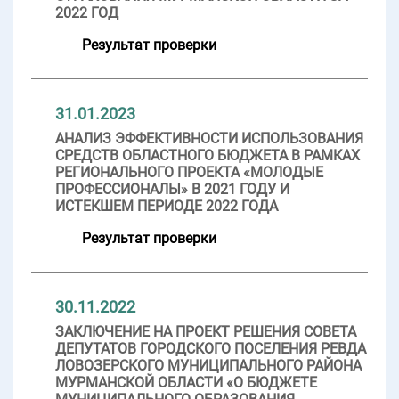
2022 ГОД
Результат проверки
31.01.2023
АНАЛИЗ ЭФФЕКТИВНОСТИ ИСПОЛЬЗОВАНИЯ
СРЕДСТВ ОБЛАСТНОГО БЮДЖЕТА В РАМКАХ
РЕГИОНАЛЬНОГО ПРОЕКТА «МОЛОДЫЕ
ПРОФЕССИОНАЛЫ» В 2021 ГОДУ И
ИСТЕКШЕМ ПЕРИОДЕ 2022 ГОДА
Результат проверки
30.11.2022
ЗАКЛЮЧЕНИЕ НА ПРОЕКТ РЕШЕНИЯ СОВЕТА
ДЕПУТАТОВ ГОРОДСКОГО ПОСЕЛЕНИЯ РЕВДА
ЛОВОЗЕРСКОГО МУНИЦИПАЛЬНОГО РАЙОНА
МУРМАНСКОЙ ОБЛАСТИ «О БЮДЖЕТЕ