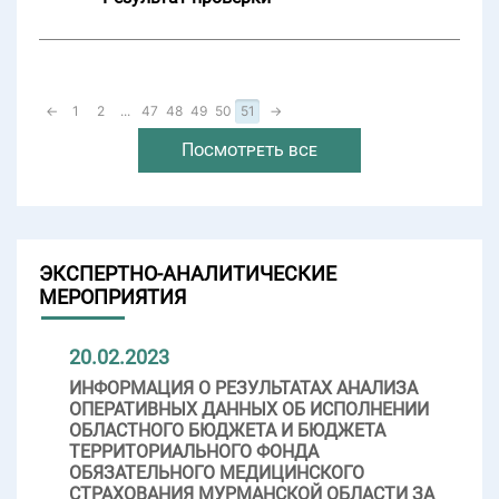
←
1
2
...
47
48
49
50
51
→
Посмотреть все
ЭКСПЕРТНО-АНАЛИТИЧЕСКИЕ
МЕРОПРИЯТИЯ
20.02.2023
ИНФОРМАЦИЯ О РЕЗУЛЬТАТАХ АНАЛИЗА
ОПЕРАТИВНЫХ ДАННЫХ ОБ ИСПОЛНЕНИИ
ОБЛАСТНОГО БЮДЖЕТА И БЮДЖЕТА
ТЕРРИТОРИАЛЬНОГО ФОНДА
ОБЯЗАТЕЛЬНОГО МЕДИЦИНСКОГО
СТРАХОВАНИЯ МУРМАНСКОЙ ОБЛАСТИ ЗА