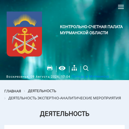
КОНТРОЛЬНО-СЧЕТНАЯ ПАЛАТА
МУРМАНСКОЙ ОБЛАСТИ
Погода в Мурманске
Воскресенье, 09 Августа 2026, 17:04
ДЕЯТЕЛЬНОСТЬ
ГЛАВНАЯ
ДЕЯТЕЛЬНОСТЬ ЭКСПЕРТНО-АНАЛИТИЧЕСКИЕ МЕРОПРИЯТИЯ
ДЕЯТЕЛЬНОСТЬ