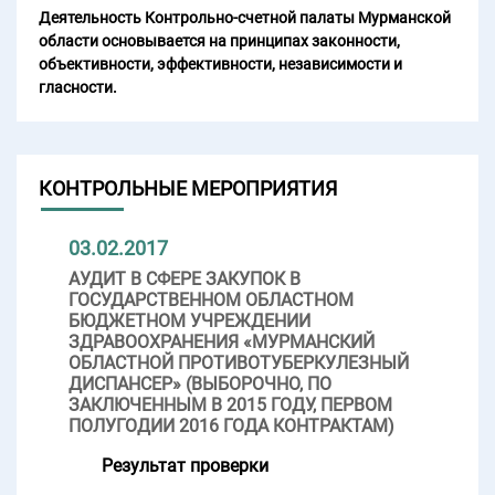
Деятельность Контрольно-счетной палаты Мурманской
области основывается на принципах законности,
объективности, эффективности, независимости и
гласности.
КОНТРОЛЬНЫЕ МЕРОПРИЯТИЯ
03.02.2017
АУДИТ В СФЕРЕ ЗАКУПОК В
ГОСУДАРСТВЕННОМ ОБЛАСТНОМ
БЮДЖЕТНОМ УЧРЕЖДЕНИИ
ЗДРАВООХРАНЕНИЯ «МУРМАНСКИЙ
ОБЛАСТНОЙ ПРОТИВОТУБЕРКУЛЕЗНЫЙ
ДИСПАНСЕР» (ВЫБОРОЧНО, ПО
ЗАКЛЮЧЕННЫМ В 2015 ГОДУ, ПЕРВОМ
ПОЛУГОДИИ 2016 ГОДА КОНТРАКТАМ)
Результат проверки