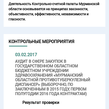
Деятельность Контрольно-счетной палаты Мурманской
области основывается на принципах законности,
объективности, эффективности, независимости и
гласности.
КОНТРОЛЬНЫЕ МЕРОПРИЯТИЯ
03.02.2017
АУДИТ В СФЕРЕ ЗАКУПОК В
ГОСУДАРСТВЕННОМ ОБЛАСТНОМ
БЮДЖЕТНОМ УЧРЕЖДЕНИИ
ЗДРАВООХРАНЕНИЯ «МУРМАНСКИЙ
ОБЛАСТНОЙ ПРОТИВОТУБЕРКУЛЕЗНЫЙ
ДИСПАНСЕР» (ВЫБОРОЧНО, ПО
ЗАКЛЮЧЕННЫМ В 2015 ГОДУ, ПЕРВОМ
ПОЛУГОДИИ 2016 ГОДА КОНТРАКТАМ)
Результат проверки