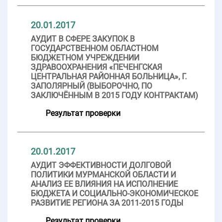
20.01.2017
АУДИТ В СФЕРЕ ЗАКУПОК В
ГОСУДАРСТВЕННОМ ОБЛАСТНОМ
БЮДЖЕТНОМ УЧРЕЖДЕНИИ
ЗДРАВООХРАНЕНИЯ «ПЕЧЕНГСКАЯ
ЦЕНТРАЛЬНАЯ РАЙОННАЯ БОЛЬНИЦА», Г.
ЗАПОЛЯРНЫЙ (ВЫБОРОЧНО, ПО
ЗАКЛЮЧЁННЫМ В 2015 ГОДУ КОНТРАКТАМ)
Результат проверки
20.01.2017
АУДИТ ЭФФЕКТИВНОСТИ ДОЛГОВОЙ
ПОЛИТИКИ МУРМАНСКОЙ ОБЛАСТИ И
АНАЛИЗ ЕЕ ВЛИЯНИЯ НА ИСПОЛНЕНИЕ
БЮДЖЕТА И СОЦИАЛЬНО-ЭКОНОМИЧЕСКОЕ
РАЗВИТИЕ РЕГИОНА ЗА 2011-2015 ГОДЫ
Результат проверки