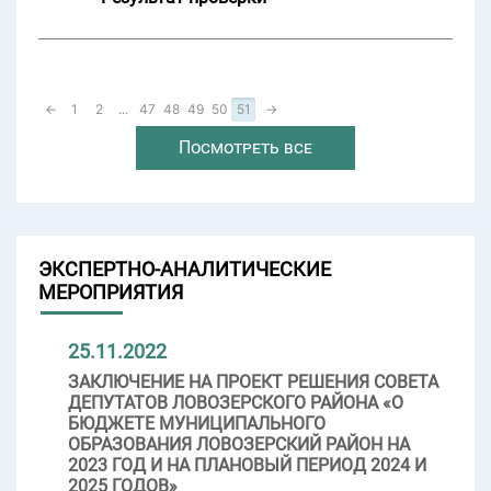
←
1
2
...
47
48
49
50
51
→
Посмотреть все
ЭКСПЕРТНО-АНАЛИТИЧЕСКИЕ
МЕРОПРИЯТИЯ
25.11.2022
ЗАКЛЮЧЕНИЕ НА ПРОЕКТ РЕШЕНИЯ СОВЕТА
ДЕПУТАТОВ ЛОВОЗЕРСКОГО РАЙОНА «О
БЮДЖЕТЕ МУНИЦИПАЛЬНОГО
ОБРАЗОВАНИЯ ЛОВОЗЕРСКИЙ РАЙОН НА
2023 ГОД И НА ПЛАНОВЫЙ ПЕРИОД 2024 И
2025 ГОДОВ»