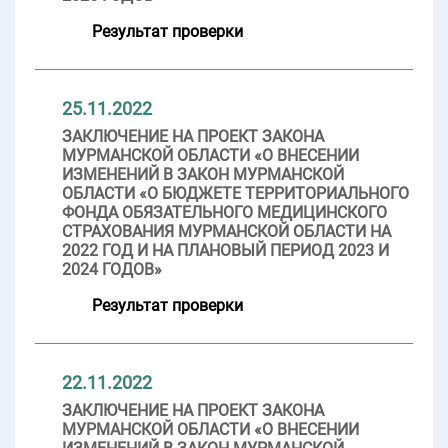
Результат проверки
25.11.2022
ЗАКЛЮЧЕНИЕ НА ПРОЕКТ ЗАКОНА
МУРМАНСКОЙ ОБЛАСТИ «О ВНЕСЕНИИ
ИЗМЕНЕНИЙ В ЗАКОН МУРМАНСКОЙ
ОБЛАСТИ «О БЮДЖЕТЕ ТЕРРИТОРИАЛЬНОГО
ФОНДА ОБЯЗАТЕЛЬНОГО МЕДИЦИНСКОГО
СТРАХОВАНИЯ МУРМАНСКОЙ ОБЛАСТИ НА
2022 ГОД И НА ПЛАНОВЫЙ ПЕРИОД 2023 И
2024 ГОДОВ»
Результат проверки
22.11.2022
ЗАКЛЮЧЕНИЕ НА ПРОЕКТ ЗАКОНА
МУРМАНСКОЙ ОБЛАСТИ «О ВНЕСЕНИИ