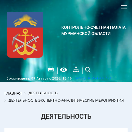
КОНТРОЛЬНО-СЧЕТНАЯ ПАЛАТА
МУРМАНСКОЙ ОБЛАСТИ
Погода в Мурманске
Воскресенье, 09 Августа 2026, 13:16
ДЕЯТЕЛЬНОСТЬ
ГЛАВНАЯ
ДЕЯТЕЛЬНОСТЬ ЭКСПЕРТНО-АНАЛИТИЧЕСКИЕ МЕРОПРИЯТИЯ
ДЕЯТЕЛЬНОСТЬ