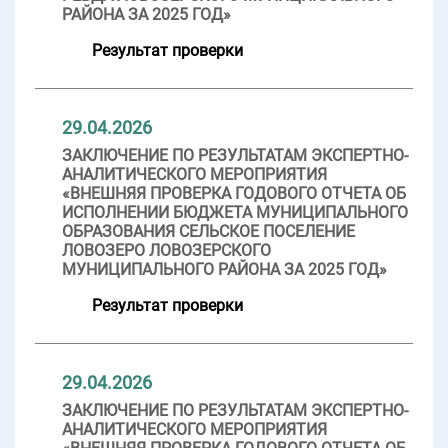
РАЙОНА ЗА 2025 ГОД»
Результат проверки
29.04.2026
ЗАКЛЮЧЕНИЕ ПО РЕЗУЛЬТАТАМ ЭКСПЕРТНО-
АНАЛИТИЧЕСКОГО МЕРОПРИЯТИЯ
«ВНЕШНЯЯ ПРОВЕРКА ГОДОВОГО ОТЧЕТА ОБ
ИСПОЛНЕНИИ БЮДЖЕТА МУНИЦИПАЛЬНОГО
ОБРАЗОВАНИЯ СЕЛЬСКОЕ ПОСЕЛЕНИЕ
ЛОВОЗЕРО ЛОВОЗЕРСКОГО
МУНИЦИПАЛЬНОГО РАЙОНА ЗА 2025 ГОД»
Результат проверки
29.04.2026
ЗАКЛЮЧЕНИЕ ПО РЕЗУЛЬТАТАМ ЭКСПЕРТНО-
АНАЛИТИЧЕСКОГО МЕРОПРИЯТИЯ