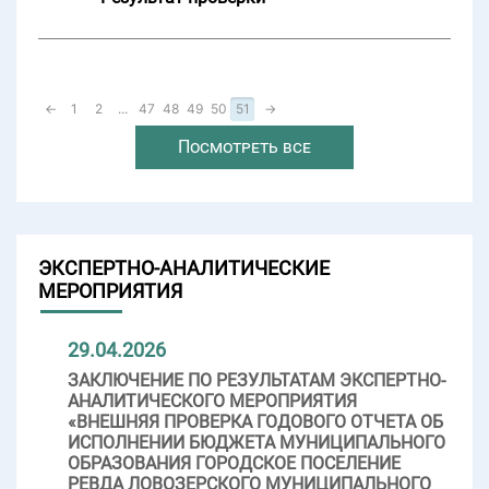
←
1
2
...
47
48
49
50
51
→
Посмотреть все
ЭКСПЕРТНО-АНАЛИТИЧЕСКИЕ
МЕРОПРИЯТИЯ
29.04.2026
ЗАКЛЮЧЕНИЕ ПО РЕЗУЛЬТАТАМ ЭКСПЕРТНО-
АНАЛИТИЧЕСКОГО МЕРОПРИЯТИЯ
«ВНЕШНЯЯ ПРОВЕРКА ГОДОВОГО ОТЧЕТА ОБ
ИСПОЛНЕНИИ БЮДЖЕТА МУНИЦИПАЛЬНОГО
ОБРАЗОВАНИЯ ГОРОДСКОЕ ПОСЕЛЕНИЕ
РЕВДА ЛОВОЗЕРСКОГО МУНИЦИПАЛЬНОГО