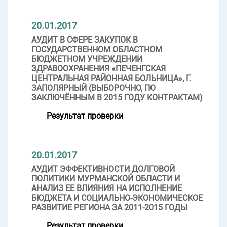
20.01.2017
АУДИТ В СФЕРЕ ЗАКУПОК В
ГОСУДАРСТВЕННОМ ОБЛАСТНОМ
БЮДЖЕТНОМ УЧРЕЖДЕНИИ
ЗДРАВООХРАНЕНИЯ «ПЕЧЕНГСКАЯ
ЦЕНТРАЛЬНАЯ РАЙОННАЯ БОЛЬНИЦА», Г.
ЗАПОЛЯРНЫЙ (ВЫБОРОЧНО, ПО
ЗАКЛЮЧЁННЫМ В 2015 ГОДУ КОНТРАКТАМ)
Результат проверки
20.01.2017
АУДИТ ЭФФЕКТИВНОСТИ ДОЛГОВОЙ
ПОЛИТИКИ МУРМАНСКОЙ ОБЛАСТИ И
АНАЛИЗ ЕЕ ВЛИЯНИЯ НА ИСПОЛНЕНИЕ
БЮДЖЕТА И СОЦИАЛЬНО-ЭКОНОМИЧЕСКОЕ
РАЗВИТИЕ РЕГИОНА ЗА 2011-2015 ГОДЫ
Результат проверки