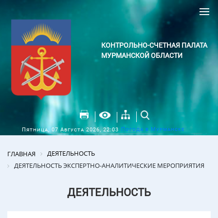
КОНТРОЛЬНО-СЧЕТНАЯ ПАЛАТА
МУРМАНСКОЙ ОБЛАСТИ
Погода в Мурманске
Пятница, 07 Августа 2026, 22:03
ДЕЯТЕЛЬНОСТЬ
ГЛАВНАЯ
ДЕЯТЕЛЬНОСТЬ ЭКСПЕРТНО-АНАЛИТИЧЕСКИЕ МЕРОПРИЯТИЯ
ДЕЯТЕЛЬНОСТЬ