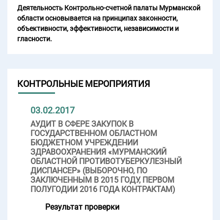
Деятельность Контрольно-счетной палаты Мурманской
области основывается на принципах законности,
объективности, эффективности, независимости и
гласности.
КОНТРОЛЬНЫЕ МЕРОПРИЯТИЯ
03.02.2017
АУДИТ В СФЕРЕ ЗАКУПОК В
ГОСУДАРСТВЕННОМ ОБЛАСТНОМ
БЮДЖЕТНОМ УЧРЕЖДЕНИИ
ЗДРАВООХРАНЕНИЯ «МУРМАНСКИЙ
ОБЛАСТНОЙ ПРОТИВОТУБЕРКУЛЕЗНЫЙ
ДИСПАНСЕР» (ВЫБОРОЧНО, ПО
ЗАКЛЮЧЕННЫМ В 2015 ГОДУ, ПЕРВОМ
ПОЛУГОДИИ 2016 ГОДА КОНТРАКТАМ)
Результат проверки