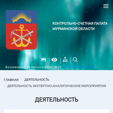
КОНТРОЛЬНО-СЧЕТНАЯ ПАЛАТА
МУРМАНСКОЙ ОБЛАСТИ
Погода в Мурманске
Воскресенье, 09 Августа 2026, 10:22
ДЕЯТЕЛЬНОСТЬ
ГЛАВНАЯ
ДЕЯТЕЛЬНОСТЬ ЭКСПЕРТНО-АНАЛИТИЧЕСКИЕ МЕРОПРИЯТИЯ
ДЕЯТЕЛЬНОСТЬ