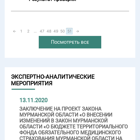
←
1
2
...
47
48
49
50
51
→
Посмотреть все
ЭКСПЕРТНО-АНАЛИТИЧЕСКИЕ
МЕРОПРИЯТИЯ
13.11.2020
ЗАКЛЮЧЕНИЕ НА ПРОЕКТ ЗАКОНА
МУРМАНСКОЙ ОБЛАСТИ «О ВНЕСЕНИИ
ИЗМЕНЕНИЙ В ЗАКОН МУРМАНСКОЙ
ОБЛАСТИ «О БЮДЖЕТЕ ТЕРРИТОРИАЛЬНОГО
ФОНДА ОБЯЗАТЕЛЬНОГО МЕДИЦИНСКОГО
СТРАХОВАНИЯ МУРМАНСКОЙ ОБЛАСТИ НА