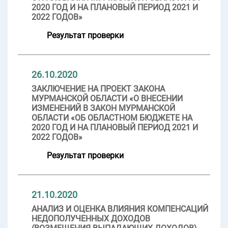
2020 ГОД И НА ПЛАНОВЫЙ ПЕРИОД 2021 И
2022 ГОДОВ»
Результат проверки
26.10.2020
ЗАКЛЮЧЕНИЕ НА ПРОЕКТ ЗАКОНА
МУРМАНСКОЙ ОБЛАСТИ «О ВНЕСЕНИИ
ИЗМЕНЕНИЙ В ЗАКОН МУРМАНСКОЙ
ОБЛАСТИ «ОБ ОБЛАСТНОМ БЮДЖЕТЕ НА
2020 ГОД И НА ПЛАНОВЫЙ ПЕРИОД 2021 И
2022 ГОДОВ»
Результат проверки
21.10.2020
АНАЛИЗ И ОЦЕНКА ВЛИЯНИЯ КОМПЕНСАЦИЙ
НЕДОПОЛУЧЕННЫХ ДОХОДОВ