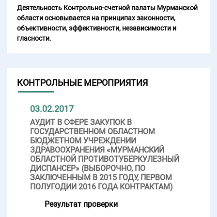
Деятельность Контрольно-счетной палаты Мурманской
области основывается на принципах законности,
объективности, эффективности, независимости и
гласности.
КОНТРОЛЬНЫЕ МЕРОПРИЯТИЯ
03.02.2017
АУДИТ В СФЕРЕ ЗАКУПОК В
ГОСУДАРСТВЕННОМ ОБЛАСТНОМ
БЮДЖЕТНОМ УЧРЕЖДЕНИИ
ЗДРАВООХРАНЕНИЯ «МУРМАНСКИЙ
ОБЛАСТНОЙ ПРОТИВОТУБЕРКУЛЕЗНЫЙ
ДИСПАНСЕР» (ВЫБОРОЧНО, ПО
ЗАКЛЮЧЕННЫМ В 2015 ГОДУ, ПЕРВОМ
ПОЛУГОДИИ 2016 ГОДА КОНТРАКТАМ)
Результат проверки