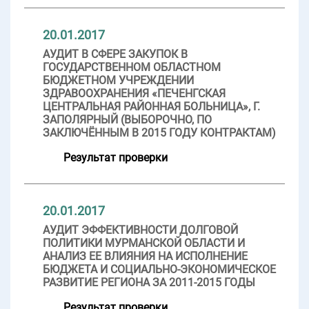
20.01.2017
АУДИТ В СФЕРЕ ЗАКУПОК В
ГОСУДАРСТВЕННОМ ОБЛАСТНОМ
БЮДЖЕТНОМ УЧРЕЖДЕНИИ
ЗДРАВООХРАНЕНИЯ «ПЕЧЕНГСКАЯ
ЦЕНТРАЛЬНАЯ РАЙОННАЯ БОЛЬНИЦА», Г.
ЗАПОЛЯРНЫЙ (ВЫБОРОЧНО, ПО
ЗАКЛЮЧЁННЫМ В 2015 ГОДУ КОНТРАКТАМ)
Результат проверки
20.01.2017
АУДИТ ЭФФЕКТИВНОСТИ ДОЛГОВОЙ
ПОЛИТИКИ МУРМАНСКОЙ ОБЛАСТИ И
АНАЛИЗ ЕЕ ВЛИЯНИЯ НА ИСПОЛНЕНИЕ
БЮДЖЕТА И СОЦИАЛЬНО-ЭКОНОМИЧЕСКОЕ
РАЗВИТИЕ РЕГИОНА ЗА 2011-2015 ГОДЫ
Результат проверки