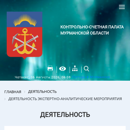
КОНТРОЛЬНО-СЧЕТНАЯ ПАЛАТА
МУРМАНСКОЙ ОБЛАСТИ
Погода в Мурманске
Четверг, 06 Августа 2026, 06:08
ДЕЯТЕЛЬНОСТЬ
ГЛАВНАЯ
ДЕЯТЕЛЬНОСТЬ ЭКСПЕРТНО-АНАЛИТИЧЕСКИЕ МЕРОПРИЯТИЯ
ДЕЯТЕЛЬНОСТЬ