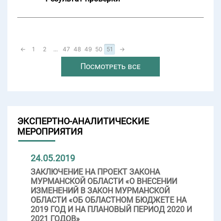
←
1
2
...
47
48
49
50
51
→
Посмотреть все
ЭКСПЕРТНО-АНАЛИТИЧЕСКИЕ
МЕРОПРИЯТИЯ
24.05.2019
ЗАКЛЮЧЕНИЕ НА ПРОЕКТ ЗАКОНА
МУРМАНСКОЙ ОБЛАСТИ «О ВНЕСЕНИИ
ИЗМЕНЕНИЙ В ЗАКОН МУРМАНСКОЙ
ОБЛАСТИ «ОБ ОБЛАСТНОМ БЮДЖЕТЕ НА
2019 ГОД И НА ПЛАНОВЫЙ ПЕРИОД 2020 И
2021 ГОДОВ»