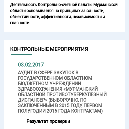
Деятельность Контрольно-счетной палаты Мурманской
области основывается на принципах законности,
объективности, эффективности, независимости и
гласности.
КОНТРОЛЬНЫЕ МЕРОПРИЯТИЯ
03.02.2017
АУДИТ В СФЕРЕ ЗАКУПОК В
ГОСУДАРСТВЕННОМ ОБЛАСТНОМ
БЮДЖЕТНОМ УЧРЕЖДЕНИИ
ЗДРАВООХРАНЕНИЯ «МУРМАНСКИЙ
ОБЛАСТНОЙ ПРОТИВОТУБЕРКУЛЕЗНЫЙ
ДИСПАНСЕР» (ВЫБОРОЧНО, ПО
ЗАКЛЮЧЕННЫМ В 2015 ГОДУ, ПЕРВОМ
ПОЛУГОДИИ 2016 ГОДА КОНТРАКТАМ)
Результат проверки