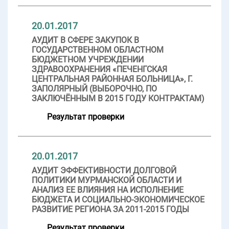
20.01.2017
АУДИТ В СФЕРЕ ЗАКУПОК В
ГОСУДАРСТВЕННОМ ОБЛАСТНОМ
БЮДЖЕТНОМ УЧРЕЖДЕНИИ
ЗДРАВООХРАНЕНИЯ «ПЕЧЕНГСКАЯ
ЦЕНТРАЛЬНАЯ РАЙОННАЯ БОЛЬНИЦА», Г.
ЗАПОЛЯРНЫЙ (ВЫБОРОЧНО, ПО
ЗАКЛЮЧЁННЫМ В 2015 ГОДУ КОНТРАКТАМ)
Результат проверки
20.01.2017
АУДИТ ЭФФЕКТИВНОСТИ ДОЛГОВОЙ
ПОЛИТИКИ МУРМАНСКОЙ ОБЛАСТИ И
АНАЛИЗ ЕЕ ВЛИЯНИЯ НА ИСПОЛНЕНИЕ
БЮДЖЕТА И СОЦИАЛЬНО-ЭКОНОМИЧЕСКОЕ
РАЗВИТИЕ РЕГИОНА ЗА 2011-2015 ГОДЫ
Результат проверки