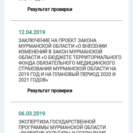
Результат проверки
12.04.2019
ЗАКЛЮЧЕНИЕ НА ПРОЕКТ ЗАКОНА
МУРМАНСКОЙ ОБЛАСТИ «О ВНЕСЕНИИ
ИЗМЕНЕНИЙ В ЗАКОН МУРМАНСКОЙ
ОБЛАСТИ «О БЮДЖЕТЕ ТЕРРИТОРИАЛЬНОГО
ФОНДА ОБЯЗАТЕЛЬНОГО МЕДИЦИНСКОГО
СТРАХОВАНИЯ МУРМАНСКОЙ ОБЛАСТИ НА
2019 ГОД И НА ПЛАНОВЫЙ ПЕРИОД 2020 И
2021 ГОДОВ»
Результат проверки
06.03.2019
ЭКСПЕРТИЗА ГОСУДАРСТВЕННОЙ
ПРОГРАММЫ МУРМАНСКОЙ ОБЛАСТИ