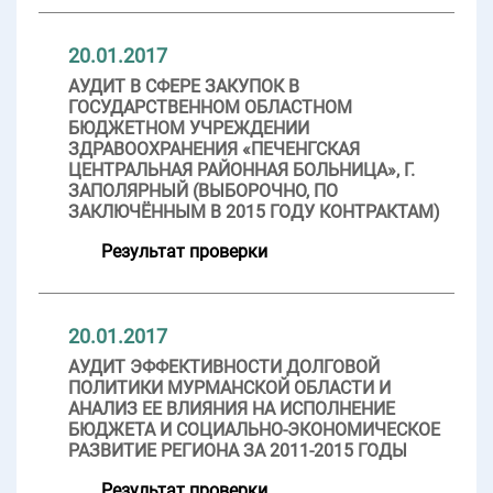
20.01.2017
АУДИТ В СФЕРЕ ЗАКУПОК В
ГОСУДАРСТВЕННОМ ОБЛАСТНОМ
БЮДЖЕТНОМ УЧРЕЖДЕНИИ
ЗДРАВООХРАНЕНИЯ «ПЕЧЕНГСКАЯ
ЦЕНТРАЛЬНАЯ РАЙОННАЯ БОЛЬНИЦА», Г.
ЗАПОЛЯРНЫЙ (ВЫБОРОЧНО, ПО
ЗАКЛЮЧЁННЫМ В 2015 ГОДУ КОНТРАКТАМ)
Результат проверки
20.01.2017
АУДИТ ЭФФЕКТИВНОСТИ ДОЛГОВОЙ
ПОЛИТИКИ МУРМАНСКОЙ ОБЛАСТИ И
АНАЛИЗ ЕЕ ВЛИЯНИЯ НА ИСПОЛНЕНИЕ
БЮДЖЕТА И СОЦИАЛЬНО-ЭКОНОМИЧЕСКОЕ
РАЗВИТИЕ РЕГИОНА ЗА 2011-2015 ГОДЫ
Результат проверки