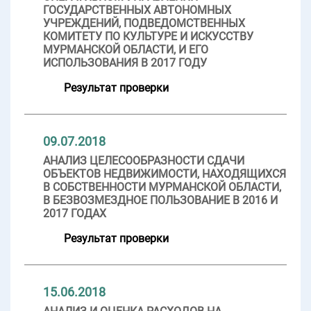
ГОСУДАРСТВЕННЫХ АВТОНОМНЫХ
УЧРЕЖДЕНИЙ, ПОДВЕДОМСТВЕННЫХ
КОМИТЕТУ ПО КУЛЬТУРЕ И ИСКУССТВУ
МУРМАНСКОЙ ОБЛАСТИ, И ЕГО
ИСПОЛЬЗОВАНИЯ В 2017 ГОДУ
Результат проверки
09.07.2018
АНАЛИЗ ЦЕЛЕСООБРАЗНОСТИ СДАЧИ
ОБЪЕКТОВ НЕДВИЖИМОСТИ, НАХОДЯЩИХСЯ
В СОБСТВЕННОСТИ МУРМАНСКОЙ ОБЛАСТИ,
В БЕЗВОЗМЕЗДНОЕ ПОЛЬЗОВАНИЕ В 2016 И
2017 ГОДАХ
Результат проверки
15.06.2018