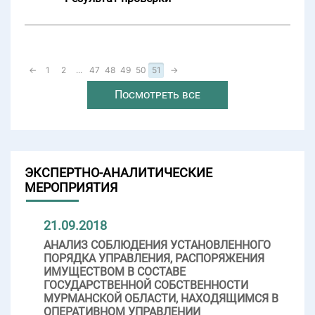
←
1
2
...
47
48
49
50
51
→
Посмотреть все
ЭКСПЕРТНО-АНАЛИТИЧЕСКИЕ
МЕРОПРИЯТИЯ
21.09.2018
АНАЛИЗ СОБЛЮДЕНИЯ УСТАНОВЛЕННОГО
ПОРЯДКА УПРАВЛЕНИЯ, РАСПОРЯЖЕНИЯ
ИМУЩЕСТВОМ В СОСТАВЕ
ГОСУДАРСТВЕННОЙ СОБСТВЕННОСТИ
МУРМАНСКОЙ ОБЛАСТИ, НАХОДЯЩИМСЯ В
ОПЕРАТИВНОМ УПРАВЛЕНИИ