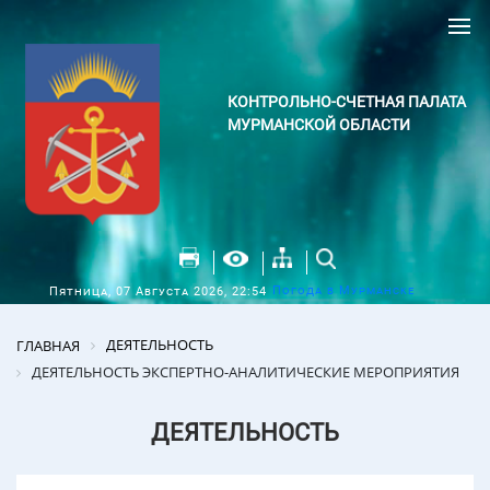
КОНТРОЛЬНО-СЧЕТНАЯ ПАЛАТА
МУРМАНСКОЙ ОБЛАСТИ
Погода в Мурманске
Пятница, 07 Августа 2026, 22:54
ДЕЯТЕЛЬНОСТЬ
ГЛАВНАЯ
ДЕЯТЕЛЬНОСТЬ ЭКСПЕРТНО-АНАЛИТИЧЕСКИЕ МЕРОПРИЯТИЯ
ДЕЯТЕЛЬНОСТЬ