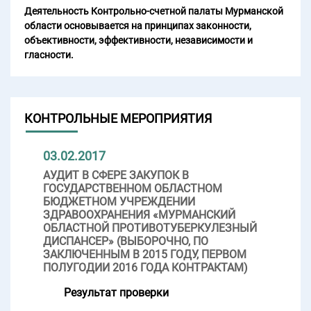
Деятельность Контрольно-счетной палаты Мурманской
области основывается на принципах законности,
объективности, эффективности, независимости и
гласности.
КОНТРОЛЬНЫЕ МЕРОПРИЯТИЯ
03.02.2017
АУДИТ В СФЕРЕ ЗАКУПОК В
ГОСУДАРСТВЕННОМ ОБЛАСТНОМ
БЮДЖЕТНОМ УЧРЕЖДЕНИИ
ЗДРАВООХРАНЕНИЯ «МУРМАНСКИЙ
ОБЛАСТНОЙ ПРОТИВОТУБЕРКУЛЕЗНЫЙ
ДИСПАНСЕР» (ВЫБОРОЧНО, ПО
ЗАКЛЮЧЕННЫМ В 2015 ГОДУ, ПЕРВОМ
ПОЛУГОДИИ 2016 ГОДА КОНТРАКТАМ)
Результат проверки