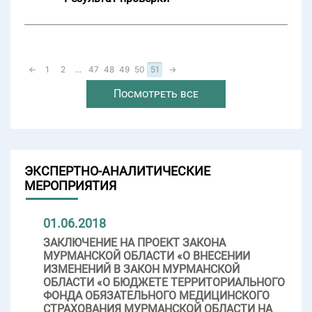
←
1
2
...
47
48
49
50
51
→
Посмотреть все
ЭКСПЕРТНО-АНАЛИТИЧЕСКИЕ
МЕРОПРИЯТИЯ
01.06.2018
ЗАКЛЮЧЕНИЕ НА ПРОЕКТ ЗАКОНА
МУРМАНСКОЙ ОБЛАСТИ «О ВНЕСЕНИИ
ИЗМЕНЕНИЙ В ЗАКОН МУРМАНСКОЙ
ОБЛАСТИ «О БЮДЖЕТЕ ТЕРРИТОРИАЛЬНОГО
ФОНДА ОБЯЗАТЕЛЬНОГО МЕДИЦИНСКОГО
СТРАХОВАНИЯ МУРМАНСКОЙ ОБЛАСТИ НА