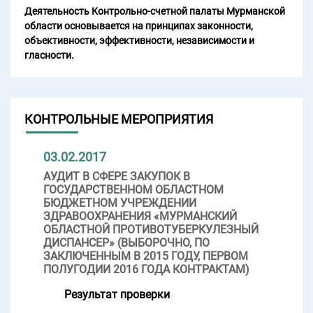
Деятельность Контрольно-счетной палаты Мурманской
области основывается на принципах законности,
объективности, эффективности, независимости и
гласности.
КОНТРОЛЬНЫЕ МЕРОПРИЯТИЯ
03.02.2017
АУДИТ В СФЕРЕ ЗАКУПОК В
ГОСУДАРСТВЕННОМ ОБЛАСТНОМ
БЮДЖЕТНОМ УЧРЕЖДЕНИИ
ЗДРАВООХРАНЕНИЯ «МУРМАНСКИЙ
ОБЛАСТНОЙ ПРОТИВОТУБЕРКУЛЕЗНЫЙ
ДИСПАНСЕР» (ВЫБОРОЧНО, ПО
ЗАКЛЮЧЕННЫМ В 2015 ГОДУ, ПЕРВОМ
ПОЛУГОДИИ 2016 ГОДА КОНТРАКТАМ)
Результат проверки