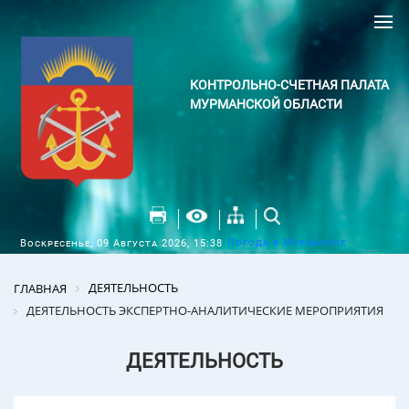
КОНТРОЛЬНО-СЧЕТНАЯ ПАЛАТА
МУРМАНСКОЙ ОБЛАСТИ
Погода в Мурманске
Воскресенье, 09 Августа 2026, 15:38
ДЕЯТЕЛЬНОСТЬ
ГЛАВНАЯ
ДЕЯТЕЛЬНОСТЬ ЭКСПЕРТНО-АНАЛИТИЧЕСКИЕ МЕРОПРИЯТИЯ
ДЕЯТЕЛЬНОСТЬ