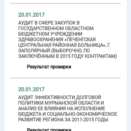
20.01.2017
АУДИТ В СФЕРЕ ЗАКУПОК В
ГОСУДАРСТВЕННОМ ОБЛАСТНОМ
БЮДЖЕТНОМ УЧРЕЖДЕНИИ
ЗДРАВООХРАНЕНИЯ «ПЕЧЕНГСКАЯ
ЦЕНТРАЛЬНАЯ РАЙОННАЯ БОЛЬНИЦА», Г.
ЗАПОЛЯРНЫЙ (ВЫБОРОЧНО, ПО
ЗАКЛЮЧЁННЫМ В 2015 ГОДУ КОНТРАКТАМ)
Результат проверки
20.01.2017
АУДИТ ЭФФЕКТИВНОСТИ ДОЛГОВОЙ
ПОЛИТИКИ МУРМАНСКОЙ ОБЛАСТИ И
АНАЛИЗ ЕЕ ВЛИЯНИЯ НА ИСПОЛНЕНИЕ
БЮДЖЕТА И СОЦИАЛЬНО-ЭКОНОМИЧЕСКОЕ
РАЗВИТИЕ РЕГИОНА ЗА 2011-2015 ГОДЫ
Результат проверки