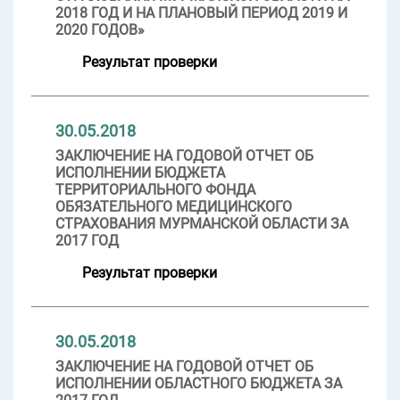
2018 ГОД И НА ПЛАНОВЫЙ ПЕРИОД 2019 И
2020 ГОДОВ»
Результат проверки
30.05.2018
ЗАКЛЮЧЕНИЕ НА ГОДОВОЙ ОТЧЕТ ОБ
ИСПОЛНЕНИИ БЮДЖЕТА
ТЕРРИТОРИАЛЬНОГО ФОНДА
ОБЯЗАТЕЛЬНОГО МЕДИЦИНСКОГО
СТРАХОВАНИЯ МУРМАНСКОЙ ОБЛАСТИ ЗА
2017 ГОД
Результат проверки
30.05.2018
ЗАКЛЮЧЕНИЕ НА ГОДОВОЙ ОТЧЕТ ОБ
ИСПОЛНЕНИИ ОБЛАСТНОГО БЮДЖЕТА ЗА