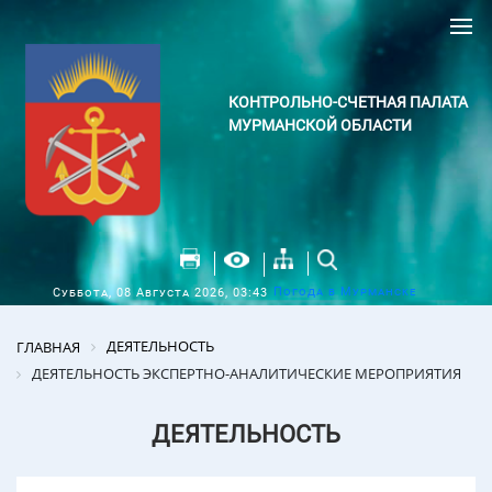
КОНТРОЛЬНО-СЧЕТНАЯ ПАЛАТА
МУРМАНСКОЙ ОБЛАСТИ
Погода в Мурманске
Суббота, 08 Августа 2026, 03:43
ДЕЯТЕЛЬНОСТЬ
ГЛАВНАЯ
ДЕЯТЕЛЬНОСТЬ ЭКСПЕРТНО-АНАЛИТИЧЕСКИЕ МЕРОПРИЯТИЯ
ДЕЯТЕЛЬНОСТЬ