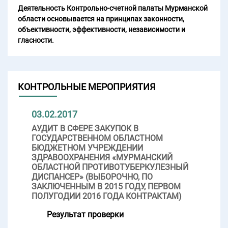
Деятельность Контрольно-счетной палаты Мурманской
области основывается на принципах законности,
объективности, эффективности, независимости и
гласности.
КОНТРОЛЬНЫЕ МЕРОПРИЯТИЯ
03.02.2017
АУДИТ В СФЕРЕ ЗАКУПОК В
ГОСУДАРСТВЕННОМ ОБЛАСТНОМ
БЮДЖЕТНОМ УЧРЕЖДЕНИИ
ЗДРАВООХРАНЕНИЯ «МУРМАНСКИЙ
ОБЛАСТНОЙ ПРОТИВОТУБЕРКУЛЕЗНЫЙ
ДИСПАНСЕР» (ВЫБОРОЧНО, ПО
ЗАКЛЮЧЕННЫМ В 2015 ГОДУ, ПЕРВОМ
ПОЛУГОДИИ 2016 ГОДА КОНТРАКТАМ)
Результат проверки