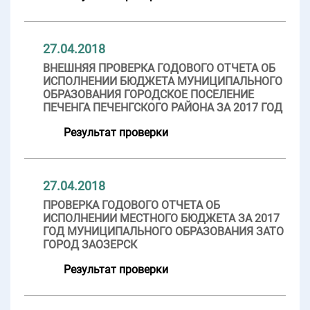
27.04.2018
ВНЕШНЯЯ ПРОВЕРКА ГОДОВОГО ОТЧЕТА ОБ
ИСПОЛНЕНИИ БЮДЖЕТА МУНИЦИПАЛЬНОГО
ОБРАЗОВАНИЯ ГОРОДСКОЕ ПОСЕЛЕНИЕ
ПЕЧЕНГА ПЕЧЕНГСКОГО РАЙОНА ЗА 2017 ГОД
Результат проверки
27.04.2018
ПРОВЕРКА ГОДОВОГО ОТЧЕТА ОБ
ИСПОЛНЕНИИ МЕСТНОГО БЮДЖЕТА ЗА 2017
ГОД МУНИЦИПАЛЬНОГО ОБРАЗОВАНИЯ ЗАТО
ГОРОД ЗАОЗЕРСК
Результат проверки