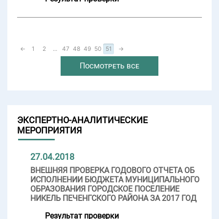
←
1
2
...
47
48
49
50
51
→
Посмотреть все
ЭКСПЕРТНО-АНАЛИТИЧЕСКИЕ
МЕРОПРИЯТИЯ
27.04.2018
ВНЕШНЯЯ ПРОВЕРКА ГОДОВОГО ОТЧЕТА ОБ
ИСПОЛНЕНИИ БЮДЖЕТА МУНИЦИПАЛЬНОГО
ОБРАЗОВАНИЯ ГОРОДСКОЕ ПОСЕЛЕНИЕ
НИКЕЛЬ ПЕЧЕНГСКОГО РАЙОНА ЗА 2017 ГОД
Результат проверки