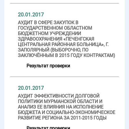
20.01.2017
АУДИТ В СФЕРЕ ЗАКУПОК В
ГОСУДАРСТВЕННОМ ОБЛАСТНОМ
БЮДЖЕТНОМ УЧРЕЖДЕНИИ
ЗДРАВООХРАНЕНИЯ «ПЕЧЕНГСКАЯ
ЦЕНТРАЛЬНАЯ РАЙОННАЯ БОЛЬНИЦА», Г.
ЗАПОЛЯРНЫЙ (ВЫБОРОЧНО, ПО
ЗАКЛЮЧЁННЫМ В 2015 ГОДУ КОНТРАКТАМ)
Результат проверки
20.01.2017
АУДИТ ЭФФЕКТИВНОСТИ ДОЛГОВОЙ
ПОЛИТИКИ МУРМАНСКОЙ ОБЛАСТИ И
АНАЛИЗ ЕЕ ВЛИЯНИЯ НА ИСПОЛНЕНИЕ
БЮДЖЕТА И СОЦИАЛЬНО-ЭКОНОМИЧЕСКОЕ
РАЗВИТИЕ РЕГИОНА ЗА 2011-2015 ГОДЫ
Результат проверки