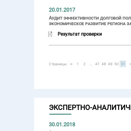
20.01.2017
Аудит эффективности долговой пол
экономическое развитие региона за
Результат проверки
Страницы:
←
1
2
...
47
48
49
50
51
ЭКСПЕРТНО-АНАЛИТИЧ
30.01.2018