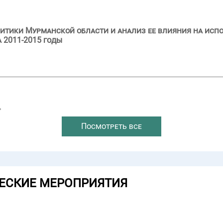
итики Мурманской области и анализ ее влияния на исп
 2011-2015 годы
→
Посмотреть все
ЕСКИЕ МЕРОПРИЯТИЯ