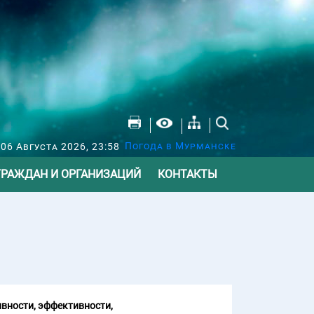
Погода в Мурманске
 06 Августа 2026, 23:58
ГРАЖДАН И ОРГАНИЗАЦИЙ
КОНТАКТЫ
вности, эффективности,