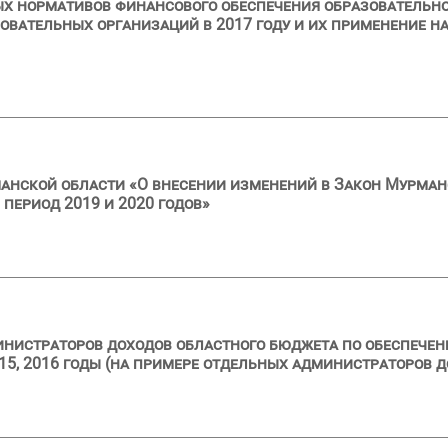
х нормативов финансового обеспечения образовательно
вательных организаций в 2017 году и их применение н
анской области «О внесении изменений в Закон Мурман
 период 2019 и 2020 годов»
нистраторов доходов областного бюджета по обеспечен
15, 2016 годы (на примере отдельных администраторов д