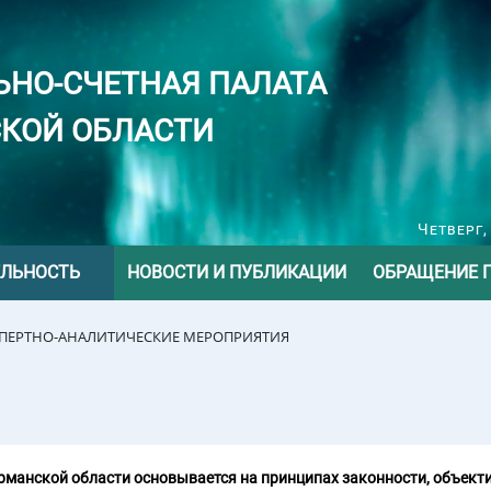
ЬНО-СЧЕТНАЯ ПАЛАТА
КОЙ ОБЛАСТИ
Четверг,
ЕЛЬНОСТЬ
НОВОСТИ И ПУБЛИКАЦИИ
ОБРАЩЕНИЕ 
СПЕРТНО-АНАЛИТИЧЕСКИЕ МЕРОПРИЯТИЯ
манской области основывается на принципах законности, объекти