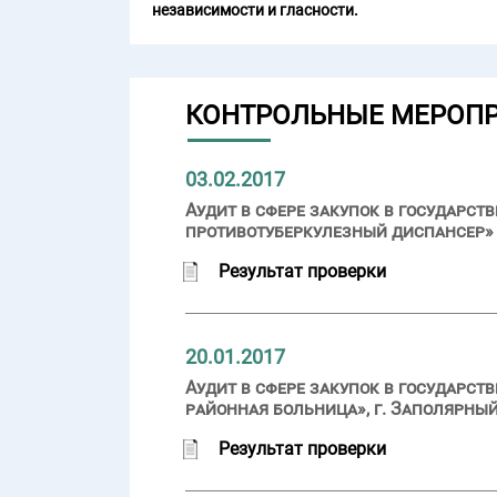
независимости и гласности.
КОНТРОЛЬНЫЕ МЕРОП
03.02.2017
Аудит в сфере закупок в государ
противотуберкулезный диспансер» (
Результат проверки
20.01.2017
Аудит в сфере закупок в государс
районная больница», г. Заполярный
Результат проверки