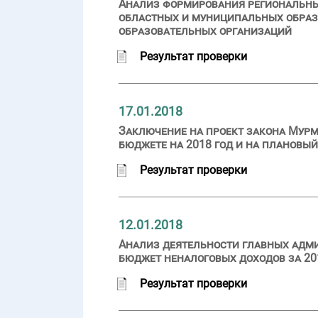
Анализ формирования региональны
областных и муниципальных образо
образовательных организаций
Результат проверки
17.01.2018
Заключение на проект закона Мурм
бюджете на 2018 год и на плановый
Результат проверки
12.01.2018
Анализ деятельности главных адми
бюджет неналоговых доходов за 20
Результат проверки