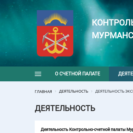
КОНТРОЛ
МУРМАНС
О СЧЕТНОЙ ПАЛАТЕ
ДЕЯТ
Toggle navigation
ДЕЯТЕЛЬНОСТЬ
ДЕЯТЕЛЬНОСТЬ ЭК
ГЛАВНАЯ
ДЕЯТЕЛЬНОСТЬ
Деятельность Контрольно-счетной палаты Мур