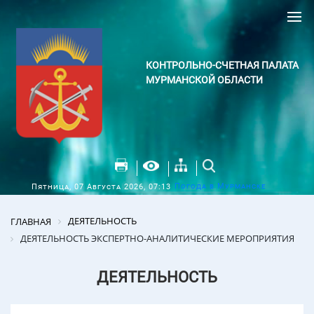
КОНТРОЛЬНО-СЧЕТНАЯ ПАЛАТА
МУРМАНСКОЙ ОБЛАСТИ
Погода в Мурманске
Пятница, 07 Августа 2026, 07:13
ДЕЯТЕЛЬНОСТЬ
ГЛАВНАЯ
ДЕЯТЕЛЬНОСТЬ ЭКСПЕРТНО-АНАЛИТИЧЕСКИЕ МЕРОПРИЯТИЯ
ДЕЯТЕЛЬНОСТЬ