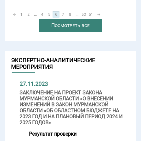
←
1
2
...
4
5
6
7
8
...
50
51
→
Посмотреть все
ЭКСПЕРТНО-АНАЛИТИЧЕСКИЕ
МЕРОПРИЯТИЯ
27.11.2023
ЗАКЛЮЧЕНИЕ НА ПРОЕКТ ЗАКОНА
МУРМАНСКОЙ ОБЛАСТИ «О ВНЕСЕНИИ
ИЗМЕНЕНИЙ В ЗАКОН МУРМАНСКОЙ
ОБЛАСТИ «ОБ ОБЛАСТНОМ БЮДЖЕТЕ НА
2023 ГОД И НА ПЛАНОВЫЙ ПЕРИОД 2024 И
2025 ГОДОВ»
Результат проверки