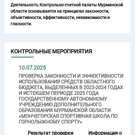
Деятельность Контрольно-счетной палаты Мурманской
области основывается на принципах законности,
объективности, эффективности, независимости и
гласности.
КОНТРОЛЬНЫЕ МЕРОПРИЯТИЯ
10.07.2025
ПРОВЕРКА ЗАКОННОСТИ И ЭФФЕКТИВНОСТИ
ИСПОЛЬЗОВАНИЯ СРЕДСТВ ОБЛАСТНОГО
БЮДЖЕТА, ВЫДЕЛЕННЫХ В 2023-2024 ГОДАХ
И ИСТЕКШЕМ ПЕРИОДЕ 2025 ГОДА
ГОСУДАРСТВЕННОМУ АВТОНОМНОМУ
УЧРЕЖДЕНИЮ ДОПОЛНИТЕЛЬНОГО
ОБРАЗОВАНИЯ МУРМАНСКОЙ ОБЛАСТИ
«МОНЧЕГОРСКАЯ СПОРТИВНАЯ ШКОЛА ПО
ГОРНОЛЫЖНОМУ СПОРТУ»
Результат проверки
Информация о