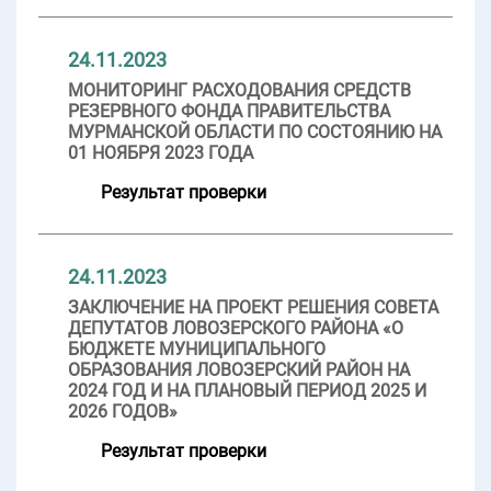
24.11.2023
МОНИТОРИНГ РАСХОДОВАНИЯ СРЕДСТВ
РЕЗЕРВНОГО ФОНДА ПРАВИТЕЛЬСТВА
МУРМАНСКОЙ ОБЛАСТИ ПО СОСТОЯНИЮ НА
01 НОЯБРЯ 2023 ГОДА
Результат проверки
24.11.2023
ЗАКЛЮЧЕНИЕ НА ПРОЕКТ РЕШЕНИЯ СОВЕТА
ДЕПУТАТОВ ЛОВОЗЕРСКОГО РАЙОНА «О
БЮДЖЕТЕ МУНИЦИПАЛЬНОГО
ОБРАЗОВАНИЯ ЛОВОЗЕРСКИЙ РАЙОН НА
2024 ГОД И НА ПЛАНОВЫЙ ПЕРИОД 2025 И
2026 ГОДОВ»
Результат проверки