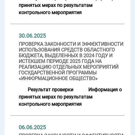
принятых мерах по результатам
контрольного мероприятия
30.06.2025
ПРОВЕРКА ЗАКОННОСТИ И ЭФФЕКТИВНОСТИ
ИСПОЛЬЗОВАНИЯ СРЕДСТВ ОБЛАСТНОГО
БЮДЖЕТА, ВЫДЕЛЕННЫХ В 2024 ГОДУ И
ИСТЕКШЕМ ПЕРИОДЕ 2025 ГОДА НА
РЕАЛИЗАЦИЮ ОТДЕЛЬНЫХ МЕРОПРИЯТИЙ
ГОСУДАРСТВЕННОЙ ПРОГРАММЫ
«ИНФОРМАЦИОННОЕ ОБЩЕСТВО»
Результат проверки
Информация о
принятых мерах по результатам
контрольного мероприятия
06.06.2025